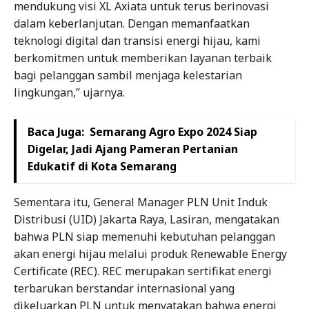
mendukung visi XL Axiata untuk terus berinovasi
dalam keberlanjutan. Dengan memanfaatkan
teknologi digital dan transisi energi hijau, kami
berkomitmen untuk memberikan layanan terbaik
bagi pelanggan sambil menjaga kelestarian
lingkungan,” ujarnya.
Baca Juga:
Semarang Agro Expo 2024 Siap
Digelar, Jadi Ajang Pameran Pertanian
Edukatif di Kota Semarang
Sementara itu, General Manager PLN Unit Induk
Distribusi (UID) Jakarta Raya, Lasiran, mengatakan
bahwa PLN siap memenuhi kebutuhan pelanggan
akan energi hijau melalui produk Renewable Energy
Certificate (REC). REC merupakan sertifikat energi
terbarukan berstandar internasional yang
dikeluarkan PLN untuk menyatakan bahwa energi