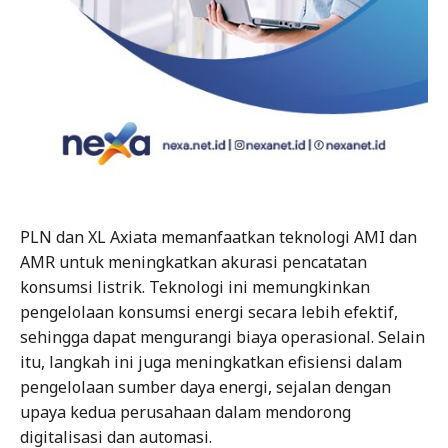
PLN dan XL Axiata memanfaatkan teknologi AMI dan
AMR untuk meningkatkan akurasi pencatatan
konsumsi listrik. Teknologi ini memungkinkan
pengelolaan konsumsi energi secara lebih efektif,
sehingga dapat mengurangi biaya operasional. Selain
itu, langkah ini juga meningkatkan efisiensi dalam
pengelolaan sumber daya energi, sejalan dengan
upaya kedua perusahaan dalam mendorong
digitalisasi dan automasi.