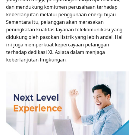
dan mendukung komitmen perusahaan terhadap
keberlanjutan melalui penggunaan energi hijau.
Sementara itu, pelanggan akan merasakan
peningkatan kualitas layanan telekomunikasi yang
didukung oleh pasokan listrik yang lebih andal. Hal
ini juga memperkuat kepercayaan pelanggan
terhadap dedikasi XL Axiata dalam menjaga
keberlanjutan lingkungan.