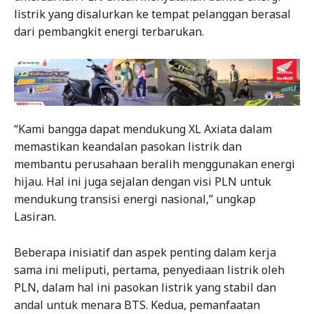
listrik yang disalurkan ke tempat pelanggan berasal
dari pembangkit energi terbarukan.
“Kami bangga dapat mendukung XL Axiata dalam
memastikan keandalan pasokan listrik dan
membantu perusahaan beralih menggunakan energi
hijau. Hal ini juga sejalan dengan visi PLN untuk
mendukung transisi energi nasional,” ungkap
Lasiran.
Beberapa inisiatif dan aspek penting dalam kerja
sama ini meliputi, pertama, penyediaan listrik oleh
PLN, dalam hal ini pasokan listrik yang stabil dan
andal untuk menara BTS. Kedua, pemanfaatan