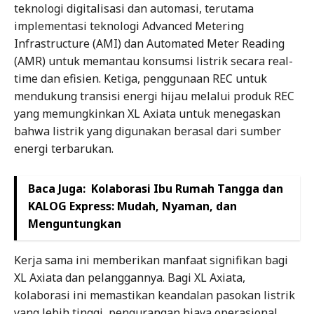
teknologi digitalisasi dan automasi, terutama
implementasi teknologi Advanced Metering
Infrastructure (AMI) dan Automated Meter Reading
(AMR) untuk memantau konsumsi listrik secara real-
time dan efisien. Ketiga, penggunaan REC untuk
mendukung transisi energi hijau melalui produk REC
yang memungkinkan XL Axiata untuk menegaskan
bahwa listrik yang digunakan berasal dari sumber
energi terbarukan.
Baca Juga:
Kolaborasi Ibu Rumah Tangga dan
KALOG Express: Mudah, Nyaman, dan
Menguntungkan
Kerja sama ini memberikan manfaat signifikan bagi
XL Axiata dan pelanggannya. Bagi XL Axiata,
kolaborasi ini memastikan keandalan pasokan listrik
yang lebih tinggi, pengurangan biaya operasional,