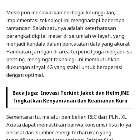
Meskipun menawarkan berbagai keunggulan,
implementasi teknologi ini menghadapi beberapa
tantangan. Salah satunya adalah keterbatasan
perangkat digital meter di sejumlah wilayah, yang
menjadi kendala dalam pencatatan data yang akurat.
Hambatan jaringan di area terpencil juga menjadi isu
penting, mengingat teknologi ini membutuhkan
dukungan sinyal 4G yang stabil untuk beroperasi
dengan optimal.
Baca Juga:
Inovasi Terkini: Jaket dan Helm JNE
Tingkatkan Kenyamanan dan Keamanan Kurir
Sementara itu, melalui pembelian REC dari PLN, XL
Axiata dapat memastikan bahwa konsumsi listriknya
berasal dari sumber energi terbarukan yang