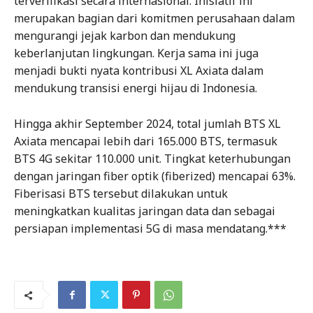
terverifikasi secara internasional. Inisiatif ini
merupakan bagian dari komitmen perusahaan dalam
mengurangi jejak karbon dan mendukung
keberlanjutan lingkungan. Kerja sama ini juga
menjadi bukti nyata kontribusi XL Axiata dalam
mendukung transisi energi hijau di Indonesia.
Hingga akhir September 2024, total jumlah BTS XL
Axiata mencapai lebih dari 165.000 BTS, termasuk
BTS 4G sekitar 110.000 unit. Tingkat keterhubungan
dengan jaringan fiber optik (fiberized) mencapai 63%.
Fiberisasi BTS tersebut dilakukan untuk
meningkatkan kualitas jaringan data dan sebagai
persiapan implementasi 5G di masa mendatang.***