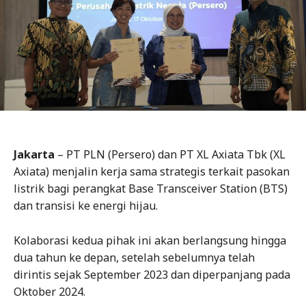
Jakarta
– PT PLN (Persero) dan PT XL Axiata Tbk (XL
Axiata) menjalin kerja sama strategis terkait pasokan
listrik bagi perangkat Base Transceiver Station (BTS)
dan transisi ke energi hijau.
Kolaborasi kedua pihak ini akan berlangsung hingga
dua tahun ke depan, setelah sebelumnya telah
dirintis sejak September 2023 dan diperpanjang pada
Oktober 2024.