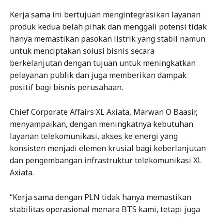
Kerja sama ini bertujuan mengintegrasikan layanan
produk kedua belah pihak dan menggali potensi tidak
hanya memastikan pasokan listrik yang stabil namun
untuk menciptakan solusi bisnis secara
berkelanjutan dengan tujuan untuk meningkatkan
pelayanan publik dan juga memberikan dampak
positif bagi bisnis perusahaan.
Chief Corporate Affairs XL Axiata, Marwan O Baasir,
menyampaikan, dengan meningkatnya kebutuhan
layanan telekomunikasi, akses ke energi yang
konsisten menjadi elemen krusial bagi keberlanjutan
dan pengembangan infrastruktur telekomunikasi XL
Axiata.
“Kerja sama dengan PLN tidak hanya memastikan
stabilitas operasional menara BTS kami, tetapi juga