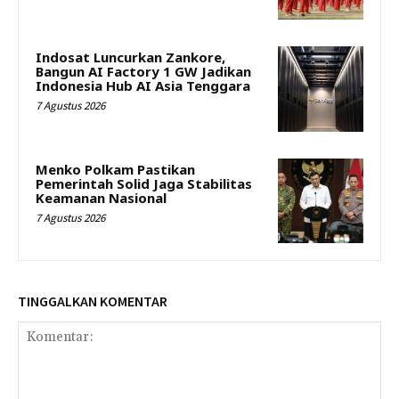
Indosat Luncurkan Zankore,
Bangun AI Factory 1 GW Jadikan
Indonesia Hub AI Asia Tenggara
7 Agustus 2026
Menko Polkam Pastikan
Pemerintah Solid Jaga Stabilitas
Keamanan Nasional
7 Agustus 2026
TINGGALKAN KOMENTAR