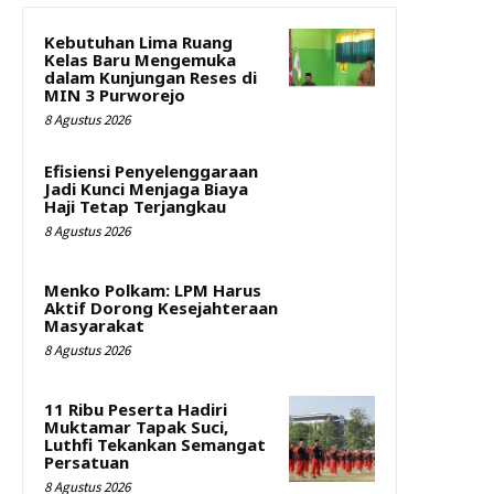
Kebutuhan Lima Ruang
Kelas Baru Mengemuka
dalam Kunjungan Reses di
MIN 3 Purworejo
8 Agustus 2026
Efisiensi Penyelenggaraan
Jadi Kunci Menjaga Biaya
Haji Tetap Terjangkau
8 Agustus 2026
Menko Polkam: LPM Harus
Aktif Dorong Kesejahteraan
Masyarakat
8 Agustus 2026
11 Ribu Peserta Hadiri
Muktamar Tapak Suci,
Luthfi Tekankan Semangat
Persatuan
8 Agustus 2026