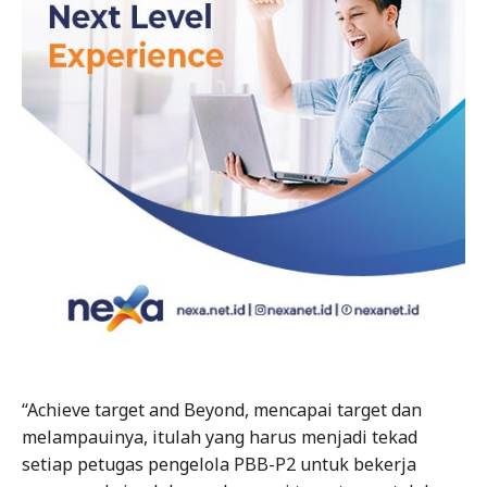
“Achieve target and Beyond, mencapai target dan
melampauinya, itulah yang harus menjadi tekad
setiap petugas pengelola PBB-P2 untuk bekerja