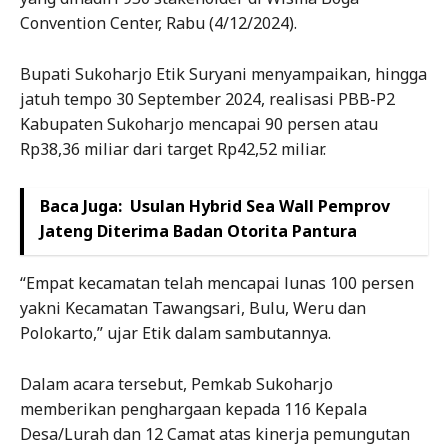
Convention Center, Rabu (4/12/2024).
Bupati Sukoharjo Etik Suryani menyampaikan, hingga
jatuh tempo 30 September 2024, realisasi PBB-P2
Kabupaten Sukoharjo mencapai 90 persen atau
Rp38,36 miliar dari target Rp42,52 miliar.
Baca Juga:
Usulan Hybrid Sea Wall Pemprov
Jateng Diterima Badan Otorita Pantura
“Empat kecamatan telah mencapai lunas 100 persen
yakni Kecamatan Tawangsari, Bulu, Weru dan
Polokarto,” ujar Etik dalam sambutannya.
Dalam acara tersebut, Pemkab Sukoharjo
memberikan penghargaan kepada 116 Kepala
Desa/Lurah dan 12 Camat atas kinerja pemungutan