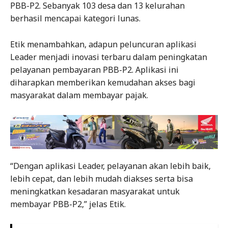
PBB-P2. Sebanyak 103 desa dan 13 kelurahan
berhasil mencapai kategori lunas.
Etik menambahkan, adapun peluncuran aplikasi
Leader menjadi inovasi terbaru dalam peningkatan
pelayanan pembayaran PBB-P2. Aplikasi ini
diharapkan memberikan kemudahan akses bagi
masyarakat dalam membayar pajak.
“Dengan aplikasi Leader, pelayanan akan lebih baik,
lebih cepat, dan lebih mudah diakses serta bisa
meningkatkan kesadaran masyarakat untuk
membayar PBB-P2,” jelas Etik.