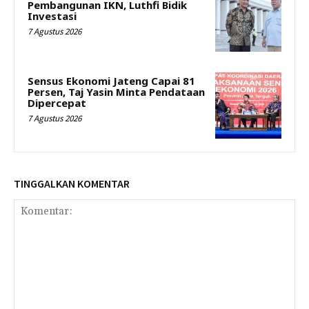
Pembangunan IKN, Luthfi Bidik
Investasi
7 Agustus 2026
Sensus Ekonomi Jateng Capai 81
Persen, Taj Yasin Minta Pendataan
Dipercepat
7 Agustus 2026
TINGGALKAN KOMENTAR