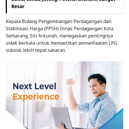
Besar
Kepala Bidang Pengembangan Perdagangan dan
Stabilisasi Harga (PPSH) Dinas Perdagangan Kota
Semarang, Siti Arkunah, menegaskan pentingnya
sidak berkala untuk memastikan pemanfaatan LPG
subsidi lebih tepat sasaran.