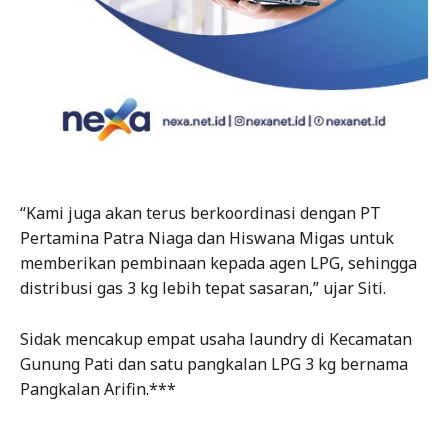
“Kami juga akan terus berkoordinasi dengan PT
Pertamina Patra Niaga dan Hiswana Migas untuk
memberikan pembinaan kepada agen LPG, sehingga
distribusi gas 3 kg lebih tepat sasaran,” ujar Siti.
Sidak mencakup empat usaha laundry di Kecamatan
Gunung Pati dan satu pangkalan LPG 3 kg bernama
Pangkalan Arifin.***