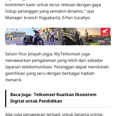
komitmen kami untuk terus relevan dengan gaya
hidup pelanggan yang semakin dinamis,” ujar
Manager branch Yogyakarta, Erfan Sucahyo.
Selain fitur Jelajah Jogja, MyTelkomsel juga
menawarkan pengalaman yang lebih dari sekadar
layanan telekomunikasi. Pelanggan dapat menikmati
gamifikasi yang seru dengan berbagai hadiah
menarik.
Baca Juga:
Telkomsel Kuatkan Ekosistem
Digital untuk Pendidikan
Ada juga penawaran terbaik untuk belanja online,