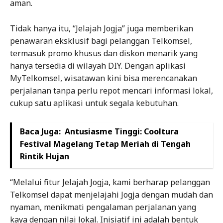
aman.
Tidak hanya itu, “Jelajah Jogja” juga memberikan
penawaran eksklusif bagi pelanggan Telkomsel,
termasuk promo khusus dan diskon menarik yang
hanya tersedia di wilayah DIY. Dengan aplikasi
MyTelkomsel, wisatawan kini bisa merencanakan
perjalanan tanpa perlu repot mencari informasi lokal,
cukup satu aplikasi untuk segala kebutuhan.
Baca Juga:
Antusiasme Tinggi: Cooltura
Festival Magelang Tetap Meriah di Tengah
Rintik Hujan
“Melalui fitur Jelajah Jogja, kami berharap pelanggan
Telkomsel dapat menjelajahi Jogja dengan mudah dan
nyaman, menikmati pengalaman perjalanan yang
kaya dengan nilai lokal. Inisiatif ini adalah bentuk