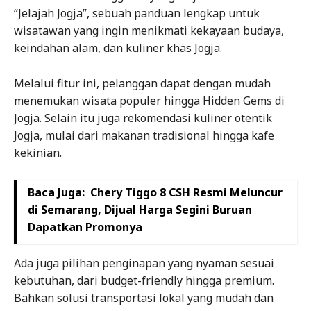
“Jelajah Jogja”, sebuah panduan lengkap untuk
wisatawan yang ingin menikmati kekayaan budaya,
keindahan alam, dan kuliner khas Jogja.
Melalui fitur ini, pelanggan dapat dengan mudah
menemukan wisata populer hingga Hidden Gems di
Jogja. Selain itu juga rekomendasi kuliner otentik
Jogja, mulai dari makanan tradisional hingga kafe
kekinian.
Baca Juga:
Chery Tiggo 8 CSH Resmi Meluncur
di Semarang, Dijual Harga Segini Buruan
Dapatkan Promonya
Ada juga pilihan penginapan yang nyaman sesuai
kebutuhan, dari budget-friendly hingga premium.
Bahkan solusi transportasi lokal yang mudah dan