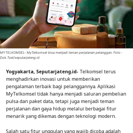
MYTELKOMSEL- MyTelkomsel bisa menjadi teman perjalanan pelanggan. Foto :
Dok.Tsel/seputarjateng.id
Yogyakarta, Seputarjateng.id-
Telkomsel terus
menghadirkan inovasi untuk memberikan
pengalaman terbaik bagi pelanggannya. Aplikasi
MyTelkomsel tidak hanya menjadi saluran pembelian
pulsa dan paket data, tetapi juga menjadi teman
perjalanan dan gaya hidup melalui berbagai fitur
menarik yang dikemas dengan teknologi modern.
Salah satu fitur unggulan yang wajib dicoba adalah