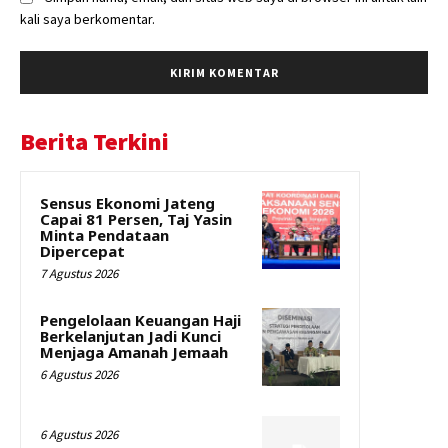
kali saya berkomentar.
Berita Terkini
Sensus Ekonomi Jateng
Capai 81 Persen, Taj Yasin
Minta Pendataan
Dipercepat
7 Agustus 2026
Pengelolaan Keuangan Haji
Berkelanjutan Jadi Kunci
Menjaga Amanah Jemaah
6 Agustus 2026
6 Agustus 2026