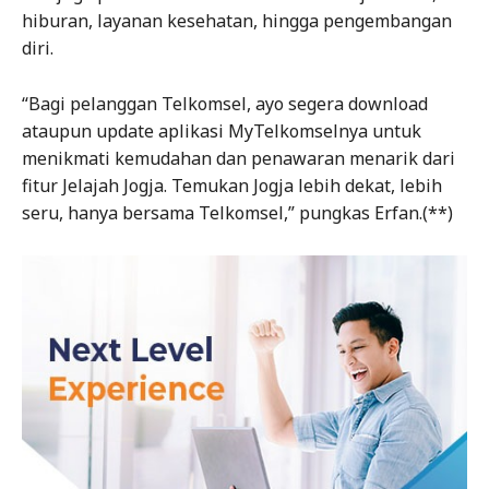
hiburan, layanan kesehatan, hingga pengembangan
diri.
“Bagi pelanggan Telkomsel, ayo segera download
ataupun update aplikasi MyTelkomselnya untuk
menikmati kemudahan dan penawaran menarik dari
fitur Jelajah Jogja. Temukan Jogja lebih dekat, lebih
seru, hanya bersama Telkomsel,” pungkas Erfan.(**)