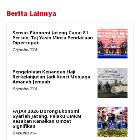
Berita Lainnya
Sensus Ekonomi Jateng Capai 81
Persen, Taj Yasin Minta Pendataan
Dipercepat
7 Agustus 2026
Pengelolaan Keuangan Haji
Berkelanjutan Jadi Kunci Menjaga
Amanah Jemaah
6 Agustus 2026
FAJAR 2026 Dorong Ekonomi
Syariah Jateng, Pelaku UMKM
Rasakan Kenaikan Omzet
Signifikan
6 Agustus 2026