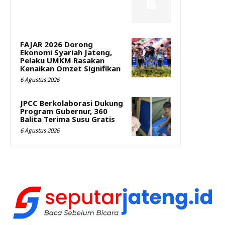
FAJAR 2026 Dorong
Ekonomi Syariah Jateng,
Pelaku UMKM Rasakan
Kenaikan Omzet Signifikan
6 Agustus 2026
JPCC Berkolaborasi Dukung
Program Gubernur, 360
Balita Terima Susu Gratis
6 Agustus 2026