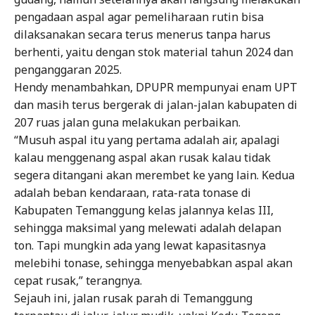
pengadaan aspal agar pemeliharaan rutin bisa
dilaksanakan secara terus menerus tanpa harus
berhenti, yaitu dengan stok material tahun 2024 dan
penganggaran 2025.
Hendy menambahkan, DPUPR mempunyai enam UPT
dan masih terus bergerak di jalan-jalan kabupaten di
207 ruas jalan guna melakukan perbaikan.
“Musuh aspal itu yang pertama adalah air, apalagi
kalau menggenang aspal akan rusak kalau tidak
segera ditangani akan merembet ke yang lain. Kedua
adalah beban kendaraan, rata-rata tonase di
Kabupaten Temanggung kelas jalannya kelas III,
sehingga maksimal yang melewati adalah delapan
ton. Tapi mungkin ada yang lewat kapasitasnya
melebihi tonase, sehingga menyebabkan aspal akan
cepat rusak,” terangnya.
Sejauh ini, jalan rusak parah di Temanggung