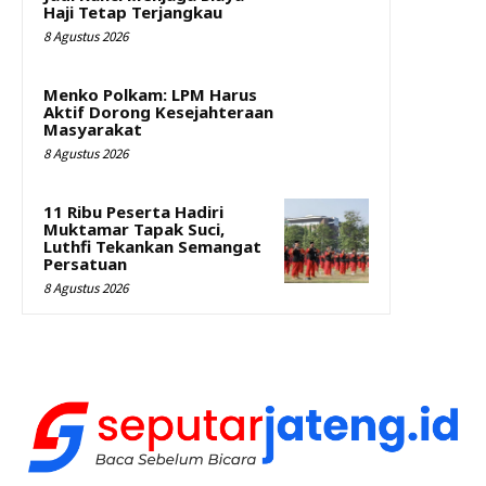
Haji Tetap Terjangkau
8 Agustus 2026
Menko Polkam: LPM Harus
Aktif Dorong Kesejahteraan
Masyarakat
8 Agustus 2026
11 Ribu Peserta Hadiri
Muktamar Tapak Suci,
Luthfi Tekankan Semangat
Persatuan
8 Agustus 2026