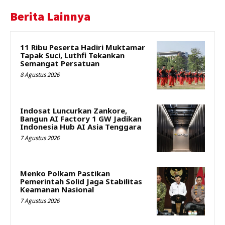
Berita Lainnya
11 Ribu Peserta Hadiri Muktamar
Tapak Suci, Luthfi Tekankan
Semangat Persatuan
8 Agustus 2026
Indosat Luncurkan Zankore,
Bangun AI Factory 1 GW Jadikan
Indonesia Hub AI Asia Tenggara
7 Agustus 2026
Menko Polkam Pastikan
Pemerintah Solid Jaga Stabilitas
Keamanan Nasional
7 Agustus 2026