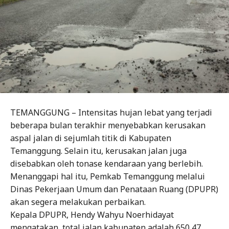
TEMANGGUNG – Intensitas hujan lebat yang terjadi
beberapa bulan terakhir menyebabkan kerusakan
aspal jalan di sejumlah titik di Kabupaten
Temanggung. Selain itu, kerusakan jalan juga
disebabkan oleh tonase kendaraan yang berlebih.
Menanggapi hal itu, Pemkab Temanggung melalui
Dinas Pekerjaan Umum dan Penataan Ruang (DPUPR)
akan segera melakukan perbaikan.
Kepala DPUPR, Hendy Wahyu Noerhidayat
mengatakan, total jalan kabupaten adalah 650,47