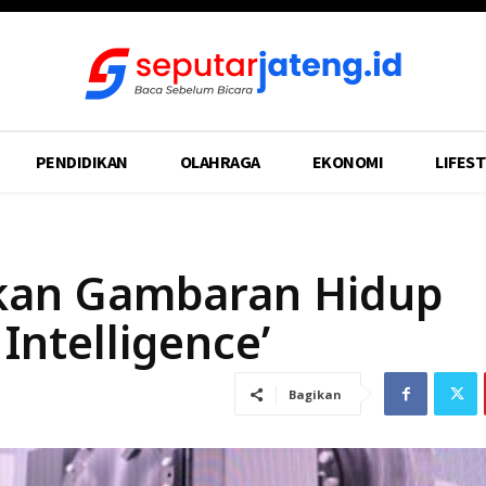
PENDIDIKAN
OLAHRAGA
EKONOMI
LIFEST
rkan Gambaran Hidup
Intelligence’
Bagikan