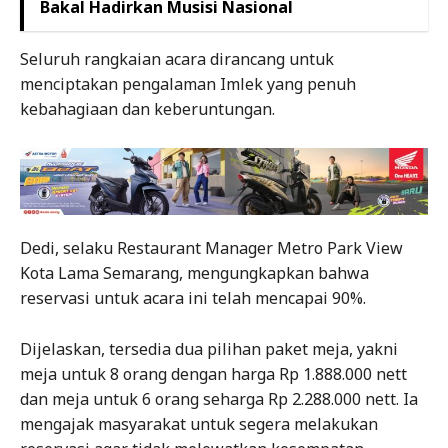
Bakal Hadirkan Musisi Nasional
Seluruh rangkaian acara dirancang untuk
menciptakan pengalaman Imlek yang penuh
kebahagiaan dan keberuntungan.
Dedi, selaku Restaurant Manager Metro Park View
Kota Lama Semarang, mengungkapkan bahwa
reservasi untuk acara ini telah mencapai 90%.
Dijelaskan, tersedia dua pilihan paket meja, yakni
meja untuk 8 orang dengan harga Rp 1.888.000 nett
dan meja untuk 6 orang seharga Rp 2.288.000 nett. Ia
mengajak masyarakat untuk segera melakukan