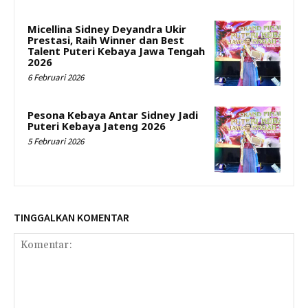
Micellina Sidney Deyandra Ukir
Prestasi, Raih Winner dan Best
Talent Puteri Kebaya Jawa Tengah
2026
6 Februari 2026
Pesona Kebaya Antar Sidney Jadi
Puteri Kebaya Jateng 2026
5 Februari 2026
TINGGALKAN KOMENTAR