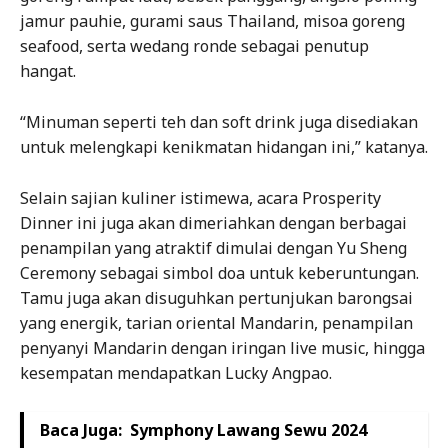
jamur pauhie, gurami saus Thailand, misoa goreng
seafood, serta wedang ronde sebagai penutup
hangat.
“Minuman seperti teh dan soft drink juga disediakan
untuk melengkapi kenikmatan hidangan ini,” katanya.
Selain sajian kuliner istimewa, acara Prosperity
Dinner ini juga akan dimeriahkan dengan berbagai
penampilan yang atraktif dimulai dengan Yu Sheng
Ceremony sebagai simbol doa untuk keberuntungan.
Tamu juga akan disuguhkan pertunjukan barongsai
yang energik, tarian oriental Mandarin, penampilan
penyanyi Mandarin dengan iringan live music, hingga
kesempatan mendapatkan Lucky Angpao.
Baca Juga:
Symphony Lawang Sewu 2024