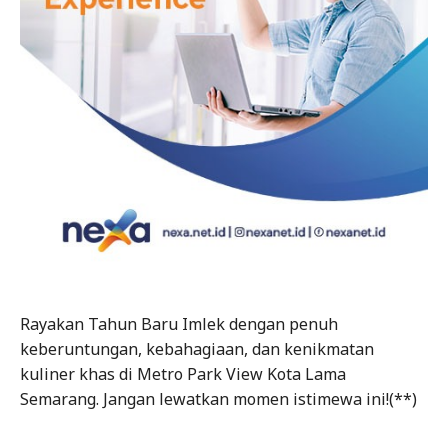
Rayakan Tahun Baru Imlek dengan penuh
keberuntungan, kebahagiaan, dan kenikmatan
kuliner khas di Metro Park View Kota Lama
Semarang. Jangan lewatkan momen istimewa ini!(**)