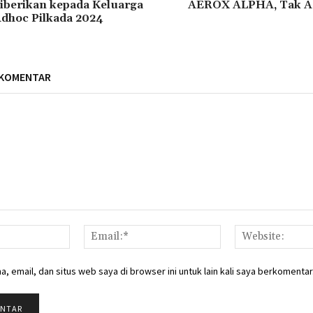
iberikan kepada Keluarga
AEROX ALPHA, Tak Ad
dhoc Pilkada 2024
 KOMENTAR
Nama:*
Email:*
, email, dan situs web saya di browser ini untuk lain kali saya berkomentar