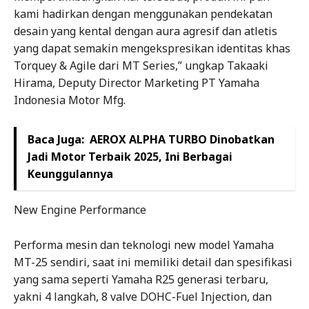
kami hadirkan dengan menggunakan pendekatan
desain yang kental dengan aura agresif dan atletis
yang dapat semakin mengekspresikan identitas khas
Torquey & Agile dari MT Series,” ungkap Takaaki
Hirama, Deputy Director Marketing PT Yamaha
Indonesia Motor Mfg.
Baca Juga:
AEROX ALPHA TURBO Dinobatkan
Jadi Motor Terbaik 2025, Ini Berbagai
Keunggulannya
New Engine Performance
Performa mesin dan teknologi new model Yamaha
MT-25 sendiri, saat ini memiliki detail dan spesifikasi
yang sama seperti Yamaha R25 generasi terbaru,
yakni 4 langkah, 8 valve DOHC-Fuel Injection, dan