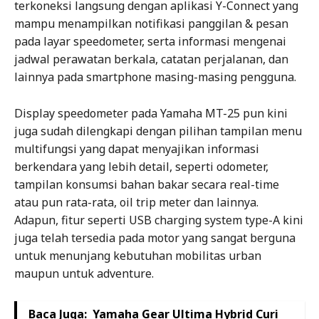
terkoneksi langsung dengan aplikasi Y-Connect yang
mampu menampilkan notifikasi panggilan & pesan
pada layar speedometer, serta informasi mengenai
jadwal perawatan berkala, catatan perjalanan, dan
lainnya pada smartphone masing-masing pengguna.
Display speedometer pada Yamaha MT-25 pun kini
juga sudah dilengkapi dengan pilihan tampilan menu
multifungsi yang dapat menyajikan informasi
berkendara yang lebih detail, seperti odometer,
tampilan konsumsi bahan bakar secara real-time
atau pun rata-rata, oil trip meter dan lainnya.
Adapun, fitur seperti USB charging system type-A kini
juga telah tersedia pada motor yang sangat berguna
untuk menunjang kebutuhan mobilitas urban
maupun untuk adventure.
Baca Juga:
Yamaha Gear Ultima Hybrid Curi