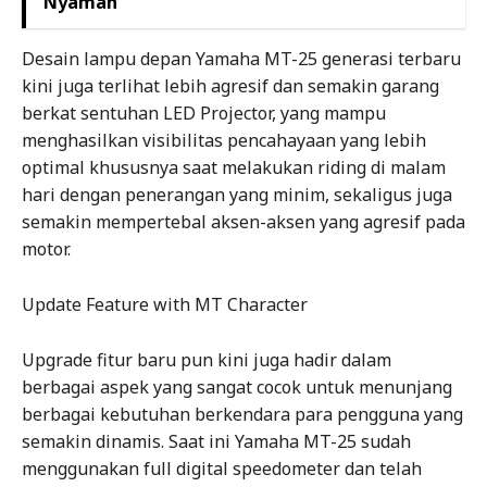
Nyaman
Desain lampu depan Yamaha MT-25 generasi terbaru
kini juga terlihat lebih agresif dan semakin garang
berkat sentuhan LED Projector, yang mampu
menghasilkan visibilitas pencahayaan yang lebih
optimal khususnya saat melakukan riding di malam
hari dengan penerangan yang minim, sekaligus juga
semakin mempertebal aksen-aksen yang agresif pada
motor.
Update Feature with MT Character
Upgrade fitur baru pun kini juga hadir dalam
berbagai aspek yang sangat cocok untuk menunjang
berbagai kebutuhan berkendara para pengguna yang
semakin dinamis. Saat ini Yamaha MT-25 sudah
menggunakan full digital speedometer dan telah