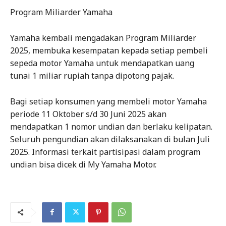
Program Miliarder Yamaha
Yamaha kembali mengadakan Program Miliarder
2025, membuka kesempatan kepada setiap pembeli
sepeda motor Yamaha untuk mendapatkan uang
tunai 1 miliar rupiah tanpa dipotong pajak.
Bagi setiap konsumen yang membeli motor Yamaha
periode 11 Oktober s/d 30 Juni 2025 akan
mendapatkan 1 nomor undian dan berlaku kelipatan.
Seluruh pengundian akan dilaksanakan di bulan Juli
2025. Informasi terkait partisipasi dalam program
undian bisa dicek di My Yamaha Motor.