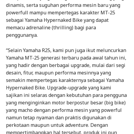
dinamis, serta suguhan performa mesin baru yang
powerfull mampu mempertegas karakter MT-25
sebagai Yamaha Hypernaked Bike yang dapat
memacu adrenaline (thrilling) bagi para
penggunanya.
“Selain Yamaha R25, kami pun juga ikut meluncurkan
Yamaha MT-25 generasi terbaru pada awal tahun ini,
yang hadir dengan berbagai upgrade, mulai dari segi
desain, fitur, maupun performa mesinnya yang
semakin mempertegas karakternya sebagai Yamaha
Hypernaked Bike. Upgrade-upgrade yang kami
sajikan ini selaras dengan kebutuhan para pengguna
yang menginginkan motor berpostur besar (big bike)
yang macho dengan performa mesin yang powerful
namun tetap nyaman dan praktis digunakan di
perkotaan maupun untuk adventure. Dengan
mempertimbangkan hal tersebut, produk ini pun