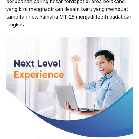
perubahan paling besar terdapat di area belakang
yang kini menghadirkan desain baru yang membuat
tampilan new Yamaha MT-25 menjadi lebih padat dan
ringkas.