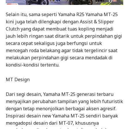
Selain itu, sama seperti Yamaha R25 Yamaha MT-25
kini juga telah dilengkapi dengan Assist & Slipper
Clutch yang dapat membuat tuas kopling menjadi
jauh lebih ringan saat ditarik untuk perpindahan gigi
secara cepat sekaligus juga berfungsi untuk
mencegah roda belakang agar tidak tergelincir saat
melakukan perpindahan gigi secara mendadak di
kondisi-kondisi tertentu.
MT Design
Dari segi desain, Yamaha MT-25 generasi terbaru
menyajikan perubahan tampilan yang lebih futuristik
dengan tetap menonjolkan berbagai aksen agresif.
Inspirasi desain new Yamaha MT-25 sendiri banyak
mengadopsi desain dari MT-07, khususnya