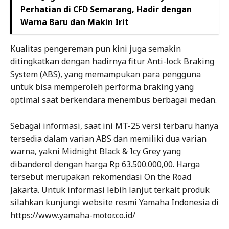
Perhatian di CFD Semarang, Hadir dengan
Warna Baru dan Makin Irit
Kualitas pengereman pun kini juga semakin
ditingkatkan dengan hadirnya fitur Anti-lock Braking
System (ABS), yang memampukan para pengguna
untuk bisa memperoleh performa braking yang
optimal saat berkendara menembus berbagai medan.
Sebagai informasi, saat ini MT-25 versi terbaru hanya
tersedia dalam varian ABS dan memiliki dua varian
warna, yakni Midnight Black & Icy Grey yang
dibanderol dengan harga Rp 63.500.000,00. Harga
tersebut merupakan rekomendasi On the Road
Jakarta. Untuk informasi lebih lanjut terkait produk
silahkan kunjungi website resmi Yamaha Indonesia di
https://www.yamaha-motor.co.id/