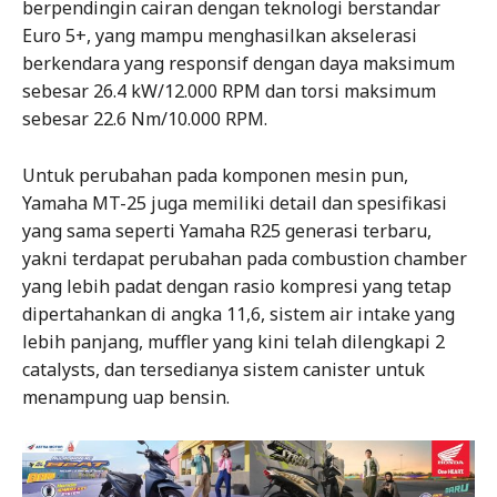
berpendingin cairan dengan teknologi berstandar
Euro 5+, yang mampu menghasilkan akselerasi
berkendara yang responsif dengan daya maksimum
sebesar 26.4 kW/12.000 RPM dan torsi maksimum
sebesar 22.6 Nm/10.000 RPM.
Untuk perubahan pada komponen mesin pun,
Yamaha MT-25 juga memiliki detail dan spesifikasi
yang sama seperti Yamaha R25 generasi terbaru,
yakni terdapat perubahan pada combustion chamber
yang lebih padat dengan rasio kompresi yang tetap
dipertahankan di angka 11,6, sistem air intake yang
lebih panjang, muffler yang kini telah dilengkapi 2
catalysts, dan tersedianya sistem canister untuk
menampung uap bensin.