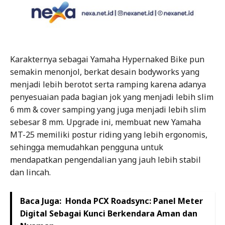
Karakternya sebagai Yamaha Hypernaked Bike pun
semakin menonjol, berkat desain bodyworks yang
menjadi lebih berotot serta ramping karena adanya
penyesuaian pada bagian jok yang menjadi lebih slim
6 mm & cover samping yang juga menjadi lebih slim
sebesar 8 mm. Upgrade ini, membuat new Yamaha
MT-25 memiliki postur riding yang lebih ergonomis,
sehingga memudahkan pengguna untuk
mendapatkan pengendalian yang jauh lebih stabil
dan lincah.
Baca Juga:
Honda PCX Roadsync: Panel Meter
Digital Sebagai Kunci Berkendara Aman dan