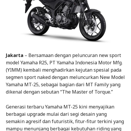
Jakarta
– Bersamaan dengan peluncuran new sport
model Yamaha R25, PT Yamaha Indonesia Motor Mfg.
(YIMM) kembali menghadirkan kejutan spesial pada
segmen sport naked dengan meluncurkan New Model
Yamaha MT-25, sebagai bagian dari MT Family yang
dikenal dengan sebutan “The Master of Torque.”
Generasi terbaru Yamaha MT-25 kini menyajikan
berbagai upgrade mulai dari segi desain yang
semakin agresif dan futuristik, fitur-fitur terkini yang
mampu menunjang berbagai kebutuhan riding yang