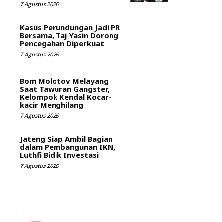
7 Agustus 2026
Kasus Perundungan Jadi PR
Bersama, Taj Yasin Dorong
Pencegahan Diperkuat
7 Agustus 2026
Bom Molotov Melayang
Saat Tawuran Gangster,
Kelompok Kendal Kocar-
kacir Menghilang
7 Agustus 2026
Jateng Siap Ambil Bagian
dalam Pembangunan IKN,
Luthfi Bidik Investasi
7 Agustus 2026