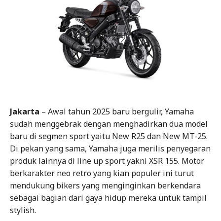
Jakarta
– Awal tahun 2025 baru bergulir, Yamaha
sudah menggebrak dengan menghadirkan dua model
baru di segmen sport yaitu New R25 dan New MT-25.
Di pekan yang sama, Yamaha juga merilis penyegaran
produk lainnya di line up sport yakni XSR 155. Motor
berkarakter neo retro yang kian populer ini turut
mendukung bikers yang menginginkan berkendara
sebagai bagian dari gaya hidup mereka untuk tampil
stylish.