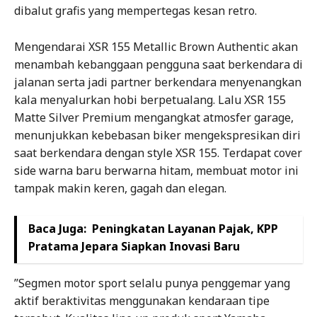
dibalut grafis yang mempertegas kesan retro.
Mengendarai XSR 155 Metallic Brown Authentic akan
menambah kebanggaan pengguna saat berkendara di
jalanan serta jadi partner berkendara menyenangkan
kala menyalurkan hobi berpetualang. Lalu XSR 155
Matte Silver Premium mengangkat atmosfer garage,
menunjukkan kebebasan biker mengekspresikan diri
saat berkendara dengan style XSR 155. Terdapat cover
side warna baru berwarna hitam, membuat motor ini
tampak makin keren, gagah dan elegan.
Baca Juga:
Peningkatan Layanan Pajak, KPP
Pratama Jepara Siapkan Inovasi Baru
”Segmen motor sport selalu punya penggemar yang
aktif beraktivitas menggunakan kendaraan tipe