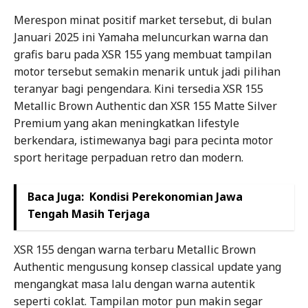
Merespon minat positif market tersebut, di bulan
Januari 2025 ini Yamaha meluncurkan warna dan
grafis baru pada XSR 155 yang membuat tampilan
motor tersebut semakin menarik untuk jadi pilihan
teranyar bagi pengendara. Kini tersedia XSR 155
Metallic Brown Authentic dan XSR 155 Matte Silver
Premium yang akan meningkatkan lifestyle
berkendara, istimewanya bagi para pecinta motor
sport heritage perpaduan retro dan modern.
Baca Juga:
Kondisi Perekonomian Jawa
Tengah Masih Terjaga
XSR 155 dengan warna terbaru Metallic Brown
Authentic mengusung konsep classical update yang
mengangkat masa lalu dengan warna autentik
seperti coklat. Tampilan motor pun makin segar