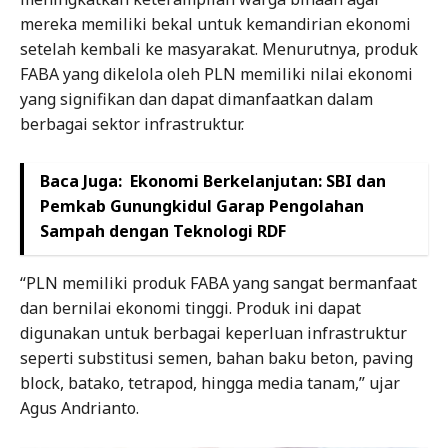
mereka memiliki bekal untuk kemandirian ekonomi
setelah kembali ke masyarakat. Menurutnya, produk
FABA yang dikelola oleh PLN memiliki nilai ekonomi
yang signifikan dan dapat dimanfaatkan dalam
berbagai sektor infrastruktur.
Baca Juga:
Ekonomi Berkelanjutan: SBI dan
Pemkab Gunungkidul Garap Pengolahan
Sampah dengan Teknologi RDF
“PLN memiliki produk FABA yang sangat bermanfaat
dan bernilai ekonomi tinggi. Produk ini dapat
digunakan untuk berbagai keperluan infrastruktur
seperti substitusi semen, bahan baku beton, paving
block, batako, tetrapod, hingga media tanam,” ujar
Agus Andrianto.