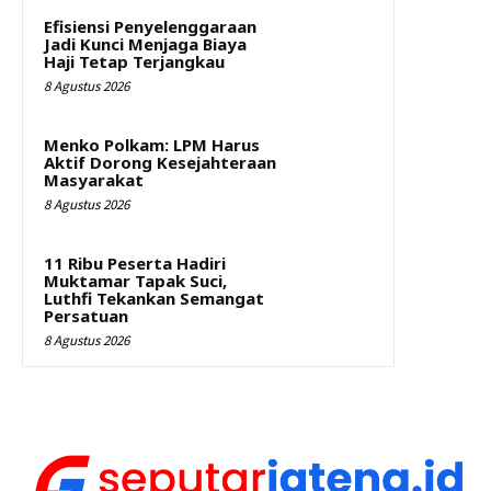
Efisiensi Penyelenggaraan
Jadi Kunci Menjaga Biaya
Haji Tetap Terjangkau
8 Agustus 2026
Menko Polkam: LPM Harus
Aktif Dorong Kesejahteraan
Masyarakat
8 Agustus 2026
11 Ribu Peserta Hadiri
Muktamar Tapak Suci,
Luthfi Tekankan Semangat
Persatuan
8 Agustus 2026