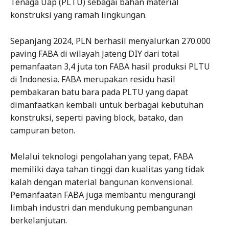
Tenaga Uap (PLTU) sebagai bahan material
konstruksi yang ramah lingkungan.
Sepanjang 2024, PLN berhasil menyalurkan 270.000
paving FABA di wilayah Jateng DIY dari total
pemanfaatan 3,4 juta ton FABA hasil produksi PLTU
di Indonesia. FABA merupakan residu hasil
pembakaran batu bara pada PLTU yang dapat
dimanfaatkan kembali untuk berbagai kebutuhan
konstruksi, seperti paving block, batako, dan
campuran beton.
Melalui teknologi pengolahan yang tepat, FABA
memiliki daya tahan tinggi dan kualitas yang tidak
kalah dengan material bangunan konvensional.
Pemanfaatan FABA juga membantu mengurangi
limbah industri dan mendukung pembangunan
berkelanjutan.