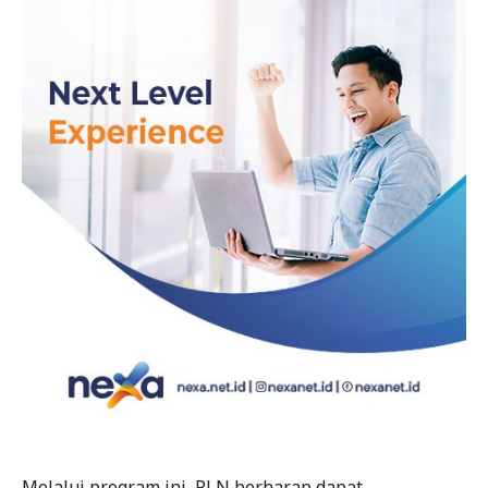
Melalui program ini, PLN berharap dapat