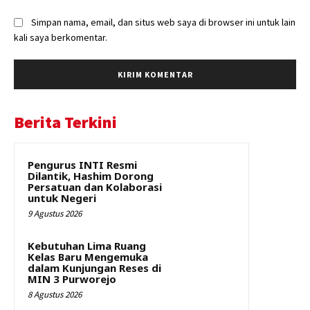
Simpan nama, email, dan situs web saya di browser ini untuk lain
kali saya berkomentar.
Berita Terkini
Pengurus INTI Resmi
Dilantik, Hashim Dorong
Persatuan dan Kolaborasi
untuk Negeri
9 Agustus 2026
Kebutuhan Lima Ruang
Kelas Baru Mengemuka
dalam Kunjungan Reses di
MIN 3 Purworejo
8 Agustus 2026