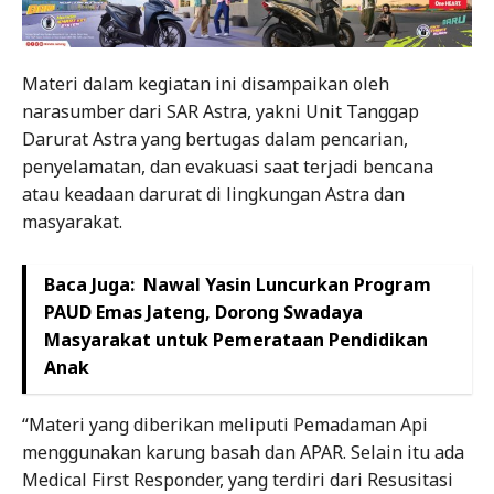
Materi dalam kegiatan ini disampaikan oleh
narasumber dari SAR Astra, yakni Unit Tanggap
Darurat Astra yang bertugas dalam pencarian,
penyelamatan, dan evakuasi saat terjadi bencana
atau keadaan darurat di lingkungan Astra dan
masyarakat.
Baca Juga:
Nawal Yasin Luncurkan Program
PAUD Emas Jateng, Dorong Swadaya
Masyarakat untuk Pemerataan Pendidikan
Anak
“Materi yang diberikan meliputi Pemadaman Api
menggunakan karung basah dan APAR. Selain itu ada
Medical First Responder, yang terdiri dari Resusitasi