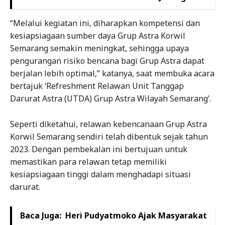
“Melalui kegiatan ini, diharapkan kompetensi dan
kesiapsiagaan sumber daya Grup Astra Korwil
Semarang semakin meningkat, sehingga upaya
pengurangan risiko bencana bagi Grup Astra dapat
berjalan lebih optimal,” katanya, saat membuka acara
bertajuk ‘Refreshment Relawan Unit Tanggap
Darurat Astra (UTDA) Grup Astra Wilayah Semarang’.
Seperti diketahui, relawan kebencanaan Grup Astra
Korwil Semarang sendiri telah dibentuk sejak tahun
2023. Dengan pembekalan ini bertujuan untuk
memastikan para relawan tetap memiliki
kesiapsiagaan tinggi dalam menghadapi situasi
darurat.
Baca Juga:
Heri Pudyatmoko Ajak Masyarakat