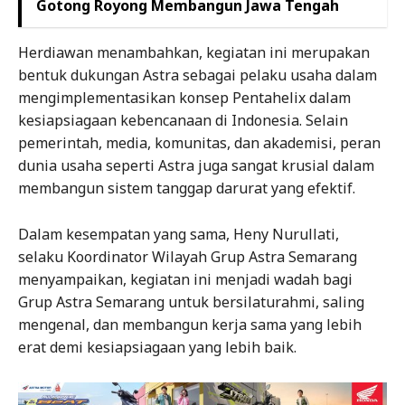
Gotong Royong Membangun Jawa Tengah
Herdiawan menambahkan, kegiatan ini merupakan
bentuk dukungan Astra sebagai pelaku usaha dalam
mengimplementasikan konsep Pentahelix dalam
kesiapsiagaan kebencanaan di Indonesia. Selain
pemerintah, media, komunitas, dan akademisi, peran
dunia usaha seperti Astra juga sangat krusial dalam
membangun sistem tanggap darurat yang efektif.
Dalam kesempatan yang sama, Heny Nurullati,
selaku Koordinator Wilayah Grup Astra Semarang
menyampaikan, kegiatan ini menjadi wadah bagi
Grup Astra Semarang untuk bersilaturahmi, saling
mengenal, dan membangun kerja sama yang lebih
erat demi kesiapsiagaan yang lebih baik.