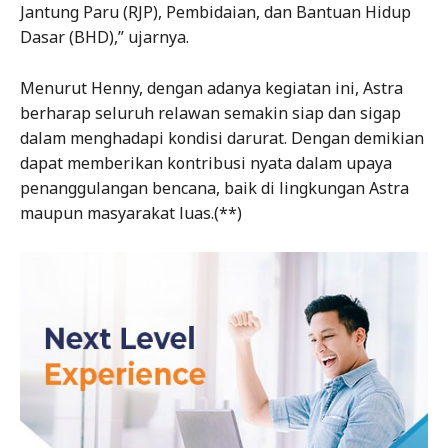
Jantung Paru (RJP), Pembidaian, dan Bantuan Hidup
Dasar (BHD),” ujarnya.
Menurut Henny, dengan adanya kegiatan ini, Astra
berharap seluruh relawan semakin siap dan sigap
dalam menghadapi kondisi darurat. Dengan demikian
dapat memberikan kontribusi nyata dalam upaya
penanggulangan bencana, baik di lingkungan Astra
maupun masyarakat luas.(**)