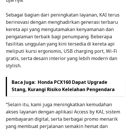
ujarnya.
Sebagai bagian dari peningkatan layanan, KAI terus
berinovasi dengan menghadirkan generasi terbaru
kereta api yang mengutamakan kenyamanan dan
pengalaman terbaik bagi penumpang. Beberapa
fasilitas unggulan yang kini tersedia di kereta api
meliputi kursi ergonomis, USB charging port, Wi-Fi
gratis, serta desain interior yang lebih modern dan
stylish.
Baca Juga:
Honda PCX160 Dapat Upgrade
Stang, Kurangi Risiko Kelelahan Pengendara
“Selain itu, kami juga meningkatkan kemudahan
akses layanan dengan aplikasi Access by KAI, sistem
pembayaran digital, serta berbagai promo menarik
yang membuat perjalanan semakin hemat dan