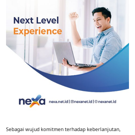
Sebagai wujud komitmen terhadap keberlanjutan,