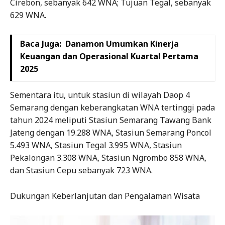
Cirebon, sebanyak 642 WNA; Tujuan Tegal, sebanyak
629 WNA.
Baca Juga:
Danamon Umumkan Kinerja
Keuangan dan Operasional Kuartal Pertama
2025
Sementara itu, untuk stasiun di wilayah Daop 4
Semarang dengan keberangkatan WNA tertinggi pada
tahun 2024 meliputi Stasiun Semarang Tawang Bank
Jateng dengan 19.288 WNA, Stasiun Semarang Poncol
5.493 WNA, Stasiun Tegal 3.995 WNA, Stasiun
Pekalongan 3.308 WNA, Stasiun Ngrombo 858 WNA,
dan Stasiun Cepu sebanyak 723 WNA.
Dukungan Keberlanjutan dan Pengalaman Wisata