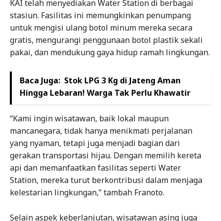
KAI telah menyediakan Water Station di berbagai
stasiun. Fasilitas ini memungkinkan penumpang
untuk mengisi ulang botol minum mereka secara
gratis, mengurangi penggunaan botol plastik sekali
pakai, dan mendukung gaya hidup ramah lingkungan.
Baca Juga:
Stok LPG 3 Kg di Jateng Aman
Hingga Lebaran! Warga Tak Perlu Khawatir
“Kami ingin wisatawan, baik lokal maupun
mancanegara, tidak hanya menikmati perjalanan
yang nyaman, tetapi juga menjadi bagian dari
gerakan transportasi hijau. Dengan memilih kereta
api dan memanfaatkan fasilitas seperti Water
Station, mereka turut berkontribusi dalam menjaga
kelestarian lingkungan,” tambah Franoto.
Selain aspek keberlanjutan, wisatawan asing juga