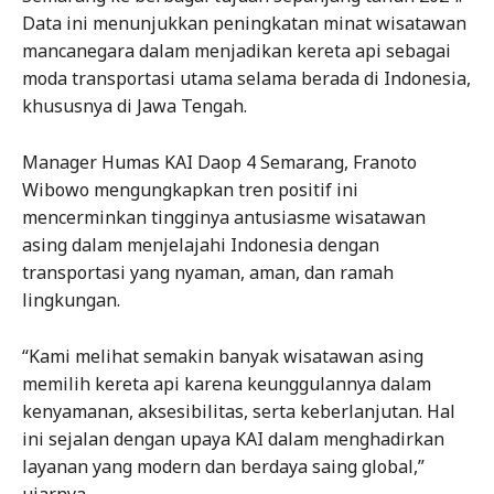
Data ini menunjukkan peningkatan minat wisatawan
mancanegara dalam menjadikan kereta api sebagai
moda transportasi utama selama berada di Indonesia,
khususnya di Jawa Tengah.
Manager Humas KAI Daop 4 Semarang, Franoto
Wibowo mengungkapkan tren positif ini
mencerminkan tingginya antusiasme wisatawan
asing dalam menjelajahi Indonesia dengan
transportasi yang nyaman, aman, dan ramah
lingkungan.
“Kami melihat semakin banyak wisatawan asing
memilih kereta api karena keunggulannya dalam
kenyamanan, aksesibilitas, serta keberlanjutan. Hal
ini sejalan dengan upaya KAI dalam menghadirkan
layanan yang modern dan berdaya saing global,”