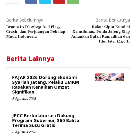
Berita Sebelumnya
Berita Berikutnya
Drama IATC 2025: Red Flag,
Rakor Cipta Kondisi
Crash, dan Perjuangan Pebalap
Kamtibmas, Polda Jateng Siap
Muda Indonesia
Amankan Bulan Ramadhan dan
Idul Fitri 1446 H
Berita Lainnya
FAJAR 2026 Dorong Ekonomi
Syariah Jateng, Pelaku UMKM
Rasakan Kenaikan Omzet
Signifikan
6 Agustus 2026
JPCC Berkolaborasi Dukung
Program Gubernur, 360 Balita
Terima Susu Gratis
6 Agustus 2026