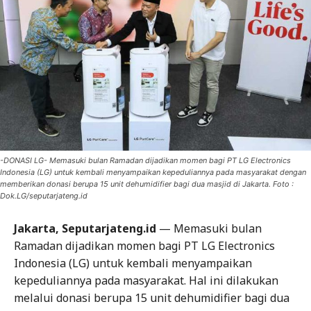
-DONASI LG- Memasuki bulan Ramadan dijadikan momen bagi PT LG Electronics
Indonesia (LG) untuk kembali menyampaikan kepeduliannya pada masyarakat dengan
memberikan donasi berupa 15 unit dehumidifier bagi dua masjid di Jakarta. Foto :
Dok.LG/seputarjateng.id
Jakarta, Seputarjateng.id
— Memasuki bulan
Ramadan dijadikan momen bagi PT LG Electronics
Indonesia (LG) untuk kembali menyampaikan
kepeduliannya pada masyarakat. Hal ini dilakukan
melalui donasi berupa 15 unit dehumidifier bagi dua