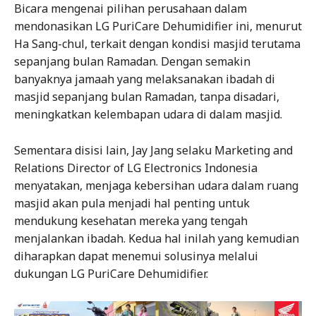
Bicara mengenai pilihan perusahaan dalam
mendonasikan LG PuriCare Dehumidifier ini, menurut
Ha Sang-chul, terkait dengan kondisi masjid terutama
sepanjang bulan Ramadan. Dengan semakin
banyaknya jamaah yang melaksanakan ibadah di
masjid sepanjang bulan Ramadan, tanpa disadari,
meningkatkan kelembapan udara di dalam masjid.
Sementara disisi lain, Jay Jang selaku Marketing and
Relations Director of LG Electronics Indonesia
menyatakan, menjaga kebersihan udara dalam ruang
masjid akan pula menjadi hal penting untuk
mendukung kesehatan mereka yang tengah
menjalankan ibadah. Kedua hal inilah yang kemudian
diharapkan dapat menemui solusinya melalui
dukungan LG PuriCare Dehumidifier.