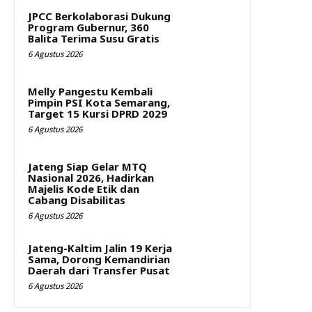
JPCC Berkolaborasi Dukung
Program Gubernur, 360
Balita Terima Susu Gratis
6 Agustus 2026
Melly Pangestu Kembali
Pimpin PSI Kota Semarang,
Target 15 Kursi DPRD 2029
6 Agustus 2026
Jateng Siap Gelar MTQ
Nasional 2026, Hadirkan
Majelis Kode Etik dan
Cabang Disabilitas
6 Agustus 2026
Jateng-Kaltim Jalin 19 Kerja
Sama, Dorong Kemandirian
Daerah dari Transfer Pusat
6 Agustus 2026