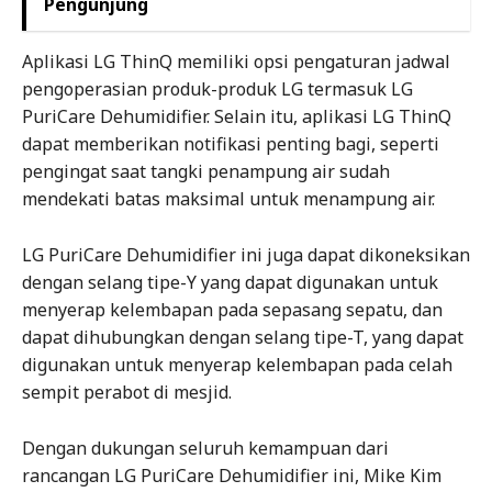
Pengunjung
Aplikasi LG ThinQ memiliki opsi pengaturan jadwal
pengoperasian produk-produk LG termasuk LG
PuriCare Dehumidifier. Selain itu, aplikasi LG ThinQ
dapat memberikan notifikasi penting bagi, seperti
pengingat saat tangki penampung air sudah
mendekati batas maksimal untuk menampung air.
LG PuriCare Dehumidifier ini juga dapat dikoneksikan
dengan selang tipe-Y yang dapat digunakan untuk
menyerap kelembapan pada sepasang sepatu, dan
dapat dihubungkan dengan selang tipe-T, yang dapat
digunakan untuk menyerap kelembapan pada celah
sempit perabot di mesjid.
Dengan dukungan seluruh kemampuan dari
rancangan LG PuriCare Dehumidifier ini, Mike Kim