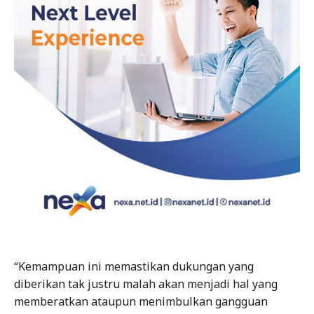
“Kemampuan ini memastikan dukungan yang
diberikan tak justru malah akan menjadi hal yang
memberatkan ataupun menimbulkan gangguan