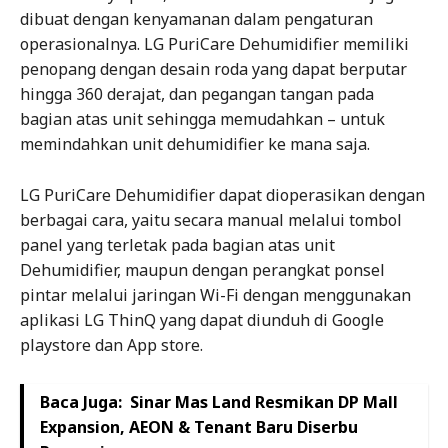
dibuat dengan kenyamanan dalam pengaturan
operasionalnya. LG PuriCare Dehumidifier memiliki
penopang dengan desain roda yang dapat berputar
hingga 360 derajat, dan pegangan tangan pada
bagian atas unit sehingga memudahkan – untuk
memindahkan unit dehumidifier ke mana saja.
LG PuriCare Dehumidifier dapat dioperasikan dengan
berbagai cara, yaitu secara manual melalui tombol
panel yang terletak pada bagian atas unit
Dehumidifier, maupun dengan perangkat ponsel
pintar melalui jaringan Wi-Fi dengan menggunakan
aplikasi LG ThinQ yang dapat diunduh di Google
playstore dan App store.
Baca Juga:
Sinar Mas Land Resmikan DP Mall
Expansion, AEON & Tenant Baru Diserbu