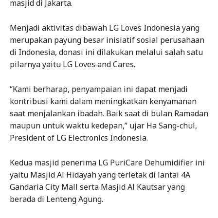
masjid di Jakarta.
Menjadi aktivitas dibawah LG Loves Indonesia yang
merupakan payung besar inisiatif sosial perusahaan
di Indonesia, donasi ini dilakukan melalui salah satu
pilarnya yaitu LG Loves and Cares.
“Kami berharap, penyampaian ini dapat menjadi
kontribusi kami dalam meningkatkan kenyamanan
saat menjalankan ibadah. Baik saat di bulan Ramadan
maupun untuk waktu kedepan,” ujar Ha Sang-chul,
President of LG Electronics Indonesia.
Kedua masjid penerima LG PuriCare Dehumidifier ini
yaitu Masjid Al Hidayah yang terletak di lantai 4A
Gandaria City Mall serta Masjid Al Kautsar yang
berada di Lenteng Agung.