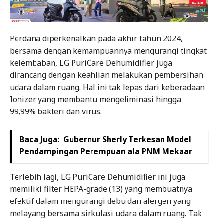
Perdana diperkenalkan pada akhir tahun 2024,
bersama dengan kemampuannya mengurangi tingkat
kelembaban, LG PuriCare Dehumidifier juga
dirancang dengan keahlian melakukan pembersihan
udara dalam ruang. Hal ini tak lepas dari keberadaan
Ionizer yang membantu mengeliminasi hingga
99,99% bakteri dan virus.
Baca Juga:
Gubernur Sherly Terkesan Model
Pendampingan Perempuan ala PNM Mekaar
Terlebih lagi, LG PuriCare Dehumidifier ini juga
memiliki filter HEPA-grade (13) yang membuatnya
efektif dalam mengurangi debu dan alergen yang
melayang bersama sirkulasi udara dalam ruang. Tak