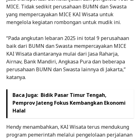
MICE. Tidak sedikit perusahaan BUMN dan Swasta
yang mempercayakan MICE KAI Wisata untuk
mengelola kegiatan rombongan untuk mudik ini.
“Pada angkutan lebaran 2025 ini total 9 perusahaan
baik dari BUMN dan Swasta mempercayakan MICE
KAI Wisata diantaranya mulai dari Jasa Raharja,
Airnav, Bank Mandiri, Angkasa Pura dan beberapa
perusahaan BUMN dan Swasta lainnya di Jakarta,”
katanya.
Baca Juga:
Bidik Pasar Timur Tengah,
Pemprov Jateng Fokus Kembangkan Ekonomi
Halal
Hendy menambahkan, KAI Wisata terus mendukung
program pemerintah melalui pengelolaan perjalanan