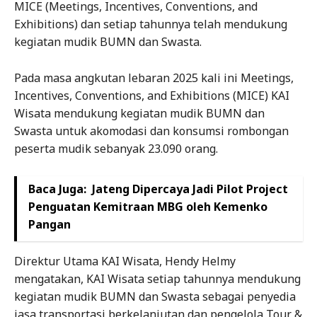
MICE (Meetings, Incentives, Conventions, and
Exhibitions) dan setiap tahunnya telah mendukung
kegiatan mudik BUMN dan Swasta.
Pada masa angkutan lebaran 2025 kali ini Meetings,
Incentives, Conventions, and Exhibitions (MICE) KAI
Wisata mendukung kegiatan mudik BUMN dan
Swasta untuk akomodasi dan konsumsi rombongan
peserta mudik sebanyak 23.090 orang.
Baca Juga:
Jateng Dipercaya Jadi Pilot Project
Penguatan Kemitraan MBG oleh Kemenko
Pangan
Direktur Utama KAI Wisata, Hendy Helmy
mengatakan, KAI Wisata setiap tahunnya mendukung
kegiatan mudik BUMN dan Swasta sebagai penyedia
jasa transportasi berkelanjutan dan pengelola Tour &