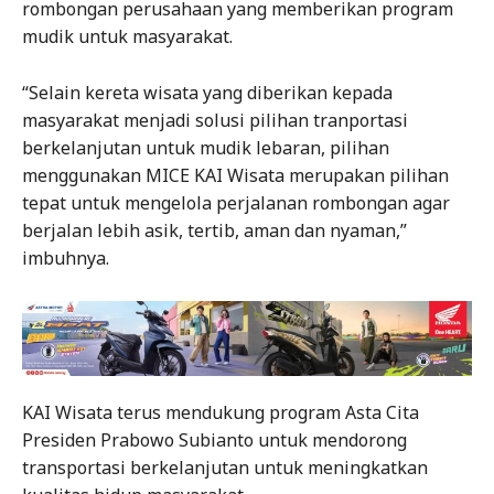
rombongan perusahaan yang memberikan program
mudik untuk masyarakat.
“Selain kereta wisata yang diberikan kepada
masyarakat menjadi solusi pilihan tranportasi
berkelanjutan untuk mudik lebaran, pilihan
menggunakan MICE KAI Wisata merupakan pilihan
tepat untuk mengelola perjalanan rombongan agar
berjalan lebih asik, tertib, aman dan nyaman,”
imbuhnya.
KAI Wisata terus mendukung program Asta Cita
Presiden Prabowo Subianto untuk mendorong
transportasi berkelanjutan untuk meningkatkan