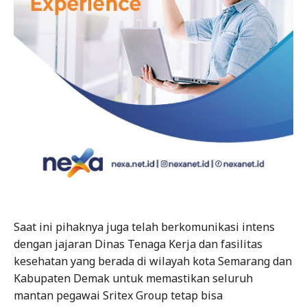
Saat ini pihaknya juga telah berkomunikasi intens
dengan jajaran Dinas Tenaga Kerja dan fasilitas
kesehatan yang berada di wilayah kota Semarang dan
Kabupaten Demak untuk memastikan seluruh
mantan pegawai Sritex Group tetap bisa