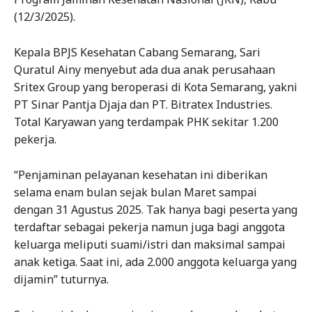
(12/3/2025).
Kepala BPJS Kesehatan Cabang Semarang, Sari
Quratul Ainy menyebut ada dua anak perusahaan
Sritex Group yang beroperasi di Kota Semarang, yakni
PT Sinar Pantja Djaja dan PT. Bitratex Industries.
Total Karyawan yang terdampak PHK sekitar 1.200
pekerja.
“Penjaminan pelayanan kesehatan ini diberikan
selama enam bulan sejak bulan Maret sampai
dengan 31 Agustus 2025. Tak hanya bagi peserta yang
terdaftar sebagai pekerja namun juga bagi anggota
keluarga meliputi suami/istri dan maksimal sampai
anak ketiga. Saat ini, ada 2.000 anggota keluarga yang
dijamin” tuturnya.