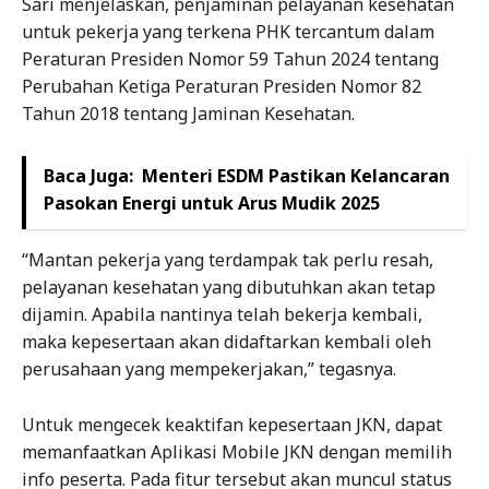
Sari menjelaskan, penjaminan pelayanan kesehatan
untuk pekerja yang terkena PHK tercantum dalam
Peraturan Presiden Nomor 59 Tahun 2024 tentang
Perubahan Ketiga Peraturan Presiden Nomor 82
Tahun 2018 tentang Jaminan Kesehatan.
Baca Juga:
Menteri ESDM Pastikan Kelancaran
Pasokan Energi untuk Arus Mudik 2025
“Mantan pekerja yang terdampak tak perlu resah,
pelayanan kesehatan yang dibutuhkan akan tetap
dijamin. Apabila nantinya telah bekerja kembali,
maka kepesertaan akan didaftarkan kembali oleh
perusahaan yang mempekerjakan,” tegasnya.
Untuk mengecek keaktifan kepesertaan JKN, dapat
memanfaatkan Aplikasi Mobile JKN dengan memilih
info peserta. Pada fitur tersebut akan muncul status