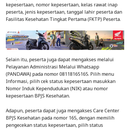
kepesertaan, nomor kepesertaan, kelas rawat inap
peserta, jenis kepesertaan, tanggal lahir peserta dan
Fasilitas Kesehatan Tingkat Pertama (FKTP) Peserta.
Selain itu, peserta juga dapat mengakses melalui
Pelayanan Administrasi Melalui Whatsapp
(PANDAWA) pada nomor 08118165165. Pilih menu
Informasi, pilih cek status kepesertaan masukkan
Nomor Induk Kependudukan (NIK) atau nomor
kepesertaan BPJS Kesehatan.
Adapun, peserta dapat juga mengakses Care Center
BPJS Kesehatan pada nomor 165, dengan memilih
pengecekan status kepesertaan, pilih status