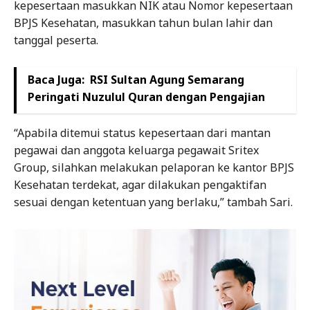
kepesertaan masukkan NIK atau Nomor kepesertaan
BPJS Kesehatan, masukkan tahun bulan lahir dan
tanggal peserta.
Baca Juga:
RSI Sultan Agung Semarang
Peringati Nuzulul Quran dengan Pengajian
“Apabila ditemui status kepesertaan dari mantan
pegawai dan anggota keluarga pegawait Sritex
Group, silahkan melakukan pelaporan ke kantor BPJS
Kesehatan terdekat, agar dilakukan pengaktifan
sesuai dengan ketentuan yang berlaku,” tambah Sari.