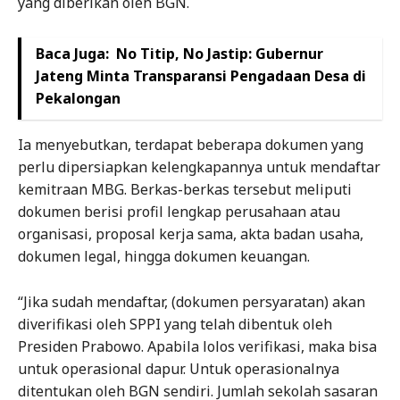
yang diberikan oleh BGN.
Baca Juga:
No Titip, No Jastip: Gubernur
Jateng Minta Transparansi Pengadaan Desa di
Pekalongan
Ia menyebutkan, terdapat beberapa dokumen yang
perlu dipersiapkan kelengkapannya untuk mendaftar
kemitraan MBG. Berkas-berkas tersebut meliputi
dokumen berisi profil lengkap perusahaan atau
organisasi, proposal kerja sama, akta badan usaha,
dokumen legal, hingga dokumen keuangan.
“Jika sudah mendaftar, (dokumen persyaratan) akan
diverifikasi oleh SPPI yang telah dibentuk oleh
Presiden Prabowo. Apabila lolos verifikasi, maka bisa
untuk operasional dapur. Untuk operasionalnya
ditentukan oleh BGN sendiri. Jumlah sekolah sasaran