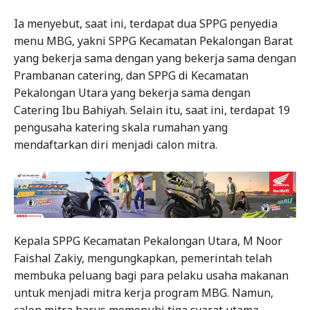
Ia menyebut, saat ini, terdapat dua SPPG penyedia
menu MBG, yakni SPPG Kecamatan Pekalongan Barat
yang bekerja sama dengan yang bekerja sama dengan
Prambanan catering, dan SPPG di Kecamatan
Pekalongan Utara yang bekerja sama dengan
Catering Ibu Bahiyah. Selain itu, saat ini, terdapat 19
pengusaha katering skala rumahan yang
mendaftarkan diri menjadi calon mitra.
Kepala SPPG Kecamatan Pekalongan Utara, M Noor
Faishal Zakiy, mengungkapkan, pemerintah telah
membuka peluang bagi para pelaku usaha makanan
untuk menjadi mitra kerja program MBG. Namun,