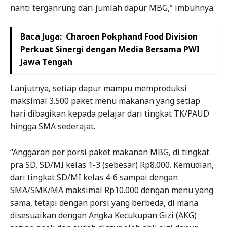
nanti terganrung dari jumlah dapur MBG,” imbuhnya.
Baca Juga:
Charoen Pokphand Food Division
Perkuat Sinergi dengan Media Bersama PWI
Jawa Tengah
Lanjutnya, setiap dapur mampu memproduksi
maksimal 3.500 paket menu makanan yang setiap
hari dibagikan kepada pelajar dari tingkat TK/PAUD
hingga SMA sederajat.
“Anggaran per porsi paket makanan MBG, di tingkat
pra SD, SD/MI kelas 1-3 (sebesar) Rp8.000. Kemudian,
dari tingkat SD/MI kelas 4-6 sampai dengan
SMA/SMK/MA maksimal Rp10.000 dengan menu yang
sama, tetapi dengan porsi yang berbeda, di mana
disesuaikan dengan Angka Kecukupan Gizi (AKG)