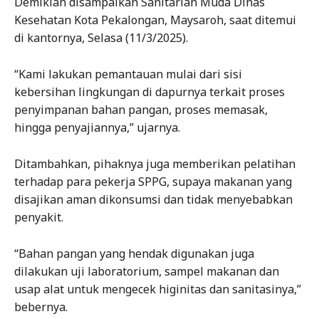
Demikian disampaikan Sanitarian Muda Dinas
Kesehatan Kota Pekalongan, Maysaroh, saat ditemui
di kantornya, Selasa (11/3/2025).
“Kami lakukan pemantauan mulai dari sisi
kebersihan lingkungan di dapurnya terkait proses
penyimpanan bahan pangan, proses memasak,
hingga penyajiannya,” ujarnya.
Ditambahkan, pihaknya juga memberikan pelatihan
terhadap para pekerja SPPG, supaya makanan yang
disajikan aman dikonsumsi dan tidak menyebabkan
penyakit.
“Bahan pangan yang hendak digunakan juga
dilakukan uji laboratorium, sampel makanan dan
usap alat untuk mengecek higinitas dan sanitasinya,”
bebernya.