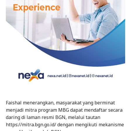
Faishal menerangkan, masyarakat yang berminat
menjadi mitra program MBG dapat mendaftar secara
daring di laman resmi BGN, melalui tautan
https://mitra.bgn.go.id/ dengan mengikuti mekanisme