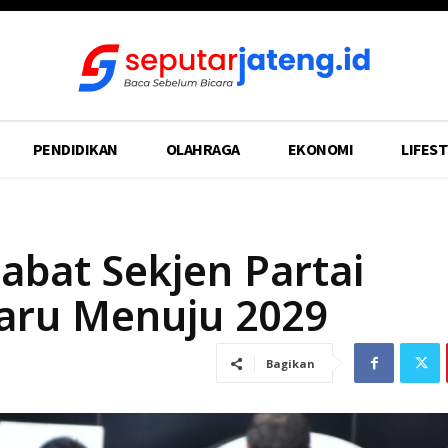
PENDIDIKAN
OLAHRAGA
EKONOMI
LIFEST
abat Sekjen Partai
Baru Menuju 2029
Bagikan