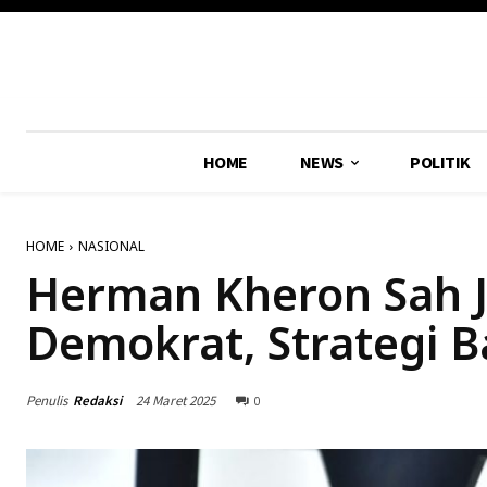
HOME
NEWS
POLITIK
HOME
NASIONAL
Herman Kheron Sah J
Demokrat, Strategi 
Penulis
Redaksi
24 Maret 2025
0