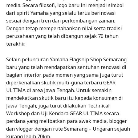
media. Secara filosofi, logo baru ini menjadi simbol
dari spirit Yamaha yang selalu terus berinovasi
sesuai dengan tren dan perkembangan zaman.
Dengan tetap mempertahankan nilai serta tradisi
perusahaan yang telah dibangun sejak 70 tahun
terakhir.
Selain peluncuran Yamaha Flagship Shop Semarang
baru yang telah mendapatkan sentuhan renovasi di
bagian interior, pada momen yang sama juga turut
diperkenalkan skutik multi-guna terbaru GEAR
ULTIMA di area Jawa Tengah. Untuk semakin
mendekatkan skutik baru itu kepada konsumen di
Jawa Tengah, juga turut dilakukan Technical
Workshop dan Uji Kendara GEAR ULTIMA secara
perdana yang melibatkan para awak media, blogger
dan vlogger dengan rute Semarang – Ungaran sejauh
kurang lebih 70km.