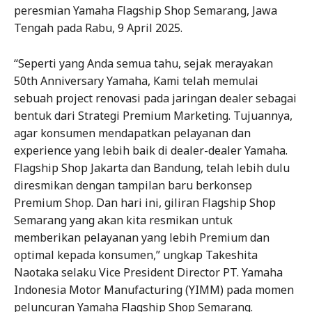
peresmian Yamaha Flagship Shop Semarang, Jawa
Tengah pada Rabu, 9 April 2025.
“Seperti yang Anda semua tahu, sejak merayakan
50th Anniversary Yamaha, Kami telah memulai
sebuah project renovasi pada jaringan dealer sebagai
bentuk dari Strategi Premium Marketing. Tujuannya,
agar konsumen mendapatkan pelayanan dan
experience yang lebih baik di dealer-dealer Yamaha.
Flagship Shop Jakarta dan Bandung, telah lebih dulu
diresmikan dengan tampilan baru berkonsep
Premium Shop. Dan hari ini, giliran Flagship Shop
Semarang yang akan kita resmikan untuk
memberikan pelayanan yang lebih Premium dan
optimal kepada konsumen,” ungkap Takeshita
Naotaka selaku Vice President Director PT. Yamaha
Indonesia Motor Manufacturing (YIMM) pada momen
peluncuran Yamaha Flagship Shop Semarang.