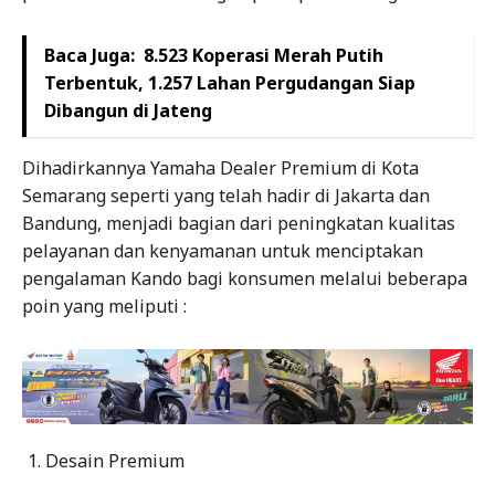
Baca Juga:
8.523 Koperasi Merah Putih
Terbentuk, 1.257 Lahan Pergudangan Siap
Dibangun di Jateng
Dihadirkannya Yamaha Dealer Premium di Kota
Semarang seperti yang telah hadir di Jakarta dan
Bandung, menjadi bagian dari peningkatan kualitas
pelayanan dan kenyamanan untuk menciptakan
pengalaman Kando bagi konsumen melalui beberapa
poin yang meliputi :
Desain Premium