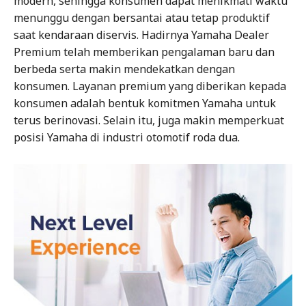
modern, sehingga konsumen dapat menikmati waktu
menunggu dengan bersantai atau tetap produktif
saat kendaraan diservis. Hadirnya Yamaha Dealer
Premium telah memberikan pengalaman baru dan
berbeda serta makin mendekatkan dengan
konsumen. Layanan premium yang diberikan kepada
konsumen adalah bentuk komitmen Yamaha untuk
terus berinovasi. Selain itu, juga makin memperkuat
posisi Yamaha di industri otomotif roda dua.