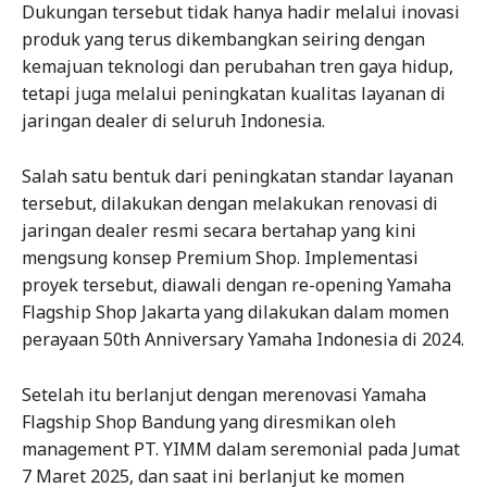
Dukungan tersebut tidak hanya hadir melalui inovasi
produk yang terus dikembangkan seiring dengan
kemajuan teknologi dan perubahan tren gaya hidup,
tetapi juga melalui peningkatan kualitas layanan di
jaringan dealer di seluruh Indonesia.
Salah satu bentuk dari peningkatan standar layanan
tersebut, dilakukan dengan melakukan renovasi di
jaringan dealer resmi secara bertahap yang kini
mengsung konsep Premium Shop. Implementasi
proyek tersebut, diawali dengan re-opening Yamaha
Flagship Shop Jakarta yang dilakukan dalam momen
perayaan 50th Anniversary Yamaha Indonesia di 2024.
Setelah itu berlanjut dengan merenovasi Yamaha
Flagship Shop Bandung yang diresmikan oleh
management PT. YIMM dalam seremonial pada Jumat
7 Maret 2025, dan saat ini berlanjut ke momen