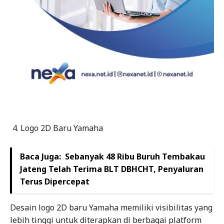
Logo 2D Baru Yamaha
Baca Juga:
Sebanyak 48 Ribu Buruh Tembakau
Jateng Telah Terima BLT DBHCHT, Penyaluran
Terus Dipercepat
Desain logo 2D baru Yamaha memiliki visibilitas yang
lebih tinggi untuk diterapkan di berbagai platform