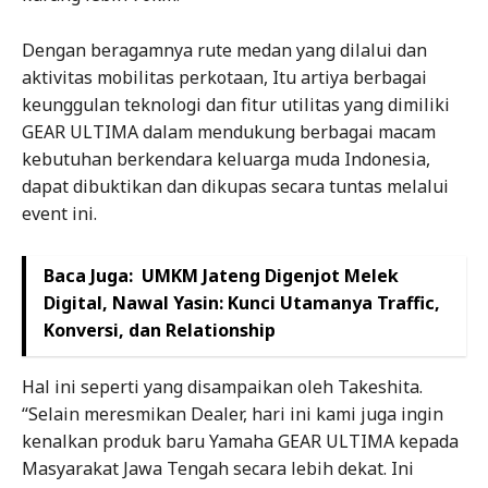
Dengan beragamnya rute medan yang dilalui dan
aktivitas mobilitas perkotaan, Itu artiya berbagai
keunggulan teknologi dan fitur utilitas yang dimiliki
GEAR ULTIMA dalam mendukung berbagai macam
kebutuhan berkendara keluarga muda Indonesia,
dapat dibuktikan dan dikupas secara tuntas melalui
event ini.
Baca Juga:
UMKM Jateng Digenjot Melek
Digital, Nawal Yasin: Kunci Utamanya Traffic,
Konversi, dan Relationship
Hal ini seperti yang disampaikan oleh Takeshita.
“Selain meresmikan Dealer, hari ini kami juga ingin
kenalkan produk baru Yamaha GEAR ULTIMA kepada
Masyarakat Jawa Tengah secara lebih dekat. Ini