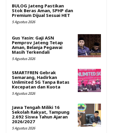
BULOG Jateng Pastikan
Stok Beras Aman, SPHP dan
Premium Dijual Sesuai HET
5 Agustus 2026
Gus Yasin: Gaji ASN
Pemprov Jateng Tetap
Aman, Belanja Pegawai
Masih Terkendali
5 Agustus 2026
SMARTFREN Gebrak
Semarang, Hadirkan
Unlimited 5G Tanpa Batas
Kecepatan dan Kuota
5 Agustus 2026
Jawa Tengah Miliki 16
Sekolah Rakyat, Tampung
2.692 Siswa Tahun Ajaran
2026/2027
5 Agustus 2026