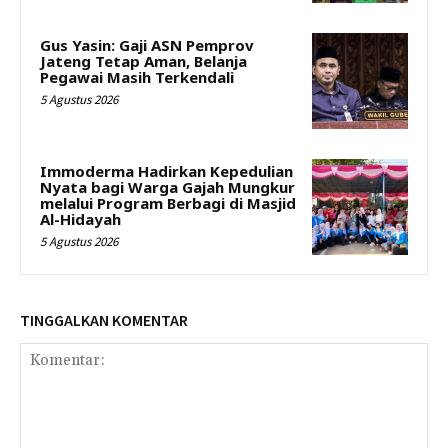
Gus Yasin: Gaji ASN Pemprov
Jateng Tetap Aman, Belanja
Pegawai Masih Terkendali
5 Agustus 2026
Immoderma Hadirkan Kepedulian
Nyata bagi Warga Gajah Mungkur
melalui Program Berbagi di Masjid
Al-Hidayah
5 Agustus 2026
TINGGALKAN KOMENTAR