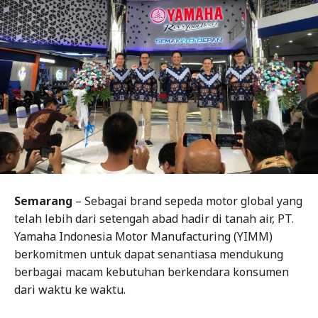
Semarang
– Sebagai brand sepeda motor global yang
telah lebih dari setengah abad hadir di tanah air, PT.
Yamaha Indonesia Motor Manufacturing (YIMM)
berkomitmen untuk dapat senantiasa mendukung
berbagai macam kebutuhan berkendara konsumen
dari waktu ke waktu.