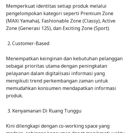
Memperkuat identitas setiap produk melalui
pengelompokan kategori seperti Premium Zone
(MAXi Yamaha), Fashionable Zone (Classy), Active
Zone (Generasi 125), dan Exciting Zone (Sport).
Customer-Based
Menempatkan keinginan dan kebutuhan pelanggan
sebagai prioritas utama dengan peningkatan
pelayanan dalam digitalisasi informasi yang
mengikuti trend perkembangan zaman untuk
memudahkan konsumen mendapatkan informasi
produk.
Kenyamanan Di Ruang Tunggu
Kini dilengkapi dengan co-working space yang