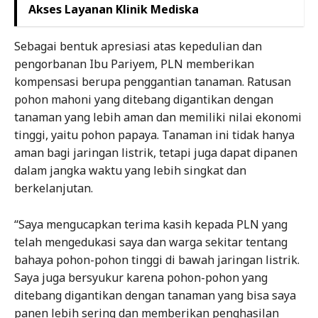
Akses Layanan Klinik Mediska
Sebagai bentuk apresiasi atas kepedulian dan
pengorbanan Ibu Pariyem, PLN memberikan
kompensasi berupa penggantian tanaman. Ratusan
pohon mahoni yang ditebang digantikan dengan
tanaman yang lebih aman dan memiliki nilai ekonomi
tinggi, yaitu pohon papaya. Tanaman ini tidak hanya
aman bagi jaringan listrik, tetapi juga dapat dipanen
dalam jangka waktu yang lebih singkat dan
berkelanjutan.
“Saya mengucapkan terima kasih kepada PLN yang
telah mengedukasi saya dan warga sekitar tentang
bahaya pohon-pohon tinggi di bawah jaringan listrik.
Saya juga bersyukur karena pohon-pohon yang
ditebang digantikan dengan tanaman yang bisa saya
panen lebih sering dan memberikan penghasilan