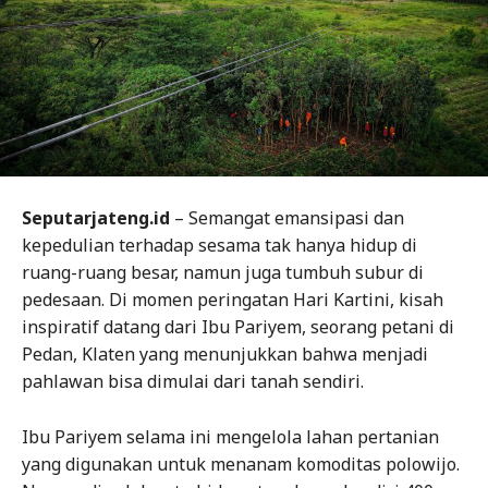
Seputarjateng.id
– Semangat emansipasi dan
kepedulian terhadap sesama tak hanya hidup di
ruang-ruang besar, namun juga tumbuh subur di
pedesaan. Di momen peringatan Hari Kartini, kisah
inspiratif datang dari Ibu Pariyem, seorang petani di
Pedan, Klaten yang menunjukkan bahwa menjadi
pahlawan bisa dimulai dari tanah sendiri.
Ibu Pariyem selama ini mengelola lahan pertanian
yang digunakan untuk menanam komoditas polowijo.