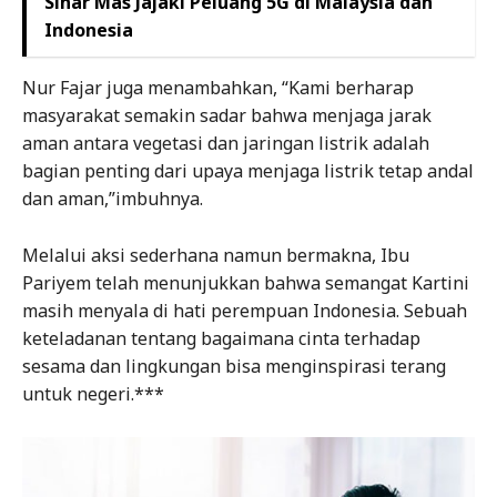
Sinar Mas Jajaki Peluang 5G di Malaysia dan
Indonesia
Nur Fajar juga menambahkan, “Kami berharap
masyarakat semakin sadar bahwa menjaga jarak
aman antara vegetasi dan jaringan listrik adalah
bagian penting dari upaya menjaga listrik tetap andal
dan aman,”imbuhnya.
Melalui aksi sederhana namun bermakna, Ibu
Pariyem telah menunjukkan bahwa semangat Kartini
masih menyala di hati perempuan Indonesia. Sebuah
keteladanan tentang bagaimana cinta terhadap
sesama dan lingkungan bisa menginspirasi terang
untuk negeri.***