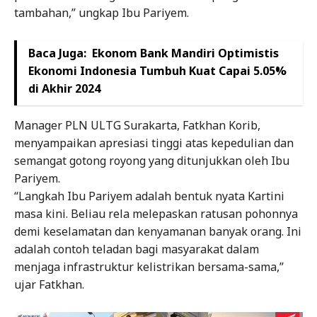
tambahan,” ungkap Ibu Pariyem.
Baca Juga:
Ekonom Bank Mandiri Optimistis
Ekonomi Indonesia Tumbuh Kuat Capai 5.05%
di Akhir 2024
Manager PLN ULTG Surakarta, Fatkhan Korib,
menyampaikan apresiasi tinggi atas kepedulian dan
semangat gotong royong yang ditunjukkan oleh Ibu
Pariyem.
“Langkah Ibu Pariyem adalah bentuk nyata Kartini
masa kini. Beliau rela melepaskan ratusan pohonnya
demi keselamatan dan kenyamanan banyak orang. Ini
adalah contoh teladan bagi masyarakat dalam
menjaga infrastruktur kelistrikan bersama-sama,”
ujar Fatkhan.