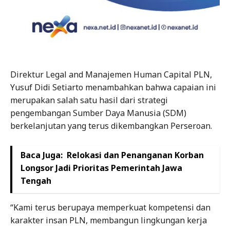
Direktur Legal and Manajemen Human Capital PLN,
Yusuf Didi Setiarto menambahkan bahwa capaian ini
merupakan salah satu hasil dari strategi
pengembangan Sumber Daya Manusia (SDM)
berkelanjutan yang terus dikembangkan Perseroan.
Baca Juga:
Relokasi dan Penanganan Korban
Longsor Jadi Prioritas Pemerintah Jawa
Tengah
“Kami terus berupaya memperkuat kompetensi dan
karakter insan PLN, membangun lingkungan kerja