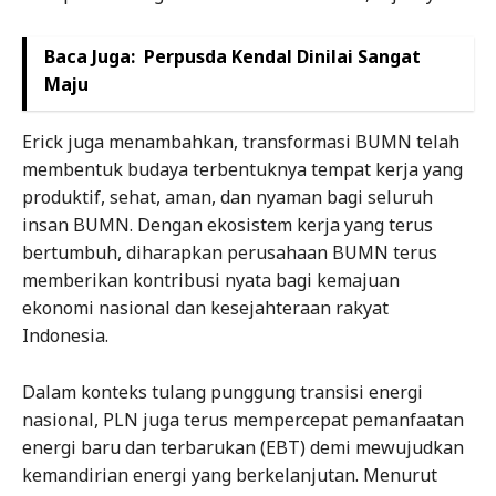
Baca Juga:
Perpusda Kendal Dinilai Sangat
Maju
Erick juga menambahkan, transformasi BUMN telah
membentuk budaya terbentuknya tempat kerja yang
produktif, sehat, aman, dan nyaman bagi seluruh
insan BUMN. Dengan ekosistem kerja yang terus
bertumbuh, diharapkan perusahaan BUMN terus
memberikan kontribusi nyata bagi kemajuan
ekonomi nasional dan kesejahteraan rakyat
Indonesia.
Dalam konteks tulang punggung transisi energi
nasional, PLN juga terus mempercepat pemanfaatan
energi baru dan terbarukan (EBT) demi mewujudkan
kemandirian energi yang berkelanjutan. Menurut