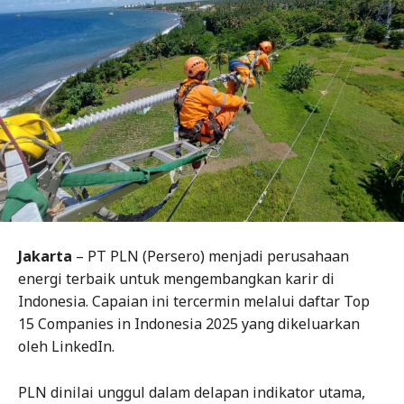
Jakarta
– PT PLN (Persero) menjadi perusahaan
energi terbaik untuk mengembangkan karir di
Indonesia. Capaian ini tercermin melalui daftar Top
15 Companies in Indonesia 2025 yang dikeluarkan
oleh LinkedIn.
PLN dinilai unggul dalam delapan indikator utama,