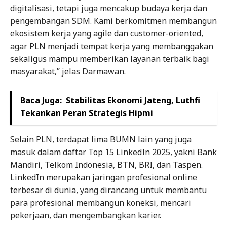
digitalisasi, tetapi juga mencakup budaya kerja dan
pengembangan SDM. Kami berkomitmen membangun
ekosistem kerja yang agile dan customer-oriented,
agar PLN menjadi tempat kerja yang membanggakan
sekaligus mampu memberikan layanan terbaik bagi
masyarakat,” jelas Darmawan.
Baca Juga:
Stabilitas Ekonomi Jateng, Luthfi
Tekankan Peran Strategis Hipmi
Selain PLN, terdapat lima BUMN lain yang juga
masuk dalam daftar Top 15 LinkedIn 2025, yakni Bank
Mandiri, Telkom Indonesia, BTN, BRI, dan Taspen.
LinkedIn merupakan jaringan profesional online
terbesar di dunia, yang dirancang untuk membantu
para profesional membangun koneksi, mencari
pekerjaan, dan mengembangkan karier.