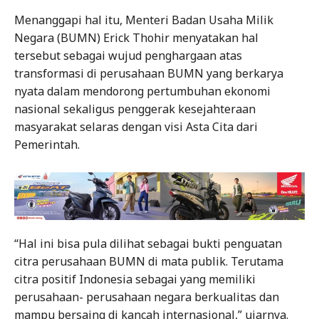
Menanggapi hal itu, Menteri Badan Usaha Milik
Negara (BUMN) Erick Thohir menyatakan hal
tersebut sebagai wujud penghargaan atas
transformasi di perusahaan BUMN yang berkarya
nyata dalam mendorong pertumbuhan ekonomi
nasional sekaligus penggerak kesejahteraan
masyarakat selaras dengan visi Asta Cita dari
Pemerintah.
“Hal ini bisa pula dilihat sebagai bukti penguatan
citra perusahaan BUMN di mata publik. Terutama
citra positif Indonesia sebagai yang memiliki
perusahaan- perusahaan negara berkualitas dan
mampu bersaing di kancah internasional,” ujarnya.