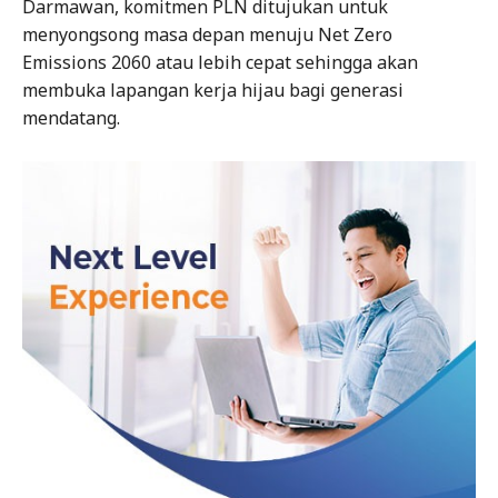
Darmawan, komitmen PLN ditujukan untuk
menyongsong masa depan menuju Net Zero
Emissions 2060 atau lebih cepat sehingga akan
membuka lapangan kerja hijau bagi generasi
mendatang.