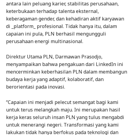
antara lain peluang karier, stabilitas perusahaan,
keterbukaan terhadap talenta eksternal,
keberagaman gender, dan kehadiran aktif karyawan
di _platform_ profesional. Tidak hanya itu, dalam
capaian ini pula, PLN berhasil mengungguli
perusahaan energi multinasional.
Direktur Utama PLN, Darmawan Prasodjo,
menyampaikan bahwa pengakuan dari LinkedIn ini
mencerminkan keberhasilan PLN dalam membangun
budaya kerja yang adaptif, kolaboratif, dan
berorientasi pada inovasi.
“Capaian ini menjadi pelecut semangat bagi kami
untuk terus melangkah maju. Ini merupakan hasil
kerja keras seluruh insan PLN yang tulus mengabdi
untuk menerangi negeri. Transformasi yang kami
lakukan tidak hanya berfokus pada teknologi dan