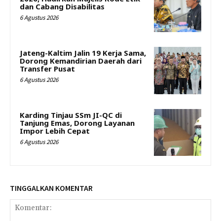
dan Cabang Disabilitas
6 Agustus 2026
Jateng-Kaltim Jalin 19 Kerja Sama,
Dorong Kemandirian Daerah dari
Transfer Pusat
6 Agustus 2026
Karding Tinjau SSm JI-QC di
Tanjung Emas, Dorong Layanan
Impor Lebih Cepat
6 Agustus 2026
TINGGALKAN KOMENTAR