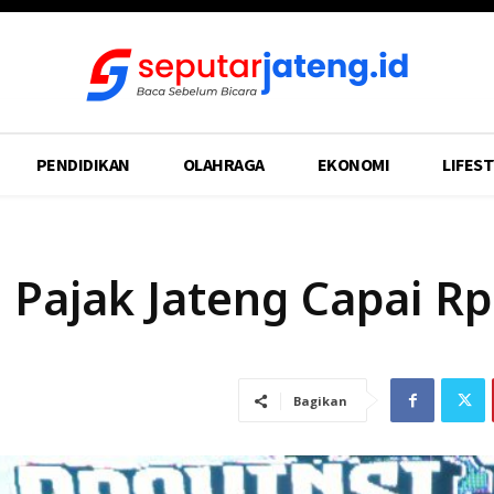
PENDIDIKAN
OLAHRAGA
EKONOMI
LIFEST
 Pajak Jateng Capai Rp
Bagikan