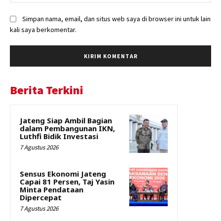
Simpan nama, email, dan situs web saya di browser ini untuk lain
kali saya berkomentar.
Berita Terkini
Jateng Siap Ambil Bagian
dalam Pembangunan IKN,
Luthfi Bidik Investasi
7 Agustus 2026
Sensus Ekonomi Jateng
Capai 81 Persen, Taj Yasin
Minta Pendataan
Dipercepat
7 Agustus 2026