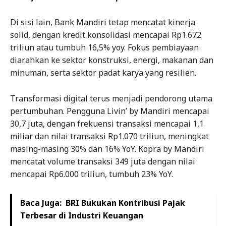
Di sisi lain, Bank Mandiri tetap mencatat kinerja
solid, dengan kredit konsolidasi mencapai Rp1.672
triliun atau tumbuh 16,5% yoy. Fokus pembiayaan
diarahkan ke sektor konstruksi, energi, makanan dan
minuman, serta sektor padat karya yang resilien.
Transformasi digital terus menjadi pendorong utama
pertumbuhan. Pengguna Livin’ by Mandiri mencapai
30,7 juta, dengan frekuensi transaksi mencapai 1,1
miliar dan nilai transaksi Rp1.070 triliun, meningkat
masing-masing 30% dan 16% YoY. Kopra by Mandiri
mencatat volume transaksi 349 juta dengan nilai
mencapai Rp6.000 triliun, tumbuh 23% YoY.
Baca Juga:
BRI Bukukan Kontribusi Pajak
Terbesar di Industri Keuangan