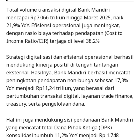
Total volume transaksi digital Bank Mandiri
mencapai Rp7.066 triliun hingga Maret 2025, naik
21,9% YoY. Efisiensi operasional juga meningkat,
dengan rasio biaya terhadap pendapatan (Cost to
Income Ratio/CIR) terjaga di level 38,2%
Strategi digitalisasi dan efisiensi operasional berhasil
mendukung kinerja positif di tengah tantangan
eksternal. Hasilnya, Bank Mandiri berhasil mencatat
peningkatan pendapatan non-bunga sebesar 17,3%
YoY menjadi Rp11,24 triliun, yang berasal dari
pertumbuhan transaksi digital, layanan trade finance,
treasury, serta pengelolaan dana.
Hal ini juga mendukung sisi pendanaan Bank Mandiri
yang mencatat total Dana Pihak Ketiga (DPK)
konsolidasi tumbuh 11,2% YoY menjadi Rp 1.748