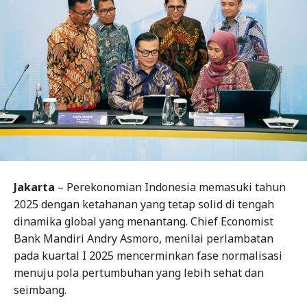
Jakarta
– Perekonomian Indonesia memasuki tahun
2025 dengan ketahanan yang tetap solid di tengah
dinamika global yang menantang. Chief Economist
Bank Mandiri Andry Asmoro, menilai perlambatan
pada kuartal I 2025 mencerminkan fase normalisasi
menuju pola pertumbuhan yang lebih sehat dan
seimbang.