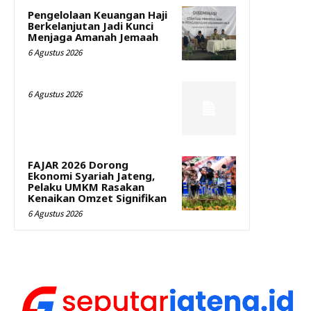
Pengelolaan Keuangan Haji
Berkelanjutan Jadi Kunci
Menjaga Amanah Jemaah
6 Agustus 2026
6 Agustus 2026
FAJAR 2026 Dorong
Ekonomi Syariah Jateng,
Pelaku UMKM Rasakan
Kenaikan Omzet Signifikan
6 Agustus 2026