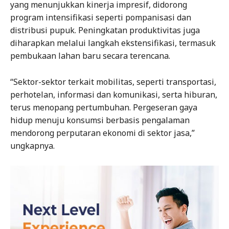
yang menunjukkan kinerja impresif, didorong
program intensifikasi seperti pompanisasi dan
distribusi pupuk. Peningkatan produktivitas juga
diharapkan melalui langkah ekstensifikasi, termasuk
pembukaan lahan baru secara terencana.
“Sektor-sektor terkait mobilitas, seperti transportasi,
perhotelan, informasi dan komunikasi, serta hiburan,
terus menopang pertumbuhan. Pergeseran gaya
hidup menuju konsumsi berbasis pengalaman
mendorong perputaran ekonomi di sektor jasa,”
ungkapnya.