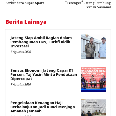
Berkendara Super Sport
“Tetenger” Jateng Lumbung
Ternak Nasional
Berita Lainnya
Jateng Siap Ambil Bagian dalam
Pembangunan IKN, Luthfi Bidik
Investasi
7 Agustus 2026
Sensus Ekonomi Jateng Capai 81
Persen, Taj Yasin Minta Pendataan
Dipercepat
7 Agustus 2026
Pengelolaan Keuangan Haji
Berkelanjutan Jadi Kunci Menjaga
Amanah Jemaah