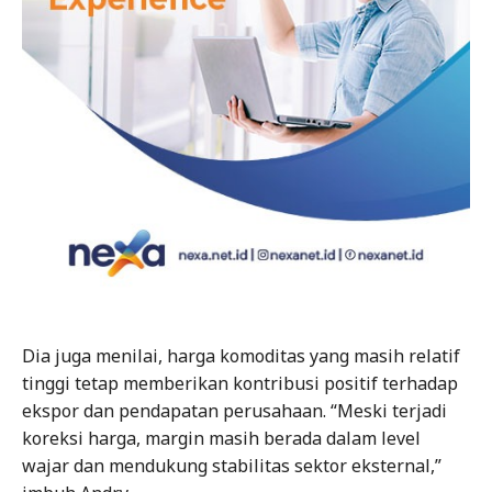
Dia juga menilai, harga komoditas yang masih relatif
tinggi tetap memberikan kontribusi positif terhadap
ekspor dan pendapatan perusahaan. “Meski terjadi
koreksi harga, margin masih berada dalam level
wajar dan mendukung stabilitas sektor eksternal,”