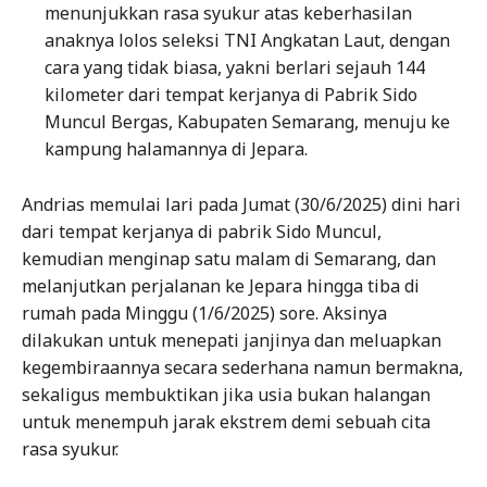
menunjukkan rasa syukur atas keberhasilan
anaknya lolos seleksi TNI Angkatan Laut, dengan
cara yang tidak biasa, yakni berlari sejauh 144
kilometer dari tempat kerjanya di Pabrik Sido
Muncul Bergas, Kabupaten Semarang, menuju ke
kampung halamannya di Jepara.
Andrias memulai lari pada Jumat (30/6/2025) dini hari
dari tempat kerjanya di pabrik Sido Muncul,
kemudian menginap satu malam di Semarang, dan
melanjutkan perjalanan ke Jepara hingga tiba di
rumah pada Minggu (1/6/2025) sore. Aksinya
dilakukan untuk menepati janjinya dan meluapkan
kegembiraannya secara sederhana namun bermakna,
sekaligus membuktikan jika usia bukan halangan
untuk menempuh jarak ekstrem demi sebuah cita
rasa syukur.