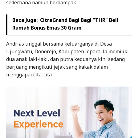
sederhana namun berdampak.
Baca Juga:
CitraGrand Bagi Bagi "THR" Beli
Rumah Bonus Emas 30 Gram
Andrias tinggal bersama keluarganya di Desa
Ujungwatu, Donorejo, Kabupaten Jepara. Ia memiliki
dua anak laki-laki, dan putra keduanya kini sedang
berjuang mengikuti jejak sang kakak dalam
menggapai cita-cita.