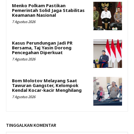
Menko Polkam Pastikan
Pemerintah Solid Jaga Stabilitas
Keamanan Nasional
7 Agustus 2026
Kasus Perundungan Jadi PR
Bersama, Taj Yasin Dorong
Pencegahan Diperkuat
7 Agustus 2026
Bom Molotov Melayang Saat
Tawuran Gangster, Kelompok
Kendal Kocar-kacir Menghilang
7 Agustus 2026
TINGGALKAN KOMENTAR