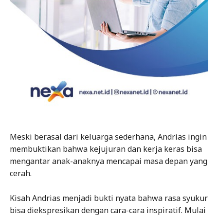
Meski berasal dari keluarga sederhana, Andrias ingin
membuktikan bahwa kejujuran dan kerja keras bisa
mengantar anak-anaknya mencapai masa depan yang
cerah.
Kisah Andrias menjadi bukti nyata bahwa rasa syukur
bisa diekspresikan dengan cara-cara inspiratif. Mulai