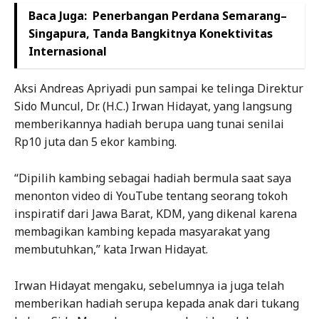
Baca Juga:
Penerbangan Perdana Semarang–
Singapura, Tanda Bangkitnya Konektivitas
Internasional
Aksi Andreas Apriyadi pun sampai ke telinga Direktur
Sido Muncul, Dr. (H.C.) Irwan Hidayat, yang langsung
memberikannya hadiah berupa uang tunai senilai
Rp10 juta dan 5 ekor kambing.
“Dipilih kambing sebagai hadiah bermula saat saya
menonton video di YouTube tentang seorang tokoh
inspiratif dari Jawa Barat, KDM, yang dikenal karena
membagikan kambing kepada masyarakat yang
membutuhkan,” kata Irwan Hidayat.
Irwan Hidayat mengaku, sebelumnya ia juga telah
memberikan hadiah serupa kepada anak dari tukang