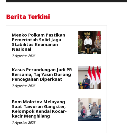
Berita Terkini
Menko Polkam Pastikan
Pemerintah Solid Jaga
Stabilitas Keamanan
Nasional
7 Agustus 2026
Kasus Perundungan Jadi PR
Bersama, Taj Yasin Dorong
Pencegahan Diperkuat
7 Agustus 2026
Bom Molotov Melayang
Saat Tawuran Gangster,
Kelompok Kendal Kocar-
kacir Menghilang
7 Agustus 2026