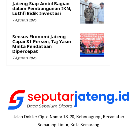
Jateng Siap Ambil Bagian
dalam Pembangunan IKN,
Luthfi Bidik Investasi
7 Agustus 2026
Sensus Ekonomi Jateng
Capai 81 Persen, Taj Yasin
Minta Pendataan
Dipercepat
7 Agustus 2026
Jalan Dokter Cipto Nomor 18–20, Kebonagung, Kecamatan
Semarang Timur, Kota Semarang