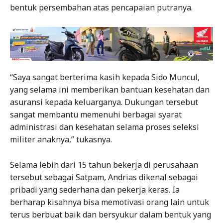
bentuk persembahan atas pencapaian putranya.
“Saya sangat berterima kasih kepada Sido Muncul,
yang selama ini memberikan bantuan kesehatan dan
asuransi kepada keluarganya. Dukungan tersebut
sangat membantu memenuhi berbagai syarat
administrasi dan kesehatan selama proses seleksi
militer anaknya,” tukasnya.
Selama lebih dari 15 tahun bekerja di perusahaan
tersebut sebagai Satpam, Andrias dikenal sebagai
pribadi yang sederhana dan pekerja keras. Ia
berharap kisahnya bisa memotivasi orang lain untuk
terus berbuat baik dan bersyukur dalam bentuk yang