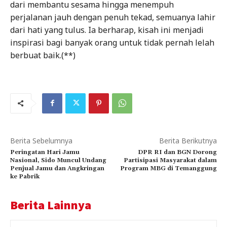
dari membantu sesama hingga menempuh
perjalanan jauh dengan penuh tekad, semuanya lahir
dari hati yang tulus. Ia berharap, kisah ini menjadi
inspirasi bagi banyak orang untuk tidak pernah lelah
berbuat baik.(**)
Berita Sebelumnya
Berita Berikutnya
Peringatan Hari Jamu
DPR RI dan BGN Dorong
Nasional, Sido Muncul Undang
Partisipasi Masyarakat dalam
Penjual Jamu dan Angkringan
Program MBG di Temanggung
ke Pabrik
Berita Lainnya