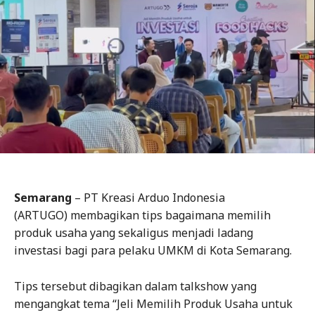
Semarang
– PT Kreasi Arduo Indonesia
(ARTUGO) membagikan tips bagaimana memilih
produk usaha yang sekaligus menjadi ladang
investasi bagi para pelaku UMKM di Kota Semarang.
Tips tersebut dibagikan dalam talkshow yang
mengangkat tema “Jeli Memilih Produk Usaha untuk