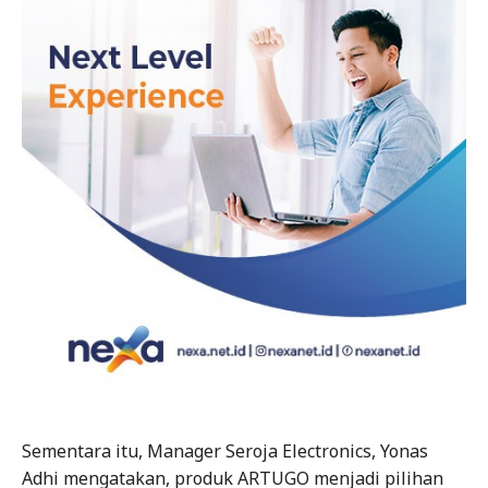
Sementara itu, Manager Seroja Electronics, Yonas
Adhi mengatakan, produk ARTUGO menjadi pilihan