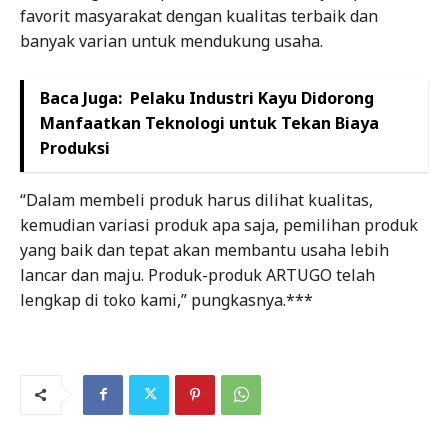
favorit masyarakat dengan kualitas terbaik dan
banyak varian untuk mendukung usaha.
Baca Juga:
Pelaku Industri Kayu Didorong
Manfaatkan Teknologi untuk Tekan Biaya
Produksi
“Dalam membeli produk harus dilihat kualitas,
kemudian variasi produk apa saja, pemilihan produk
yang baik dan tepat akan membantu usaha lebih
lancar dan maju. Produk-produk ARTUGO telah
lengkap di toko kami,” pungkasnya.***