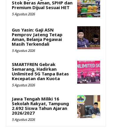
Stok Beras Aman, SPHP dan
Premium Dijual Sesuai HET
5 Agustus 2026
Gus Yasin: Gaji ASN
Pemprov Jateng Tetap
Aman, Belanja Pegawai
Masih Terkendali
5 Agustus 2026
SMARTFREN Gebrak
Semarang, Hadirkan
Unlimited 5G Tanpa Batas
Kecepatan dan Kuota
5 Agustus 2026
Jawa Tengah Miliki 16
Sekolah Rakyat, Tampung
2.692 Siswa Tahun Ajaran
2026/2027
5 Agustus 2026