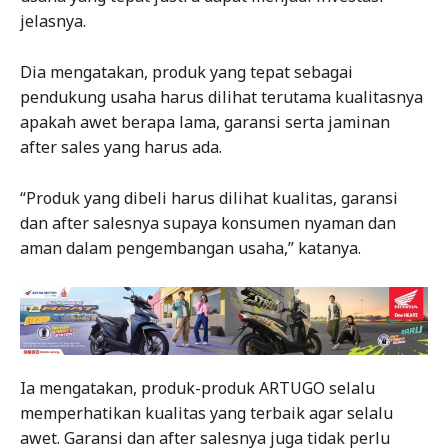
jelasnya.
Dia mengatakan, produk yang tepat sebagai
pendukung usaha harus dilihat terutama kualitasnya
apakah awet berapa lama, garansi serta jaminan
after sales yang harus ada.
“Produk yang dibeli harus dilihat kualitas, garansi
dan after salesnya supaya konsumen nyaman dan
aman dalam pengembangan usaha,” katanya.
Ia mengatakan, produk-produk ARTUGO selalu
memperhatikan kualitas yang terbaik agar selalu
awet. Garansi dan after salesnya juga tidak perlu