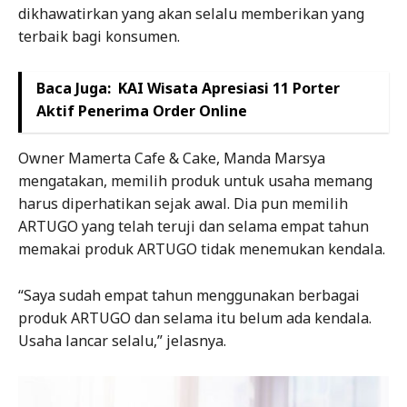
dikhawatirkan yang akan selalu memberikan yang
terbaik bagi konsumen.
Baca Juga:
KAI Wisata Apresiasi 11 Porter
Aktif Penerima Order Online
Owner Mamerta Cafe & Cake, Manda Marsya
mengatakan, memilih produk untuk usaha memang
harus diperhatikan sejak awal. Dia pun memilih
ARTUGO yang telah teruji dan selama empat tahun
memakai produk ARTUGO tidak menemukan kendala.
“Saya sudah empat tahun menggunakan berbagai
produk ARTUGO dan selama itu belum ada kendala.
Usaha lancar selalu,” jelasnya.