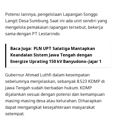
Potensi lainnya, pengelolaan Lapangan Songgo
Langit Desa Sumbung. Saat ini ada unit sendiri yang
mengelola pemakaian lapangan tersebut, bekerja
sama dengan PT Lestarindo.
Baca Juga:
PLN UPT Salatiga Mantapkan
Keandalan Sistem Jawa Tengah dengan
Energize Uprating 150 kV Banyudono–Jajar 1
Gubernur Ahmad Luthfi dalam kesempatan
sebelumnya menjelaskan, sebanyak 8.523 KDMP di
Jawa Tengah sudah berbadan hukum. KDMP
dijalankan sesuai dengan potensi dan kemampuan
masing-masing desa atau kelurahan. Diharapkan
dapat mengangkat kesejahteraan masyarakat
setempat.