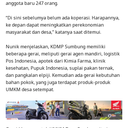
anggota baru 247 orang.
“Di sini sebelumya belum ada koperasi. Harapannya,
ke depan dapat meningkatkan perekonomian
masyarakat dan desa,” katanya saat ditemui.
Nunik menjelaskan, KDMP Sumbung memiliki
beberapa gerai, meliputi gerai agen mandiri, logistik
Pos Indonesia, apotek dari Kimia Farma, klinik
kesehatan, Pupuk Indonesia, suplai pakan ternak,
dan pangkalan elpiji. Kemudian ada gerai kebutuhan
bahan pokok, yang juga terdapat produk-produk
UMKM desa setempat.