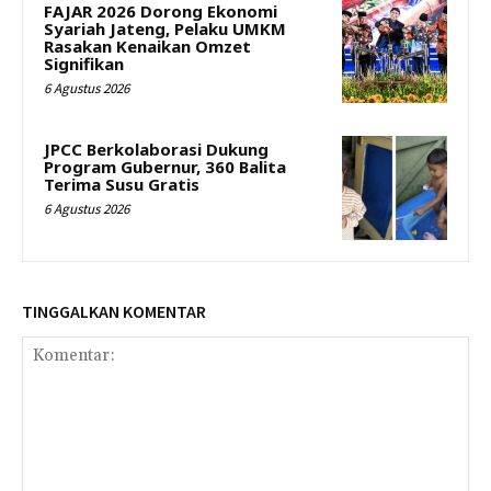
FAJAR 2026 Dorong Ekonomi
Syariah Jateng, Pelaku UMKM
Rasakan Kenaikan Omzet
Signifikan
6 Agustus 2026
JPCC Berkolaborasi Dukung
Program Gubernur, 360 Balita
Terima Susu Gratis
6 Agustus 2026
TINGGALKAN KOMENTAR