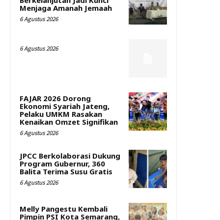
Menjaga Amanah Jemaah
6 Agustus 2026
6 Agustus 2026
FAJAR 2026 Dorong
Ekonomi Syariah Jateng,
Pelaku UMKM Rasakan
Kenaikan Omzet Signifikan
6 Agustus 2026
JPCC Berkolaborasi Dukung
Program Gubernur, 360
Balita Terima Susu Gratis
6 Agustus 2026
Melly Pangestu Kembali
Pimpin PSI Kota Semarang,