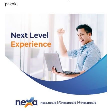
pokok.