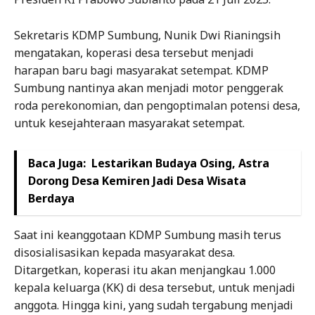
Sekretaris KDMP Sumbung, Nunik Dwi Rianingsih
mengatakan, koperasi desa tersebut menjadi
harapan baru bagi masyarakat setempat. KDMP
Sumbung nantinya akan menjadi motor penggerak
roda perekonomian, dan pengoptimalan potensi desa,
untuk kesejahteraan masyarakat setempat.
Baca Juga:
Lestarikan Budaya Osing, Astra
Dorong Desa Kemiren Jadi Desa Wisata
Berdaya
Saat ini keanggotaan KDMP Sumbung masih terus
disosialisasikan kepada masyarakat desa.
Ditargetkan, koperasi itu akan menjangkau 1.000
kepala keluarga (KK) di desa tersebut, untuk menjadi
anggota. Hingga kini, yang sudah tergabung menjadi