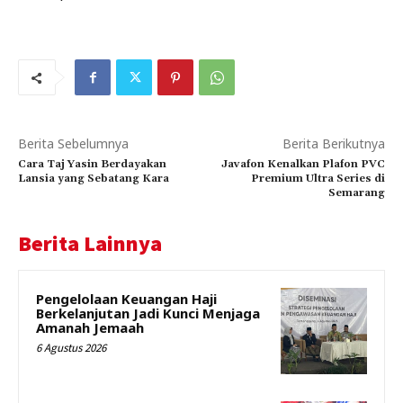
Berita Sebelumnya
Berita Berikutnya
Cara Taj Yasin Berdayakan
Javafon Kenalkan Plafon PVC
Lansia yang Sebatang Kara
Premium Ultra Series di
Semarang
Berita Lainnya
Pengelolaan Keuangan Haji
Berkelanjutan Jadi Kunci Menjaga
Amanah Jemaah
6 Agustus 2026