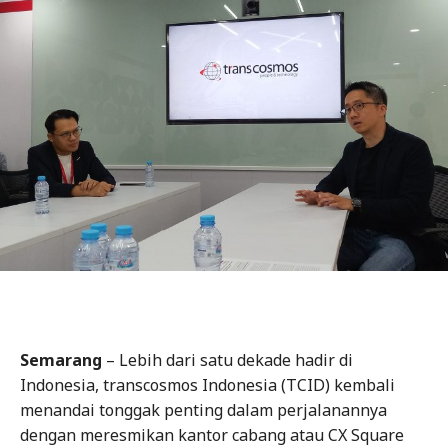
Semarang
– Lebih dari satu dekade hadir di
Indonesia, transcosmos Indonesia (TCID) kembali
menandai tonggak penting dalam perjalanannya
dengan meresmikan kantor cabang atau CX Square