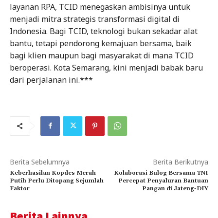
layanan RPA, TCID menegaskan ambisinya untuk
menjadi mitra strategis transformasi digital di
Indonesia. Bagi TCID, teknologi bukan sekadar alat
bantu, tetapi pendorong kemajuan bersama, baik
bagi klien maupun bagi masyarakat di mana TCID
beroperasi. Kota Semarang, kini menjadi babak baru
dari perjalanan ini.***
Berita Sebelumnya
Berita Berikutnya
Keberhasilan Kopdes Merah
Kolaborasi Bulog Bersama TNI
Putih Perlu Ditopang Sejumlah
Percepat Penyaluran Bantuan
Faktor
Pangan di Jateng-DIY
Berita Lainnya