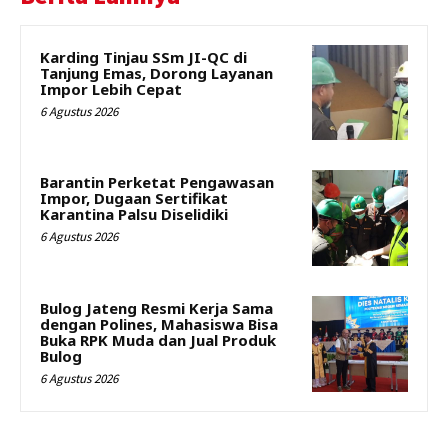
Karding Tinjau SSm JI-QC di
Tanjung Emas, Dorong Layanan
Impor Lebih Cepat
6 Agustus 2026
Barantin Perketat Pengawasan
Impor, Dugaan Sertifikat
Karantina Palsu Diselidiki
6 Agustus 2026
Bulog Jateng Resmi Kerja Sama
dengan Polines, Mahasiswa Bisa
Buka RPK Muda dan Jual Produk
Bulog
6 Agustus 2026