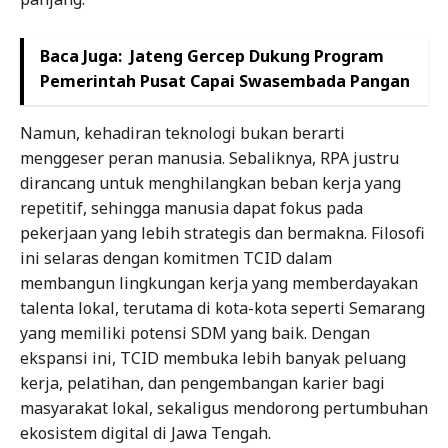
Baca Juga:
Jateng Gercep Dukung Program
Pemerintah Pusat Capai Swasembada Pangan
Namun, kehadiran teknologi bukan berarti
menggeser peran manusia. Sebaliknya, RPA justru
dirancang untuk menghilangkan beban kerja yang
repetitif, sehingga manusia dapat fokus pada
pekerjaan yang lebih strategis dan bermakna. Filosofi
ini selaras dengan komitmen TCID dalam
membangun lingkungan kerja yang memberdayakan
talenta lokal, terutama di kota-kota seperti Semarang
yang memiliki potensi SDM yang baik. Dengan
ekspansi ini, TCID membuka lebih banyak peluang
kerja, pelatihan, dan pengembangan karier bagi
masyarakat lokal, sekaligus mendorong pertumbuhan
ekosistem digital di Jawa Tengah.