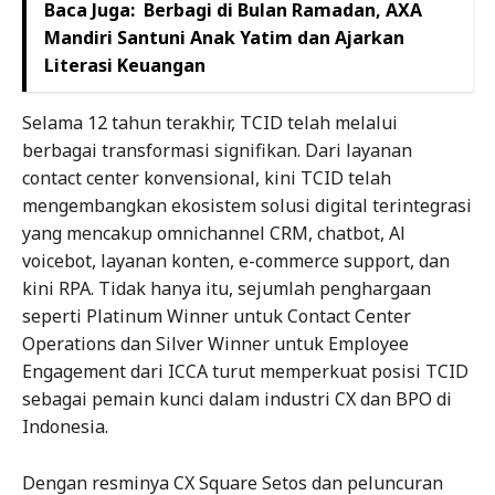
Baca Juga:
Berbagi di Bulan Ramadan, AXA
Mandiri Santuni Anak Yatim dan Ajarkan
Literasi Keuangan
Selama 12 tahun terakhir, TCID telah melalui
berbagai transformasi signifikan. Dari layanan
contact center konvensional, kini TCID telah
mengembangkan ekosistem solusi digital terintegrasi
yang mencakup omnichannel CRM, chatbot, Al
voicebot, layanan konten, e-commerce support, dan
kini RPA. Tidak hanya itu, sejumlah penghargaan
seperti Platinum Winner untuk Contact Center
Operations dan Silver Winner untuk Employee
Engagement dari ICCA turut memperkuat posisi TCID
sebagai pemain kunci dalam industri CX dan BPO di
Indonesia.
Dengan resminya CX Square Setos dan peluncuran