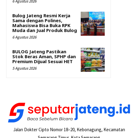
6 Agustus 2026
Bulog Jateng Resmi Kerja
Sama dengan Polines,
Mahasiswa Bisa Buka RPK
Muda dan Jual Produk Bulog
6 Agustus 2026
BULOG Jateng Pastikan
Stok Beras Aman, SPHP dan
Premium Dijual Sesuai HET
5 Agustus 2026
Jalan Dokter Cipto Nomor 18–20, Kebonagung, Kecamatan
Semarang Timur, Kota Semarang