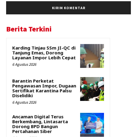
Berita Terkini
Karding Tinjau SSm JI-QC di
Tanjung Emas, Dorong
Layanan Impor Lebih Cepat
6 Agustus 2026
Barantin Perketat
Pengawasan Impor, Dugaan
Sertifikat Karantina Palsu
Diselidiki
6 Agustus 2026
Ancaman Digital Terus
Berkembang, Lintasarta
Dorong BPD Bangun
Pertahanan Siber