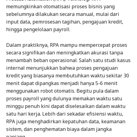
memungkinkan otomatisasi proses bisnis yang
sebelumnya dilakukan secara manual, mulai dari
input data, pemrosesan tagihan, pengajuan kredit,
hingga pengelolaan payroll.
Dalam praktiknya, RPA mampu mempercepat proses
secara signifikan dan meningkatkan akurasi tanpa
menambah beban operasional. Salah satu studi kasus
internal menunjukkan bahwa proses pengajuan
kredit yang biasanya membutuhkan waktu sekitar 30
menit dapat dipangkas menjadi hanya 5-6 menit
menggunakan robot otomatis. Begitu pula dalam
proses payroll yang dulunya memakan waktu satu
minggu penuh kini dapat diselesaikan dalam waktu
satu hari kerja. Lebih dari sekadar efisiensi waktu,
RPA juga menghadirkan kepatuhan data, keamanan
sistem, dan penghematan biaya dalam jangka
panjang.