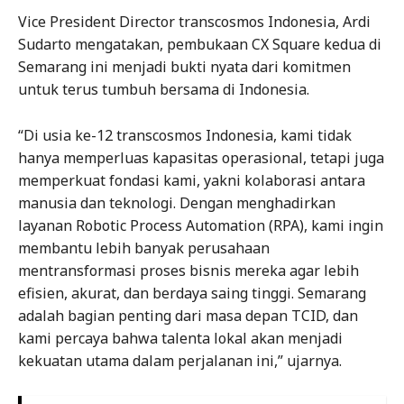
Vice President Director transcosmos Indonesia, Ardi
Sudarto mengatakan, pembukaan CX Square kedua di
Semarang ini menjadi bukti nyata dari komitmen
untuk terus tumbuh bersama di Indonesia.
“Di usia ke-12 transcosmos Indonesia, kami tidak
hanya memperluas kapasitas operasional, tetapi juga
memperkuat fondasi kami, yakni kolaborasi antara
manusia dan teknologi. Dengan menghadirkan
layanan Robotic Process Automation (RPA), kami ingin
membantu lebih banyak perusahaan
mentransformasi proses bisnis mereka agar lebih
efisien, akurat, dan berdaya saing tinggi. Semarang
adalah bagian penting dari masa depan TCID, dan
kami percaya bahwa talenta lokal akan menjadi
kekuatan utama dalam perjalanan ini,” ujarnya.