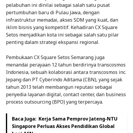
pelabuhan ini dinilai sebagai salah satu pusat
pertumbuhan baru di Pulau Jawa, dengan
infrastruktur memadai, akses SDM yang kuat, dan
iklim bisnis yang kompetitif. Kehadiran CX Square
Setos menjadikan kota ini sebagai salah satu pilar
penting dalam strategi ekspansi regional.
Pembukaan CX Square Setos Semarang juga
menandai perayaan 12 tahun berdirinya transcosmos
Indonesia, sebuah kolaborasi antara transcosmos inc.
Jepang dan PT Cyberindo Aditama (CBN), yang sejak
tahun 2013 telah membangun reputasi sebagai
penyedia layanan digital, contact center, dan business
process outsourcing (BPO) yang terpercaya.
Baca Juga:
Kerja Sama Pemprov Jateng-NTU
Singapore Perluas Akses Pendidikan Global