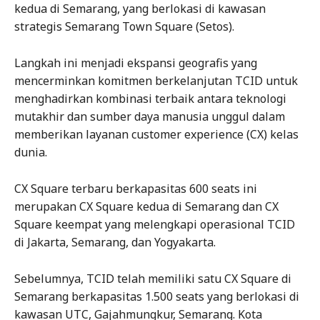
kedua di Semarang, yang berlokasi di kawasan
strategis Semarang Town Square (Setos).
Langkah ini menjadi ekspansi geografis yang
mencerminkan komitmen berkelanjutan TCID untuk
menghadirkan kombinasi terbaik antara teknologi
mutakhir dan sumber daya manusia unggul dalam
memberikan layanan customer experience (CX) kelas
dunia.
CX Square terbaru berkapasitas 600 seats ini
merupakan CX Square kedua di Semarang dan CX
Square keempat yang melengkapi operasional TCID
di Jakarta, Semarang, dan Yogyakarta.
Sebelumnya, TCID telah memiliki satu CX Square di
Semarang berkapasitas 1.500 seats yang berlokasi di
kawasan UTC, Gajahmungkur, Semarang. Kota