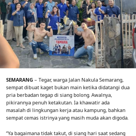
SEMARANG
– Tegar, warga Jalan Nakula Semarang,
sempat dibuat kaget bukan main ketika didatangi dua
pria berbadan tegap di siang bolong. Awalnya,
pikirannya penuh ketakutan. Ia khawatir ada
masalah di lingkungan kerja atau kampung, bahkan
sempat cemas istrinya yang masih muda akan digoda.
“Ya bagaimana tidak takut, di siang hari saat sedang