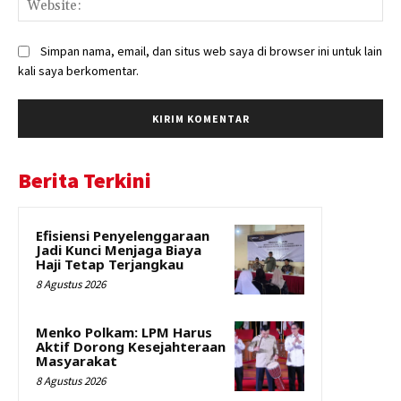
Simpan nama, email, dan situs web saya di browser ini untuk lain
kali saya berkomentar.
Berita Terkini
Efisiensi Penyelenggaraan
Jadi Kunci Menjaga Biaya
Haji Tetap Terjangkau
8 Agustus 2026
Menko Polkam: LPM Harus
Aktif Dorong Kesejahteraan
Masyarakat
8 Agustus 2026