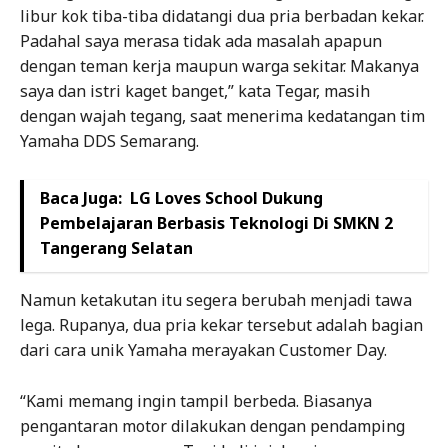
libur kok tiba-tiba didatangi dua pria berbadan kekar.
Padahal saya merasa tidak ada masalah apapun
dengan teman kerja maupun warga sekitar. Makanya
saya dan istri kaget banget,” kata Tegar, masih
dengan wajah tegang, saat menerima kedatangan tim
Yamaha DDS Semarang.
Baca Juga:
LG Loves School Dukung
Pembelajaran Berbasis Teknologi Di SMKN 2
Tangerang Selatan
Namun ketakutan itu segera berubah menjadi tawa
lega. Rupanya, dua pria kekar tersebut adalah bagian
dari cara unik Yamaha merayakan Customer Day.
“Kami memang ingin tampil berbeda. Biasanya
pengantaran motor dilakukan dengan pendamping