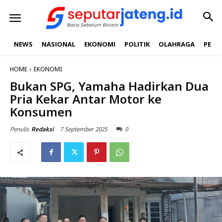
NEWS
NASIONAL
EKONOMI
POLITIK
OLAHRAGA
PEND
HOME
EKONOMI
Bukan SPG, Yamaha Hadirkan Dua
Pria Kekar Antar Motor ke
Konsumen
7 September 2025
0
Penulis
Redaksi