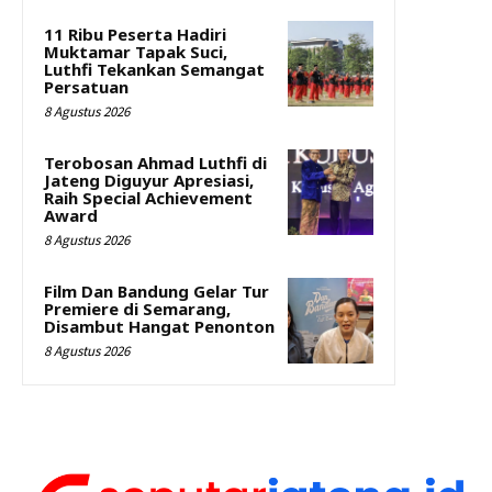
11 Ribu Peserta Hadiri
Muktamar Tapak Suci,
Luthfi Tekankan Semangat
Persatuan
8 Agustus 2026
Terobosan Ahmad Luthfi di
Jateng Diguyur Apresiasi,
Raih Special Achievement
Award
8 Agustus 2026
Film Dan Bandung Gelar Tur
Premiere di Semarang,
Disambut Hangat Penonton
8 Agustus 2026