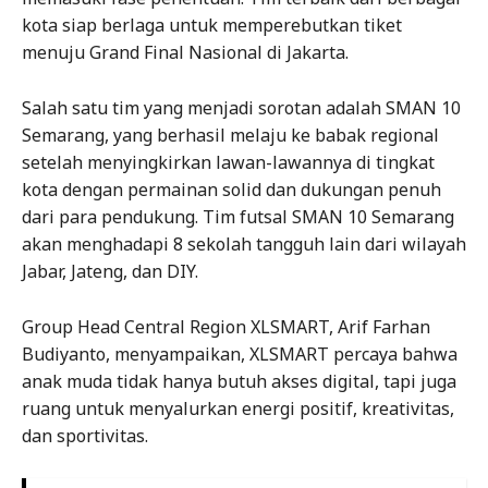
kota siap berlaga untuk memperebutkan tiket
menuju Grand Final Nasional di Jakarta.
Salah satu tim yang menjadi sorotan adalah SMAN 10
Semarang, yang berhasil melaju ke babak regional
setelah menyingkirkan lawan-lawannya di tingkat
kota dengan permainan solid dan dukungan penuh
dari para pendukung. Tim futsal SMAN 10 Semarang
akan menghadapi 8 sekolah tangguh lain dari wilayah
Jabar, Jateng, dan DIY.
Group Head Central Region XLSMART, Arif Farhan
Budiyanto, menyampaikan, XLSMART percaya bahwa
anak muda tidak hanya butuh akses digital, tapi juga
ruang untuk menyalurkan energi positif, kreativitas,
dan sportivitas.