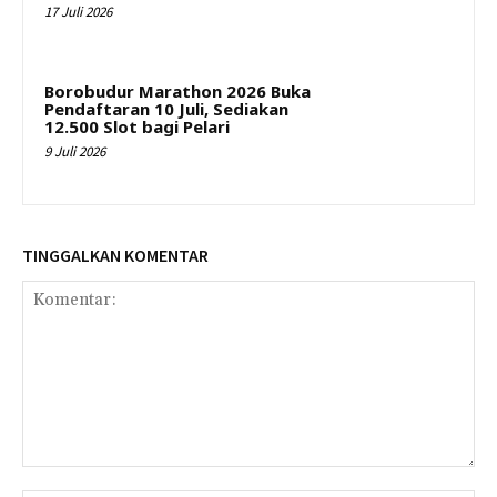
17 Juli 2026
Borobudur Marathon 2026 Buka
Pendaftaran 10 Juli, Sediakan
12.500 Slot bagi Pelari
9 Juli 2026
TINGGALKAN KOMENTAR
Komentar: