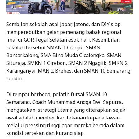
Sembilan sekolah asal Jabar, Jateng, dan DIY siap
memperebutkan gelar pemenang babak regional
final di GOR Tegal Selatan esok hari. Kesembilan
sekolah tersebut SMAN 1 Cianjur, SMKN
Bantarkalong, SMA Bina Muda Cicalengka, SMAN
Situraja, SMKN 1 Cirebon, SMAN 2 Ngaglik, SMKN 2
Karanganyar, MAN 2 Brebes, dan SMAN 10 Semarang
sendiri.
Di tempat berbeda, pelatih futsal SMAN 10
Semarang, Coach Muhammad Angga Dwi Saputra,
mengatakan, strategi utama yang diterapkan sejak
awal adalah memberikan tekanan kepada lawan
melalui pressing tinggi agar mereka berada dalam
kondisi tertekan dan kurang siap.