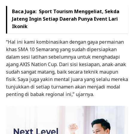
Baca Juga:
Sport Tourism Menggeliat, Sekda
Jateng Ingin Setiap Daerah Punya Event Lari
Ikonik
“Hal ini kami kombinasikan dengan gaya permainan
khas SMA 10 Semarang yang sudah dipersiapkan
dalam sesi latihan sebelumnya untuk menghadapi
ajang AXIS Nation Cup. Dari sisi kesiapan, anak-anak
sudah sangat matang, baik secara teknik maupun
fisik. Saya juga yakin mental juara yang selalu mereka
tunjukkan di setiap turnamen akan menjadi modal
penting di babak regional ini,” ujarnya.