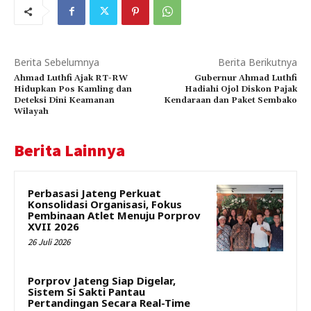
Berita Sebelumnya
Berita Berikutnya
Ahmad Luthfi Ajak RT-RW
Gubernur Ahmad Luthfi
Hidupkan Pos Kamling dan
Hadiahi Ojol Diskon Pajak
Deteksi Dini Keamanan
Kendaraan dan Paket Sembako
Wilayah
Berita Lainnya
Perbasasi Jateng Perkuat
Konsolidasi Organisasi, Fokus
Pembinaan Atlet Menuju Porprov
XVII 2026
26 Juli 2026
Porprov Jateng Siap Digelar,
Sistem Si Sakti Pantau
Pertandingan Secara Real-Time