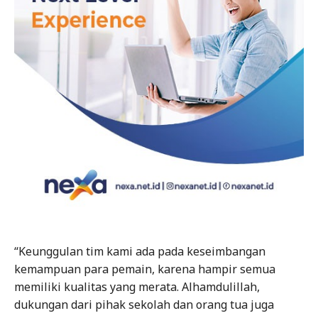
“Keunggulan tim kami ada pada keseimbangan
kemampuan para pemain, karena hampir semua
memiliki kualitas yang merata. Alhamdulillah,
dukungan dari pihak sekolah dan orang tua juga