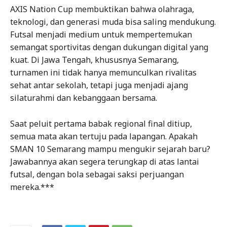
AXIS Nation Cup membuktikan bahwa olahraga,
teknologi, dan generasi muda bisa saling mendukung.
Futsal menjadi medium untuk mempertemukan
semangat sportivitas dengan dukungan digital yang
kuat. Di Jawa Tengah, khususnya Semarang,
turnamen ini tidak hanya memunculkan rivalitas
sehat antar sekolah, tetapi juga menjadi ajang
silaturahmi dan kebanggaan bersama.
Saat peluit pertama babak regional final ditiup,
semua mata akan tertuju pada lapangan. Apakah
SMAN 10 Semarang mampu mengukir sejarah baru?
Jawabannya akan segera terungkap di atas lantai
futsal, dengan bola sebagai saksi perjuangan
mereka.***