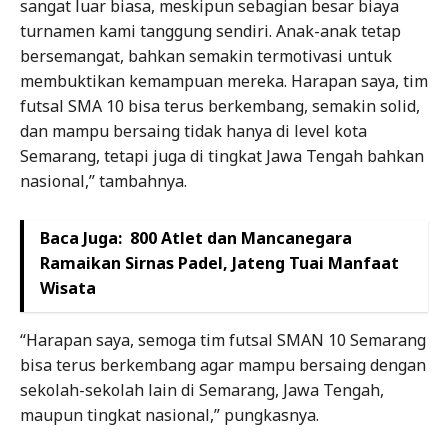
sangat luar biasa, meskipun sebagian besar biaya
turnamen kami tanggung sendiri. Anak-anak tetap
bersemangat, bahkan semakin termotivasi untuk
membuktikan kemampuan mereka. Harapan saya, tim
futsal SMA 10 bisa terus berkembang, semakin solid,
dan mampu bersaing tidak hanya di level kota
Semarang, tetapi juga di tingkat Jawa Tengah bahkan
nasional,” tambahnya.
Baca Juga:
800 Atlet dan Mancanegara
Ramaikan Sirnas Padel, Jateng Tuai Manfaat
Wisata
“Harapan saya, semoga tim futsal SMAN 10 Semarang
bisa terus berkembang agar mampu bersaing dengan
sekolah-sekolah lain di Semarang, Jawa Tengah,
maupun tingkat nasional,” pungkasnya.