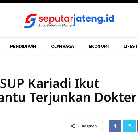
PENDIDIKAN
OLAHRAGA
EKONOMI
LIFEST
SUP Kariadi Ikut
antu Terjunkan Dokter
Bagikan