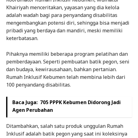
Khairiyah menceritakan, yayasan yang dia kelola
adalah wadah bagi para penyandang disabilitas
mengembangkan potensi diri, sehingga bisa menjadi
pribadi yang berdaya dan mandiri, meski memiliki
keterbatasan.
Pihaknya memiliki beberapa program pelatihan dan
pemberdayaan. Seperti pembuatan batik pegon, seni
dan budaya, kewirausahaan, bahkan pertanian.
Rumah Inklusif Kebumen telah membina lebih dari
100 penyandang disabilitas.
Baca Juga:
705 PPPK Kebumen Didorong Jadi
Agen Perubahan
Ditambahkan, salah satu produk unggulan Rumah
Inklusif adalah batik pegon yang saat ini koleksinya