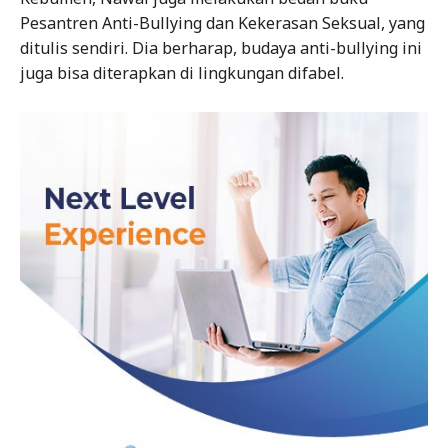
Pesantren Anti-Bullying dan Kekerasan Seksual, yang
ditulis sendiri. Dia berharap, budaya anti-bullying ini
juga bisa diterapkan di lingkungan difabel.