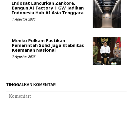
Indosat Luncurkan Zankore,
Bangun AI Factory 1 GW Jadikan
Indonesia Hub AI Asia Tenggara
7 Agustus 2026
Menko Polkam Pastikan
Pemerintah Solid Jaga Stabilitas
Keamanan Nasional
7 Agustus 2026
TINGGALKAN KOMENTAR