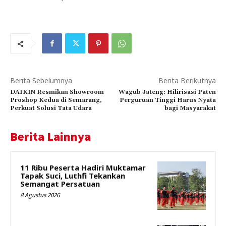
Berita Sebelumnya
Berita Berikutnya
DAIKIN Resmikan Showroom
Wagub Jateng: Hilirisasi Paten
Proshop Kedua di Semarang,
Perguruan Tinggi Harus Nyata
Perkuat Solusi Tata Udara
bagi Masyarakat
Berita Lainnya
11 Ribu Peserta Hadiri Muktamar
Tapak Suci, Luthfi Tekankan
Semangat Persatuan
8 Agustus 2026