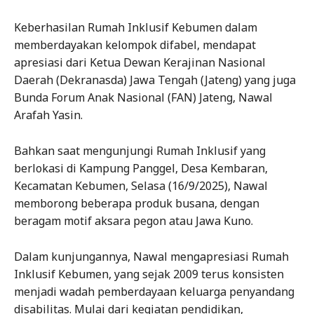
Keberhasilan Rumah Inklusif Kebumen dalam
memberdayakan kelompok difabel, mendapat
apresiasi dari Ketua Dewan Kerajinan Nasional
Daerah (Dekranasda) Jawa Tengah (Jateng) yang juga
Bunda Forum Anak Nasional (FAN) Jateng, Nawal
Arafah Yasin.
Bahkan saat mengunjungi Rumah Inklusif yang
berlokasi di Kampung Panggel, Desa Kembaran,
Kecamatan Kebumen, Selasa (16/9/2025), Nawal
memborong beberapa produk busana, dengan
beragam motif aksara pegon atau Jawa Kuno.
Dalam kunjungannya, Nawal mengapresiasi Rumah
Inklusif Kebumen, yang sejak 2009 terus konsisten
menjadi wadah pemberdayaan keluarga penyandang
disabilitas. Mulai dari kegiatan pendidikan,