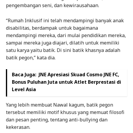
pengembangan seni, dan kewirausahaan.
“Rumah Inklusif ini telah mendampingi banyak anak
disabilitas, berdampak untuk bagaimana
mendampingi mereka, dari mulai pendidikan mereka,
sampai mereka juga diajari, dilatih untuk memiliki
satu karya yaitu batik. Di sini batik khasnya adalah
batik pegon,” kata dia.
Baca Juga:
JNE Apresiasi Skuad Cosmo JNE FC,
Bonus Puluhan Juta untuk Atlet Berprestasi di
Level Asia
Yang lebih membuat Nawal kagum, batik pegon
tersebut memiliki motif khusus yang memuat filosofi
dan pesan penting, tentang anti-bullying dan
kekerasan.