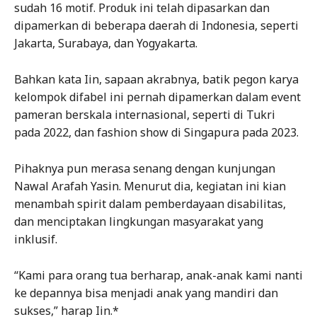
sudah 16 motif. Produk ini telah dipasarkan dan
dipamerkan di beberapa daerah di Indonesia, seperti
Jakarta, Surabaya, dan Yogyakarta.
Bahkan kata Iin, sapaan akrabnya, batik pegon karya
kelompok difabel ini pernah dipamerkan dalam event
pameran berskala internasional, seperti di Tukri
pada 2022, dan fashion show di Singapura pada 2023.
Pihaknya pun merasa senang dengan kunjungan
Nawal Arafah Yasin. Menurut dia, kegiatan ini kian
menambah spirit dalam pemberdayaan disabilitas,
dan menciptakan lingkungan masyarakat yang
inklusif.
“Kami para orang tua berharap, anak-anak kami nanti
ke depannya bisa menjadi anak yang mandiri dan
sukses,” harap Iin.*