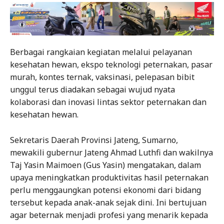
Berbagai rangkaian kegiatan melalui pelayanan
kesehatan hewan, ekspo teknologi peternakan, pasar
murah, kontes ternak, vaksinasi, pelepasan bibit
unggul terus diadakan sebagai wujud nyata
kolaborasi dan inovasi lintas sektor peternakan dan
kesehatan hewan.
Sekretaris Daerah Provinsi Jateng, Sumarno,
mewakili gubernur Jateng Ahmad Luthfi dan wakilnya
Taj Yasin Maimoen (Gus Yasin) mengatakan, dalam
upaya meningkatkan produktivitas hasil peternakan
perlu menggaungkan potensi ekonomi dari bidang
tersebut kepada anak-anak sejak dini. Ini bertujuan
agar beternak menjadi profesi yang menarik kepada