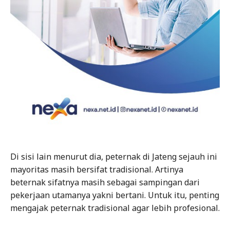
Di sisi lain menurut dia, peternak di Jateng sejauh ini
mayoritas masih bersifat tradisional. Artinya
beternak sifatnya masih sebagai sampingan dari
pekerjaan utamanya yakni bertani. Untuk itu, penting
mengajak peternak tradisional agar lebih profesional.