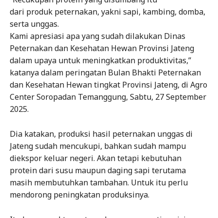
dari produk peternakan, yakni sapi, kambing, domba,
serta unggas.
Kami apresiasi apa yang sudah dilakukan Dinas
Peternakan dan Kesehatan Hewan Provinsi Jateng
dalam upaya untuk meningkatkan produktivitas,”
katanya dalam peringatan Bulan Bhakti Peternakan
dan Kesehatan Hewan tingkat Provinsi Jateng, di Agro
Center Soropadan Temanggung, Sabtu, 27 September
2025.
Dia katakan, produksi hasil peternakan unggas di
Jateng sudah mencukupi, bahkan sudah mampu
diekspor keluar negeri. Akan tetapi kebutuhan
protein dari susu maupun daging sapi terutama
masih membutuhkan tambahan. Untuk itu perlu
mendorong peningkatan produksinya.