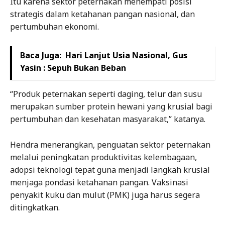
Itu karena sektor peternakan menempati posisi
strategis dalam ketahanan pangan nasional, dan
pertumbuhan ekonomi.
Baca Juga:
Hari Lanjut Usia Nasional, Gus
Yasin : Sepuh Bukan Beban
“Produk peternakan seperti daging, telur dan susu
merupakan sumber protein hewani yang krusial bagi
pertumbuhan dan kesehatan masyarakat,” katanya.
Hendra menerangkan, penguatan sektor peternakan
melalui peningkatan produktivitas kelembagaan,
adopsi teknologi tepat guna menjadi langkah krusial
menjaga pondasi ketahanan pangan. Vaksinasi
penyakit kuku dan mulut (PMK) juga harus segera
ditingkatkan.