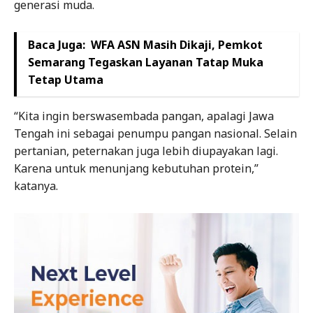
generasi muda.
Baca Juga:
WFA ASN Masih Dikaji, Pemkot
Semarang Tegaskan Layanan Tatap Muka
Tetap Utama
“Kita ingin berswasembada pangan, apalagi Jawa
Tengah ini sebagai penumpu pangan nasional. Selain
pertanian, peternakan juga lebih diupayakan lagi.
Karena untuk menunjang kebutuhan protein,”
katanya.