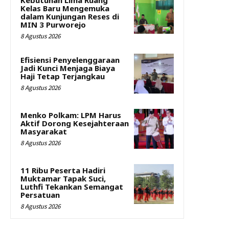
Kelas Baru Mengemuka
dalam Kunjungan Reses di
MIN 3 Purworejo
8 Agustus 2026
Efisiensi Penyelenggaraan
Jadi Kunci Menjaga Biaya
Haji Tetap Terjangkau
8 Agustus 2026
Menko Polkam: LPM Harus
Aktif Dorong Kesejahteraan
Masyarakat
8 Agustus 2026
11 Ribu Peserta Hadiri
Muktamar Tapak Suci,
Luthfi Tekankan Semangat
Persatuan
8 Agustus 2026