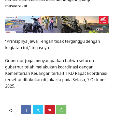
masyarakat.
“Prinsipnya Jawa Tengah tidak terganggu dengan
kegiatan ini,” tegasnya.
Gubernur juga menyampaikan bahwa seluruh
gubernur telah melakukan koordinasi dengan
Kementerian Keuangan terkait TKD Rapat koordinasi
tersebut dilakukan di Jakarta pada Selasa, 7 Oktober
2025.