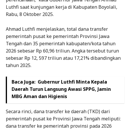
Luthfi saat kunjungan kerja di Kabupaten Boyolali,
Rabu, 8 Oktober 2025.
Ahmad Luthfi menjelaskan, total dana transfer
pemerintah pusat ke pemerintah Provinsi Jawa
Tengah dan 35 pemerintah kabupaten/kota tahun
2026 sebesar Rp 60,96 triliun. Angka tersebut turun
sebesar Rp 12, 597 triliun atau 17,21% dibandingkan
tahun 2025.
Baca Juga:
Gubernur Luthfi Minta Kepala
Daerah Turun Langsung Awasi SPPG, Jamin
MBG Aman dan Higienis
Secara rinci, dana transfer ke daerah (TKD) dari
pemerintah pusat ke Provinsi Jawa Tengah meliputi:
dana transfer ke pemerintah provinsi pada 2026