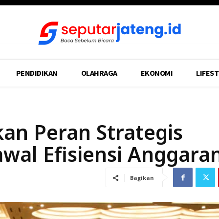
PENDIDIKAN
OLAHRAGA
EKONOMI
LIFEST
an Peran Strategis
wal Efisiensi Anggara
Bagikan