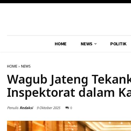
HOME
NEWS
POLITIK
HOME
NEWS
Wagub Jateng Tekank
Inspektorat dalam Ka
Penulis
Redaksi
9 Oktober 2025
0