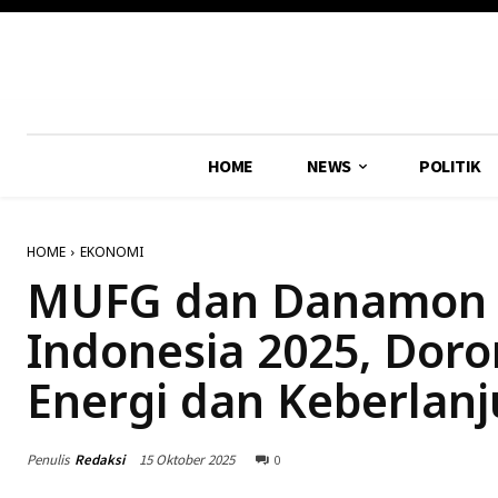
HOME
NEWS
POLITIK
HOME
EKONOMI
MUFG dan Danamon 
Indonesia 2025, Doro
Energi dan Keberlan
Penulis
Redaksi
15 Oktober 2025
0