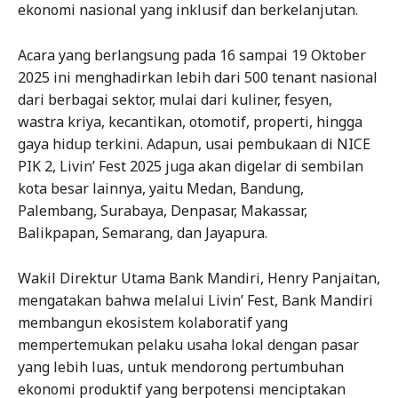
ekonomi nasional yang inklusif dan berkelanjutan.
Acara yang berlangsung pada 16 sampai 19 Oktober
2025 ini menghadirkan lebih dari 500 tenant nasional
dari berbagai sektor, mulai dari kuliner, fesyen,
wastra kriya, kecantikan, otomotif, properti, hingga
gaya hidup terkini. Adapun, usai pembukaan di NICE
PIK 2, Livin’ Fest 2025 juga akan digelar di sembilan
kota besar lainnya, yaitu Medan, Bandung,
Palembang, Surabaya, Denpasar, Makassar,
Balikpapan, Semarang, dan Jayapura.
Wakil Direktur Utama Bank Mandiri, Henry Panjaitan,
mengatakan bahwa melalui Livin’ Fest, Bank Mandiri
membangun ekosistem kolaboratif yang
mempertemukan pelaku usaha lokal dengan pasar
yang lebih luas, untuk mendorong pertumbuhan
ekonomi produktif yang berpotensi menciptakan