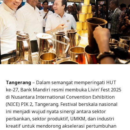
Tangerang
– Dalam semangat memperingati HUT
ke-27, Bank Mandiri resmi membuka Livin’ Fest 2025
di Nusantara International Convention Exhibition
(NICE) PIK 2, Tangerang. Festival berskala nasional
ini menjadi wujud nyata sinergi antara sektor
perbankan, sektor produktif, UMKM, dan industri
kreatif untuk mendorong akselerasi pertumbuhan