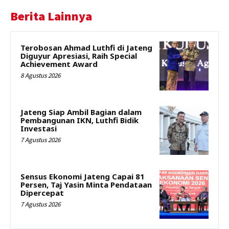
Berita Lainnya
Terobosan Ahmad Luthfi di Jateng
Diguyur Apresiasi, Raih Special
Achievement Award
8 Agustus 2026
Jateng Siap Ambil Bagian dalam
Pembangunan IKN, Luthfi Bidik
Investasi
7 Agustus 2026
Sensus Ekonomi Jateng Capai 81
Persen, Taj Yasin Minta Pendataan
Dipercepat
7 Agustus 2026