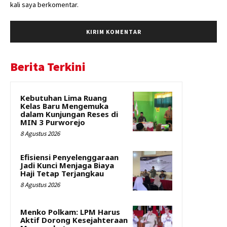
kali saya berkomentar.
Berita Terkini
Kebutuhan Lima Ruang
Kelas Baru Mengemuka
dalam Kunjungan Reses di
MIN 3 Purworejo
8 Agustus 2026
Efisiensi Penyelenggaraan
Jadi Kunci Menjaga Biaya
Haji Tetap Terjangkau
8 Agustus 2026
Menko Polkam: LPM Harus
Aktif Dorong Kesejahteraan