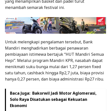
yang menampilkan basket dan padel turut
menambah semarak festival ini.
Untuk melengkapi pengalaman tersebut, Bank
Mandiri menghadirkan berbagai penawaran
pembiayaan istimewa bertajuk “HUT Mandiri Semua
Hepi”. Melalui program Mandiri KPR, nasabah dapat
menikmati suku bunga mulai dari 1,27 persen fixed
satu tahun, cashback hingga Rp2,7 juta, biaya provisi
hanya 0,27 persen, dan biaya administrasi Rp27 ribu.
Baca Juga:
Bakorwil Jadi Motor Aglomerasi,
Solo Raya Disatukan sebagai Kekuatan
Ekonomi