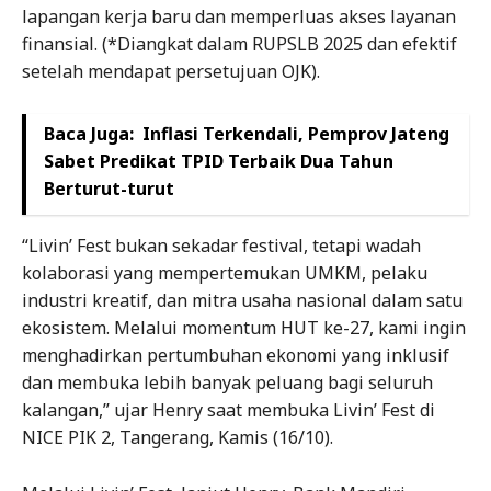
lapangan kerja baru dan memperluas akses layanan
finansial. (*Diangkat dalam RUPSLB 2025 dan efektif
setelah mendapat persetujuan OJK).
Baca Juga:
Inflasi Terkendali, Pemprov Jateng
Sabet Predikat TPID Terbaik Dua Tahun
Berturut-turut
“Livin’ Fest bukan sekadar festival, tetapi wadah
kolaborasi yang mempertemukan UMKM, pelaku
industri kreatif, dan mitra usaha nasional dalam satu
ekosistem. Melalui momentum HUT ke-27, kami ingin
menghadirkan pertumbuhan ekonomi yang inklusif
dan membuka lebih banyak peluang bagi seluruh
kalangan,” ujar Henry saat membuka Livin’ Fest di
NICE PIK 2, Tangerang, Kamis (16/10).