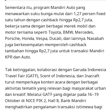
Sementara itu, program Mandiri Auto yang
menawarkan suku bunga mulai dari 1,27 persen fixed
satu tahun dengan cashback hingga Rp2,7 juta,
bekerja sama dengan berbagai merek mobil dan
motor ternama seperti Toyota, BMW, Mercedes,
Porsche, Honda, Vespa, Ducati, dan lainnya. Nasabah
juga berkesempatan memperoleh cashback
tambahan hingga Rp2,7 juta untuk transaksi Mandiri
KPR dan Auto.
Tak ketinggalan, kolaborasi dengan Garuda Indonesia
Travel Fair (GATF), Scent of Indonesia, dan Inacraft
turut memperkaya konten acara dengan berbagai
aktivitas tematik yang relevan bagi masyarakat urban
dan kreatif. Melalui GATF yang digelar pada 16–19
Oktober di NICE PIK 2, Hall 8, Bank Mandiri
menghadirkan pengalaman transaksi istimewa bagi