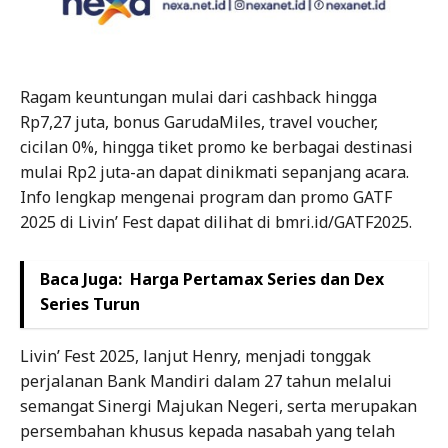
Ragam keuntungan mulai dari cashback hingga
Rp7,27 juta, bonus GarudaMiles, travel voucher,
cicilan 0%, hingga tiket promo ke berbagai destinasi
mulai Rp2 juta-an dapat dinikmati sepanjang acara.
Info lengkap mengenai program dan promo GATF
2025 di Livin’ Fest dapat dilihat di bmri.id/GATF2025.
Baca Juga:
Harga Pertamax Series dan Dex
Series Turun
Livin’ Fest 2025, lanjut Henry, menjadi tonggak
perjalanan Bank Mandiri dalam 27 tahun melalui
semangat Sinergi Majukan Negeri, serta merupakan
persembahan khusus kepada nasabah yang telah