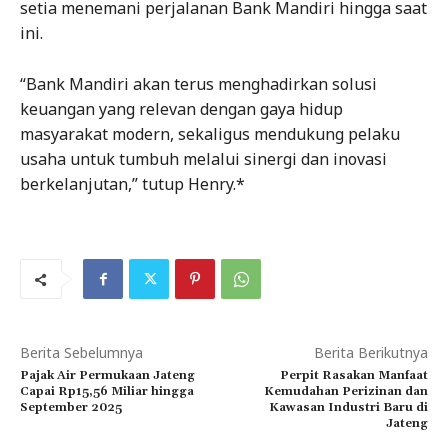
setia menemani perjalanan Bank Mandiri hingga saat
ini.
“Bank Mandiri akan terus menghadirkan solusi
keuangan yang relevan dengan gaya hidup
masyarakat modern, sekaligus mendukung pelaku
usaha untuk tumbuh melalui sinergi dan inovasi
berkelanjutan,” tutup Henry.*
Berita Sebelumnya
Berita Berikutnya
Pajak Air Permukaan Jateng
Perpit Rasakan Manfaat
Capai Rp15,56 Miliar hingga
Kemudahan Perizinan dan
September 2025
Kawasan Industri Baru di
Jateng