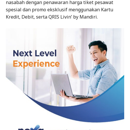
nasabah dengan penawaran harga tiket pesawat
spesial dan promo eksklusif menggunakan Kartu
Kredit, Debit, serta QRIS Livin’ by Mandiri.