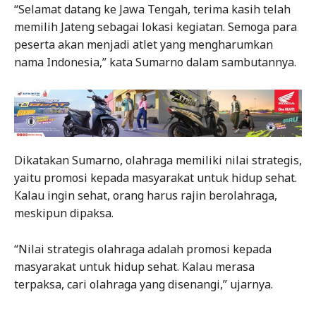
“Selamat datang ke Jawa Tengah, terima kasih telah
memilih Jateng sebagai lokasi kegiatan. Semoga para
peserta akan menjadi atlet yang mengharumkan
nama Indonesia,” kata Sumarno dalam sambutannya.
Dikatakan Sumarno, olahraga memiliki nilai strategis,
yaitu promosi kepada masyarakat untuk hidup sehat.
Kalau ingin sehat, orang harus rajin berolahraga,
meskipun dipaksa.
“Nilai strategis olahraga adalah promosi kepada
masyarakat untuk hidup sehat. Kalau merasa
terpaksa, cari olahraga yang disenangi,” ujarnya.