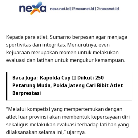
Kepada para atlet, Sumarno berpesan agar menjaga
sportivitas dan integritas. Menurutnya, even
kejuaraan merupakan momen untuk melakukan
evaluasi dan latihan untuk mengukur kemampuan.
Baca Juga:
Kapolda Cup II Diikuti 250
Petarung Muda, Polda Jateng Cari Bibit Atlet
Berprestasi
“Melalui kompetisi yang mempertemukan dengan
atlet luar provinsi akan membentuk kepercayaan diri
sekaligus melakukan evaluasi terhadap latihan yang
dilaksanakan selama ini,” ujarnya.