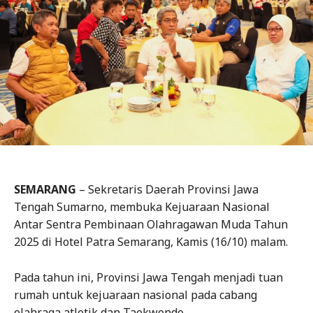
SEMARANG
– Sekretaris Daerah Provinsi Jawa
Tengah Sumarno, membuka Kejuaraan Nasional
Antar Sentra Pembinaan Olahragawan Muda Tahun
2025 di Hotel Patra Semarang, Kamis (16/10) malam.
Pada tahun ini, Provinsi Jawa Tengah menjadi tuan
rumah untuk kejuaraan nasional pada cabang
olahraga atletik dan Taekwondo.