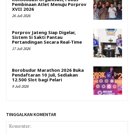
Pembinaan Atlet Menuju Porprov
XVII 2026
26 Juli 2026
Porprov Jateng Siap Digelar,
Sistem Si Sakti Pantau
Pertandingan Secara Real-Time
17 Juli 2026
Borobudur Marathon 2026 Buka
Pendaftaran 10 Juli, Sediakan
12.500 Slot bagi Pelari
9 Juli 2026
TINGGALKAN KOMENTAR