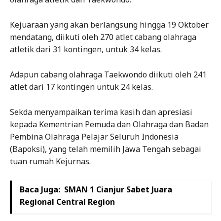
Kejuaraan yang akan berlangsung hingga 19 Oktober
mendatang, diikuti oleh 270 atlet cabang olahraga
atletik dari 31 kontingen, untuk 34 kelas.
Adapun cabang olahraga Taekwondo diikuti oleh 241
atlet dari 17 kontingen untuk 24 kelas.
Sekda menyampaikan terima kasih dan apresiasi
kepada Kementrian Pemuda dan Olahraga dan Badan
Pembina Olahraga Pelajar Seluruh Indonesia
(Bapoksi), yang telah memilih Jawa Tengah sebagai
tuan rumah Kejurnas.
Baca Juga:
SMAN 1 Cianjur Sabet Juara
Regional Central Region