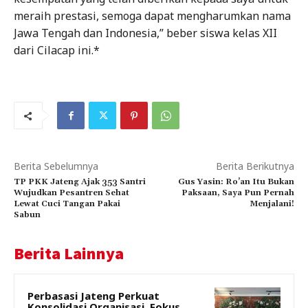
meraih prestasi, semoga dapat mengharumkan nama
Jawa Tengah dan Indonesia,” beber siswa kelas XII
dari Cilacap ini.*
Berita Sebelumnya
Berita Berikutnya
TP PKK Jateng Ajak 353 Santri
Gus Yasin: Ro’an Itu Bukan
Wujudkan Pesantren Sehat
Paksaan, Saya Pun Pernah
Lewat Cuci Tangan Pakai
Menjalani!
Sabun
Berita Lainnya
Perbasasi Jateng Perkuat
Konsolidasi Organisasi, Fokus