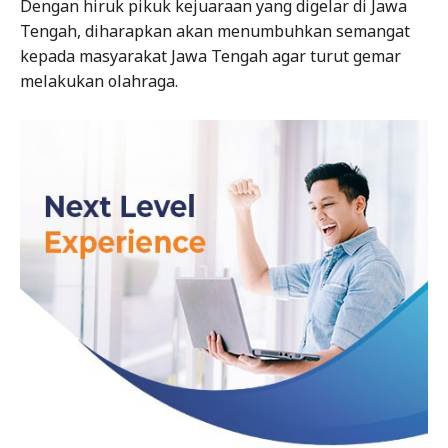
Dengan hiruk pikuk kejuaraan yang digelar di Jawa
Tengah, diharapkan akan menumbuhkan semangat
kepada masyarakat Jawa Tengah agar turut gemar
melakukan olahraga.