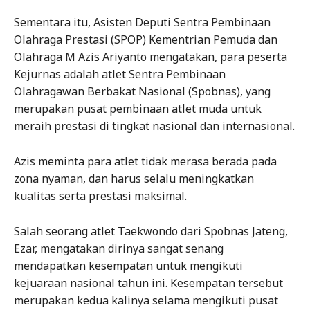
Sementara itu, Asisten Deputi Sentra Pembinaan
Olahraga Prestasi (SPOP) Kementrian Pemuda dan
Olahraga M Azis Ariyanto mengatakan, para peserta
Kejurnas adalah atlet Sentra Pembinaan
Olahragawan Berbakat Nasional (Spobnas), yang
merupakan pusat pembinaan atlet muda untuk
meraih prestasi di tingkat nasional dan internasional.
Azis meminta para atlet tidak merasa berada pada
zona nyaman, dan harus selalu meningkatkan
kualitas serta prestasi maksimal.
Salah seorang atlet Taekwondo dari Spobnas Jateng,
Ezar, mengatakan dirinya sangat senang
mendapatkan kesempatan untuk mengikuti
kejuaraan nasional tahun ini. Kesempatan tersebut
merupakan kedua kalinya selama mengikuti pusat