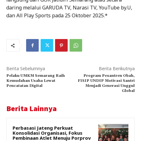
daring melalui GARUDA TV, Narasi TV, YouTube by.U,
dan All Play Sports pada 25 Oktober 2025.*
Berita Sebelumnya
Berita Berikutnya
Pelaku UMKM Semarang Raih
Program Pesantren Obah,
Kemudahan Usaha Lewat
FISIP UNDIP Motivasi Santri
Pencatatan Digital
Menjadi Generasi Unggul
Global
Berita Lainnya
Perbasasi Jateng Perkuat
Konsolidasi Organisasi, Fokus
Pembinaan Atlet Menuju Porprov