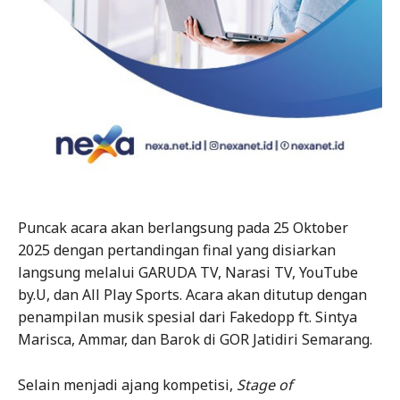
Puncak acara akan berlangsung pada 25 Oktober
2025 dengan pertandingan final yang disiarkan
langsung melalui GARUDA TV, Narasi TV, YouTube
by.U, dan All Play Sports. Acara akan ditutup dengan
penampilan musik spesial dari Fakedopp ft. Sintya
Marisca, Ammar, dan Barok di GOR Jatidiri Semarang.
Selain menjadi ajang kompetisi,
Stage of