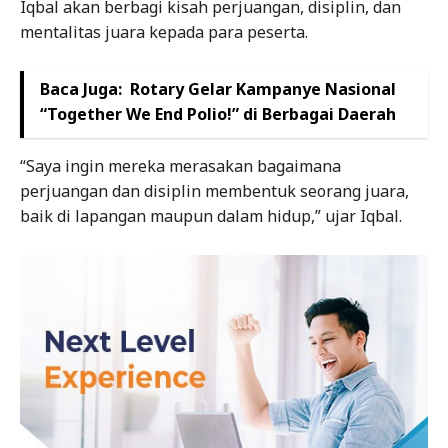
Iqbal akan berbagi kisah perjuangan, disiplin, dan
mentalitas juara kepada para peserta.
Baca Juga:
Rotary Gelar Kampanye Nasional
“Together We End Polio!” di Berbagai Daerah
“Saya ingin mereka merasakan bagaimana
perjuangan dan disiplin membentuk seorang juara,
baik di lapangan maupun dalam hidup,” ujar Iqbal.