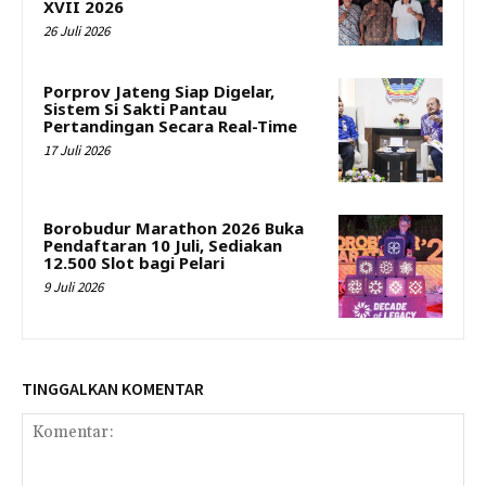
XVII 2026
26 Juli 2026
Porprov Jateng Siap Digelar,
Sistem Si Sakti Pantau
Pertandingan Secara Real-Time
17 Juli 2026
Borobudur Marathon 2026 Buka
Pendaftaran 10 Juli, Sediakan
12.500 Slot bagi Pelari
9 Juli 2026
TINGGALKAN KOMENTAR