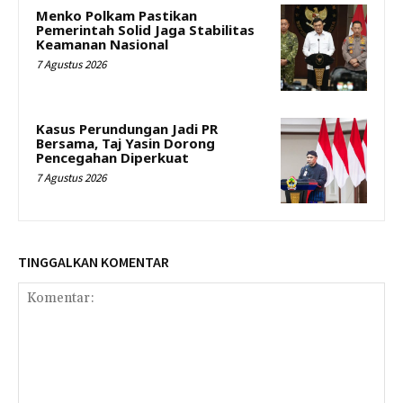
Menko Polkam Pastikan
Pemerintah Solid Jaga Stabilitas
Keamanan Nasional
7 Agustus 2026
Kasus Perundungan Jadi PR
Bersama, Taj Yasin Dorong
Pencegahan Diperkuat
7 Agustus 2026
TINGGALKAN KOMENTAR