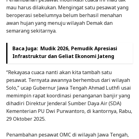
mau harus dilakukan. Mengingat satu pesawat yang
beroperasi sebelumnya belum berhasil menahan
awan hujan yang menuju wilayah Demak dan
semarang sekitarnya.
Baca Juga:
Mudik 2026, Pemudik Apresiasi
Infrastruktur dan Geliat Ekonomi Jateng
“Rekayasa cuaca nanti akan kita tambah satu
pesawat. Ternyata awannya berhembus dari wilayah
Solo,” ucap Gubernur Jawa Tengah Ahmad Luthfi usai
memimpin rapat koordinasi penanganan banjir yang
dihadiri Direktur Jenderal Sumber Daya Air (SDA)
Kementerian PU Dwi Purwantoro, di kantornya, Rabu,
29 Oktober 2025.
Penambahan pesawat OMC di wilayah Jawa Tengah,