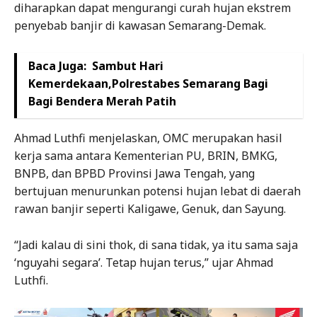
diharapkan dapat mengurangi curah hujan ekstrem
penyebab banjir di kawasan Semarang-Demak.
Baca Juga:
Sambut Hari
Kemerdekaan,Polrestabes Semarang Bagi
Bagi Bendera Merah Patih
Ahmad Luthfi menjelaskan, OMC merupakan hasil
kerja sama antara Kementerian PU, BRIN, BMKG,
BNPB, dan BPBD Provinsi Jawa Tengah, yang
bertujuan menurunkan potensi hujan lebat di daerah
rawan banjir seperti Kaligawe, Genuk, dan Sayung.
“Jadi kalau di sini thok, di sana tidak, ya itu sama saja
‘nguyahi segara’. Tetap hujan terus,” ujar Ahmad
Luthfi.