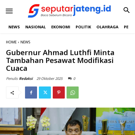
NEWS
NASIONAL
EKONOMI
POLITIK
OLAHRAGA
PEND
HOME
NEWS
Gubernur Ahmad Luthfi Minta
Tambahan Pesawat Modifikasi
Cuaca
29 Oktober 2025
0
Penulis
Redaksi