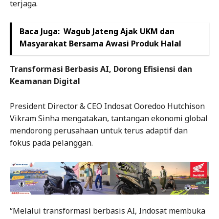
terjaga.
Baca Juga:
Wagub Jateng Ajak UKM dan
Masyarakat Bersama Awasi Produk Halal
Transformasi Berbasis AI, Dorong Efisiensi dan
Keamanan Digital
President Director & CEO Indosat Ooredoo Hutchison
Vikram Sinha mengatakan, tantangan ekonomi global
mendorong perusahaan untuk terus adaptif dan
fokus pada pelanggan.
“Melalui transformasi berbasis AI, Indosat membuka