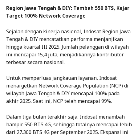
Region Jawa Tengah & DIY: Tambah 550 BTS, Kejar
Target 100% Network Coverage
Sejalan dengan kinerja nasional, Indosat Region Jawa
Tengah & DIY mencatatkan performa menjanjikan
hingga kuartal III 2025. Jumlah pelanggan di wilayah
ini mencapai 15,4 juta, menjadikannya kontributor
terbesar secara nasional.
Untuk memperluas jangkauan layanan, Indosat
menargetkan Network Coverage Population (NCP) di
wilayah Jawa Tengah & DIY mencapai 100% pada
akhir 2025. Saat ini, NCP telah mencapai 99%.
Dalam tiga bulan terakhir saja, Indosat menambah
hampir 550 BTS 4G, sehingga totalnya mencapai lebih
dari 27.300 BTS 4G per September 2025. Ekspansi ini