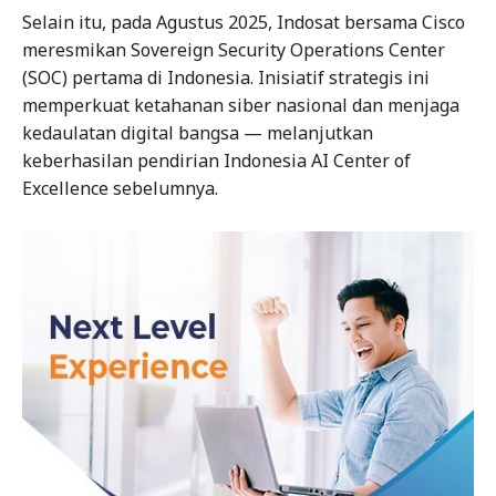
Selain itu, pada Agustus 2025, Indosat bersama Cisco
meresmikan Sovereign Security Operations Center
(SOC) pertama di Indonesia. Inisiatif strategis ini
memperkuat ketahanan siber nasional dan menjaga
kedaulatan digital bangsa — melanjutkan
keberhasilan pendirian Indonesia AI Center of
Excellence sebelumnya.