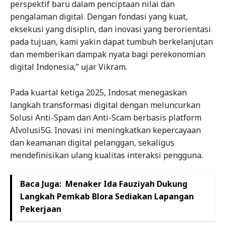
perspektif baru dalam penciptaan nilai dan
pengalaman digital. Dengan fondasi yang kuat,
eksekusi yang disiplin, dan inovasi yang berorientasi
pada tujuan, kami yakin dapat tumbuh berkelanjutan
dan memberikan dampak nyata bagi perekonomian
digital Indonesia,” ujar Vikram.
Pada kuartal ketiga 2025, Indosat menegaskan
langkah transformasi digital dengan meluncurkan
Solusi Anti-Spam dan Anti-Scam berbasis platform
AIvolusi5G. Inovasi ini meningkatkan kepercayaan
dan keamanan digital pelanggan, sekaligus
mendefinisikan ulang kualitas interaksi pengguna.
Baca Juga:
Menaker Ida Fauziyah Dukung
Langkah Pemkab Blora Sediakan Lapangan
Pekerjaan