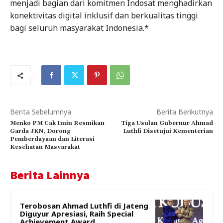
menjadi bagian dari komitmen Indosat menghadirkan
konektivitas digital inklusif dan berkualitas tinggi
bagi seluruh masyarakat Indonesia.*
Berita Sebelumnya
Berita Berikutnya
Menko PM Cak Imin Resmikan
Tiga Usulan Gubernur Ahmad
Garda JKN, Dorong
Luthfi Disetujui Kementerian
Pemberdayaan dan Literasi
Kesehatan Masyarakat
Berita Lainnya
Terobosan Ahmad Luthfi di Jateng
Diguyur Apresiasi, Raih Special
Achievement Award