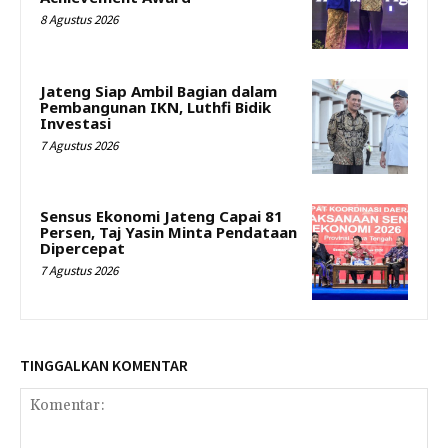
8 Agustus 2026
Jateng Siap Ambil Bagian dalam
Pembangunan IKN, Luthfi Bidik
Investasi
7 Agustus 2026
Sensus Ekonomi Jateng Capai 81
Persen, Taj Yasin Minta Pendataan
Dipercepat
7 Agustus 2026
TINGGALKAN KOMENTAR