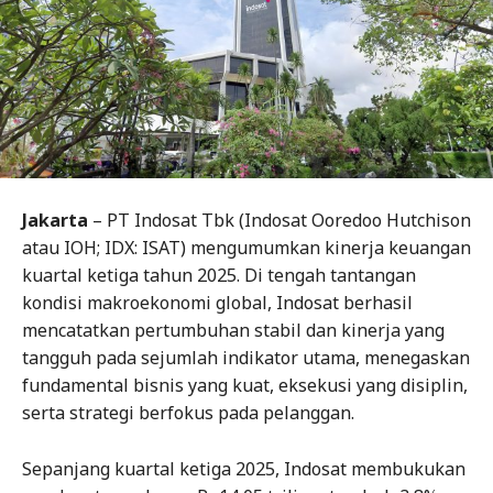
Jakarta
– PT Indosat Tbk (Indosat Ooredoo Hutchison
atau IOH; IDX: ISAT) mengumumkan kinerja keuangan
kuartal ketiga tahun 2025. Di tengah tantangan
kondisi makroekonomi global, Indosat berhasil
mencatatkan pertumbuhan stabil dan kinerja yang
tangguh pada sejumlah indikator utama, menegaskan
fundamental bisnis yang kuat, eksekusi yang disiplin,
serta strategi berfokus pada pelanggan.
Sepanjang kuartal ketiga 2025, Indosat membukukan