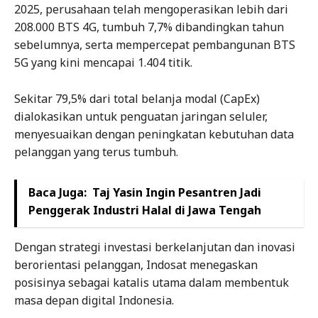
2025, perusahaan telah mengoperasikan lebih dari
208.000 BTS 4G, tumbuh 7,7% dibandingkan tahun
sebelumnya, serta mempercepat pembangunan BTS
5G yang kini mencapai 1.404 titik.
Sekitar 79,5% dari total belanja modal (CapEx)
dialokasikan untuk penguatan jaringan seluler,
menyesuaikan dengan peningkatan kebutuhan data
pelanggan yang terus tumbuh.
Baca Juga:
Taj Yasin Ingin Pesantren Jadi
Penggerak Industri Halal di Jawa Tengah
Dengan strategi investasi berkelanjutan dan inovasi
berorientasi pelanggan, Indosat menegaskan
posisinya sebagai katalis utama dalam membentuk
masa depan digital Indonesia.