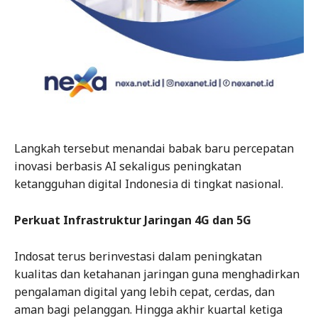
Langkah tersebut menandai babak baru percepatan
inovasi berbasis AI sekaligus peningkatan
ketangguhan digital Indonesia di tingkat nasional.
Perkuat Infrastruktur Jaringan 4G dan 5G
Indosat terus berinvestasi dalam peningkatan
kualitas dan ketahanan jaringan guna menghadirkan
pengalaman digital yang lebih cepat, cerdas, dan
aman bagi pelanggan. Hingga akhir kuartal ketiga