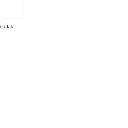
 tidak