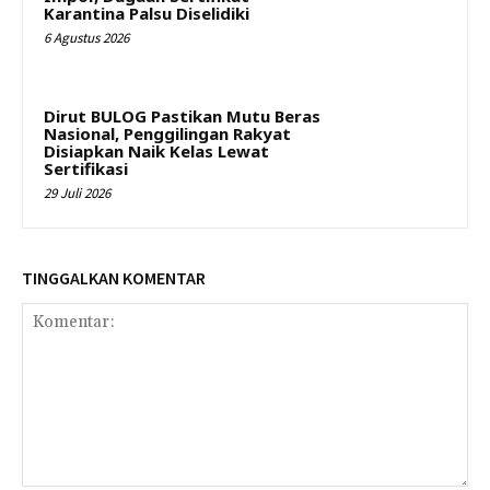
Karantina Palsu Diselidiki
6 Agustus 2026
Dirut BULOG Pastikan Mutu Beras
Nasional, Penggilingan Rakyat
Disiapkan Naik Kelas Lewat
Sertifikasi
29 Juli 2026
TINGGALKAN KOMENTAR