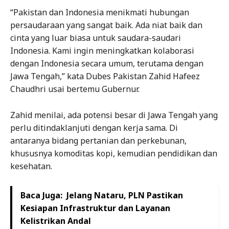
“Pakistan dan Indonesia menikmati hubungan
persaudaraan yang sangat baik. Ada niat baik dan
cinta yang luar biasa untuk saudara-saudari
Indonesia. Kami ingin meningkatkan kolaborasi
dengan Indonesia secara umum, terutama dengan
Jawa Tengah,” kata Dubes Pakistan Zahid Hafeez
Chaudhri usai bertemu Gubernur.
Zahid menilai, ada potensi besar di Jawa Tengah yang
perlu ditindaklanjuti dengan kerja sama. Di
antaranya bidang pertanian dan perkebunan,
khususnya komoditas kopi, kemudian pendidikan dan
kesehatan.
Baca Juga:
Jelang Nataru, PLN Pastikan
Kesiapan Infrastruktur dan Layanan
Kelistrikan Andal