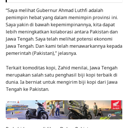
“Saya melihat Gubernur Ahmad Luthfi adalah
pemimpin hebat yang dalam memimpin provinsi ini.
Saya yakin di bawah kepemimpinannya, kita dapat
lebih meningkatkan kolaborasi antara Pakistan dan
Jawa Tengah. Saya telah melihat potensi ekonomi
Jawa Tengah. Dan kami telah menawarkannya kepada
pemerintah (Pakistan),” jelasnya.
Terkait komoditas kopi, Zahid menilai, Jawa Tengah
merupakan salah satu penghasil biji kopi terbaik di
dunia. Ia berniat untuk mengirim biji kopi dari Jawa
Tengah ke Pakistan.