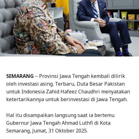
SEMARANG
– Provinsi Jawa Tengah kembali dilirik
oleh investasi asing. Terbaru, Duta Besar Pakistan
untuk Indonesia Zahid Hafeez Chaudhri menyatakan
ketertarikannya untuk berinvestasi di Jawa Tengah.
Hal itu disampaikan langsung saat ia bertemu
Gubernur Jawa Tengah Ahmad Luthfi di Kota
Semarang, Jumat, 31 Oktober 2025.