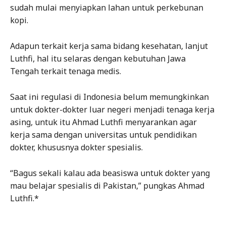
sudah mulai menyiapkan lahan untuk perkebunan
kopi.
Adapun terkait kerja sama bidang kesehatan, lanjut
Luthfi, hal itu selaras dengan kebutuhan Jawa
Tengah terkait tenaga medis.
Saat ini regulasi di Indonesia belum memungkinkan
untuk dokter-dokter luar negeri menjadi tenaga kerja
asing, untuk itu Ahmad Luthfi menyarankan agar
kerja sama dengan universitas untuk pendidikan
dokter, khususnya dokter spesialis.
“Bagus sekali kalau ada beasiswa untuk dokter yang
mau belajar spesialis di Pakistan,” pungkas Ahmad
Luthfi.*