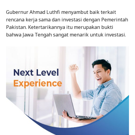
Gubernur Ahmad Luthfi menyambut baik terkait
rencana kerja sama dan investasi dengan Pemerintah
Pakistan. Ketertarikannya itu merupakan bukti
bahwa Jawa Tengah sangat menarik untuk investasi.