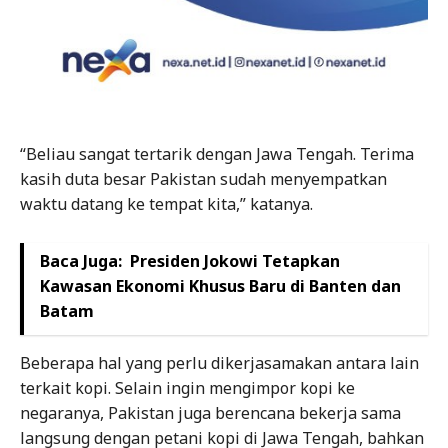
“Beliau sangat tertarik dengan Jawa Tengah. Terima
kasih duta besar Pakistan sudah menyempatkan
waktu datang ke tempat kita,” katanya.
Baca Juga:
Presiden Jokowi Tetapkan
Kawasan Ekonomi Khusus Baru di Banten dan
Batam
Beberapa hal yang perlu dikerjasamakan antara lain
terkait kopi. Selain ingin mengimpor kopi ke
negaranya, Pakistan juga berencana bekerja sama
langsung dengan petani kopi di Jawa Tengah, bahkan