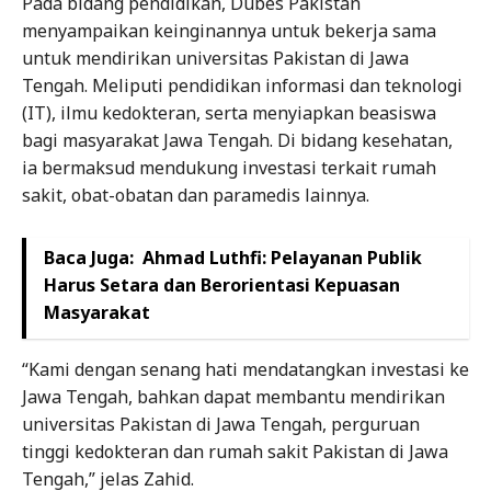
Pada bidang pendidikan, Dubes Pakistan
menyampaikan keinginannya untuk bekerja sama
untuk mendirikan universitas Pakistan di Jawa
Tengah. Meliputi pendidikan informasi dan teknologi
(IT), ilmu kedokteran, serta menyiapkan beasiswa
bagi masyarakat Jawa Tengah. Di bidang kesehatan,
ia bermaksud mendukung investasi terkait rumah
sakit, obat-obatan dan paramedis lainnya.
Baca Juga:
Ahmad Luthfi: Pelayanan Publik
Harus Setara dan Berorientasi Kepuasan
Masyarakat
“Kami dengan senang hati mendatangkan investasi ke
Jawa Tengah, bahkan dapat membantu mendirikan
universitas Pakistan di Jawa Tengah, perguruan
tinggi kedokteran dan rumah sakit Pakistan di Jawa
Tengah,” jelas Zahid.