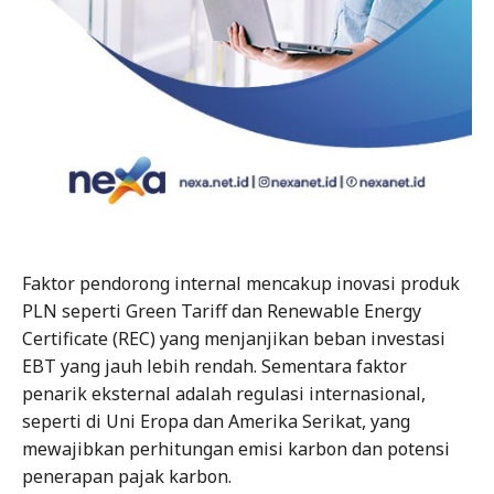
Faktor pendorong internal mencakup inovasi produk
PLN seperti Green Tariff dan Renewable Energy
Certificate (REC) yang menjanjikan beban investasi
EBT yang jauh lebih rendah. Sementara faktor
penarik eksternal adalah regulasi internasional,
seperti di Uni Eropa dan Amerika Serikat, yang
mewajibkan perhitungan emisi karbon dan potensi
penerapan pajak karbon.