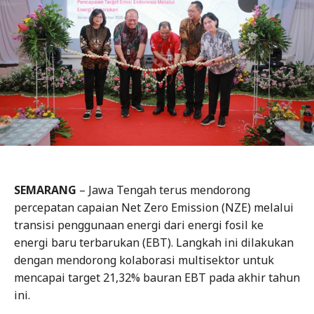
SEMARANG
– Jawa Tengah terus mendorong
percepatan capaian Net Zero Emission (NZE) melalui
transisi penggunaan energi dari energi fosil ke
energi baru terbarukan (EBT). Langkah ini dilakukan
dengan mendorong kolaborasi multisektor untuk
mencapai target 21,32% bauran EBT pada akhir tahun
ini.