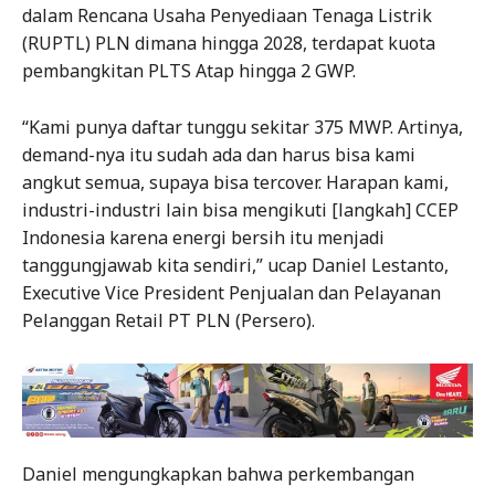
dalam Rencana Usaha Penyediaan Tenaga Listrik
(RUPTL) PLN dimana hingga 2028, terdapat kuota
pembangkitan PLTS Atap hingga 2 GWP.
“Kami punya daftar tunggu sekitar 375 MWP. Artinya,
demand-nya itu sudah ada dan harus bisa kami
angkut semua, supaya bisa tercover. Harapan kami,
industri-industri lain bisa mengikuti [langkah] CCEP
Indonesia karena energi bersih itu menjadi
tanggungjawab kita sendiri,” ucap Daniel Lestanto,
Executive Vice President Penjualan dan Pelayanan
Pelanggan Retail PT PLN (Persero).
Daniel mengungkapkan bahwa perkembangan