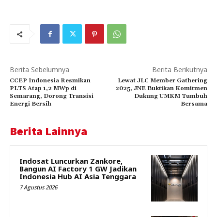
Berita Sebelumnya
Berita Berikutnya
CCEP Indonesia Resmikan
Lewat JLC Member Gathering
PLTS Atap 1,2 MWp di
2025, JNE Buktikan Komitmen
Semarang, Dorong Transisi
Dukung UMKM Tumbuh
Energi Bersih
Bersama
Berita Lainnya
Indosat Luncurkan Zankore,
Bangun AI Factory 1 GW Jadikan
Indonesia Hub AI Asia Tenggara
7 Agustus 2026