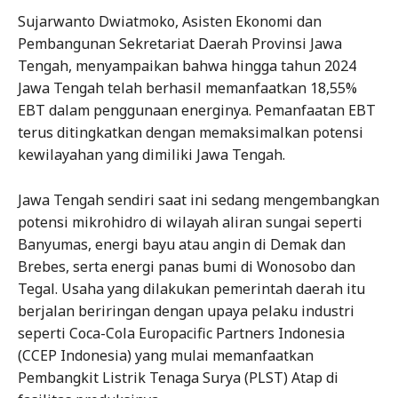
Sujarwanto Dwiatmoko, Asisten Ekonomi dan
Pembangunan Sekretariat Daerah Provinsi Jawa
Tengah, menyampaikan bahwa hingga tahun 2024
Jawa Tengah telah berhasil memanfaatkan 18,55%
EBT dalam penggunaan energinya. Pemanfaatan EBT
terus ditingkatkan dengan memaksimalkan potensi
kewilayahan yang dimiliki Jawa Tengah.
Jawa Tengah sendiri saat ini sedang mengembangkan
potensi mikrohidro di wilayah aliran sungai seperti
Banyumas, energi bayu atau angin di Demak dan
Brebes, serta energi panas bumi di Wonosobo dan
Tegal. Usaha yang dilakukan pemerintah daerah itu
berjalan beriringan dengan upaya pelaku industri
seperti Coca-Cola Europacific Partners Indonesia
(CCEP Indonesia) yang mulai memanfaatkan
Pembangkit Listrik Tenaga Surya (PLST) Atap di