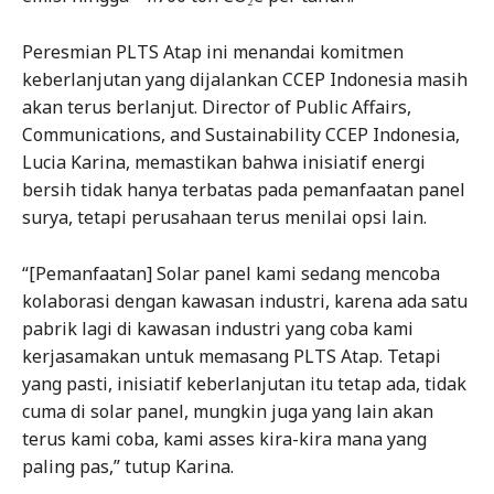
Peresmian PLTS Atap ini menandai komitmen
keberlanjutan yang dijalankan CCEP Indonesia masih
akan terus berlanjut. Director of Public Affairs,
Communications, and Sustainability CCEP Indonesia,
Lucia Karina, memastikan bahwa inisiatif energi
bersih tidak hanya terbatas pada pemanfaatan panel
surya, tetapi perusahaan terus menilai opsi lain.
“[Pemanfaatan] Solar panel kami sedang mencoba
kolaborasi dengan kawasan industri, karena ada satu
pabrik lagi di kawasan industri yang coba kami
kerjasamakan untuk memasang PLTS Atap. Tetapi
yang pasti, inisiatif keberlanjutan itu tetap ada, tidak
cuma di solar panel, mungkin juga yang lain akan
terus kami coba, kami asses kira-kira mana yang
paling pas,” tutup Karina.