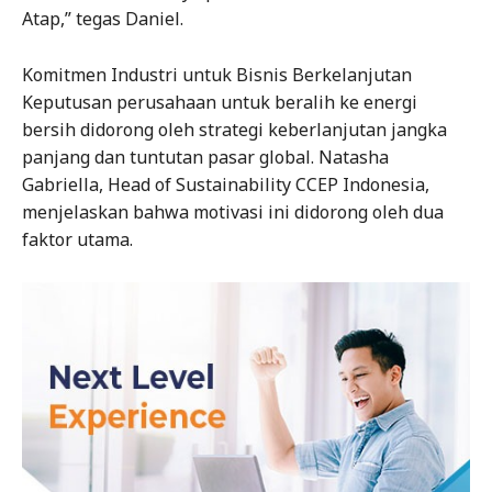
Atap,” tegas Daniel.
Komitmen Industri untuk Bisnis Berkelanjutan
Keputusan perusahaan untuk beralih ke energi
bersih didorong oleh strategi keberlanjutan jangka
panjang dan tuntutan pasar global. Natasha
Gabriella, Head of Sustainability CCEP Indonesia,
menjelaskan bahwa motivasi ini didorong oleh dua
faktor utama.