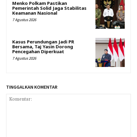
Menko Polkam Pastikan
Pemerintah Solid Jaga Stabilitas
Keamanan Nasional
7 Agustus 2026
Kasus Perundungan Jadi PR
Bersama, Taj Yasin Dorong
Pencegahan Diperkuat
7 Agustus 2026
TINGGALKAN KOMENTAR