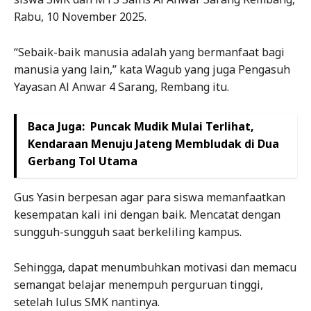
Rabu, 10 November 2025.
“Sebaik-baik manusia adalah yang bermanfaat bagi
manusia yang lain,” kata Wagub yang juga Pengasuh
Yayasan Al Anwar 4 Sarang, Rembang itu.
Baca Juga:
Puncak Mudik Mulai Terlihat,
Kendaraan Menuju Jateng Membludak di Dua
Gerbang Tol Utama
Gus Yasin berpesan agar para siswa memanfaatkan
kesempatan kali ini dengan baik. Mencatat dengan
sungguh-sungguh saat berkeliling kampus.
Sehingga, dapat menumbuhkan motivasi dan memacu
semangat belajar menempuh perguruan tinggi,
setelah lulus SMK nantinya.