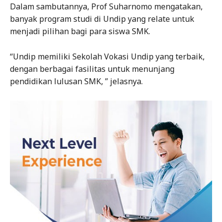
Dalam sambutannya, Prof Suharnomo mengatakan,
banyak program studi di Undip yang relate untuk
menjadi pilihan bagi para siswa SMK.
“Undip memiliki Sekolah Vokasi Undip yang terbaik,
dengan berbagai fasilitas untuk menunjang
pendidikan lulusan SMK, ” jelasnya.