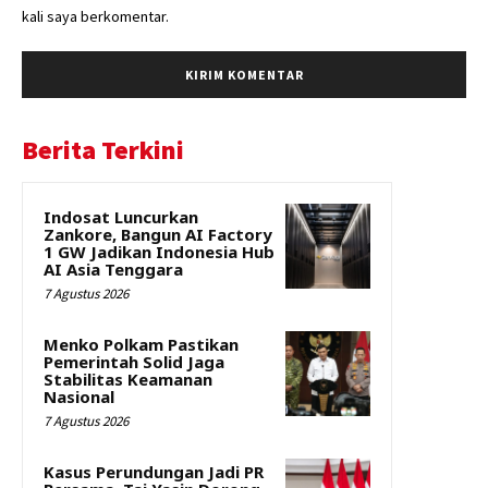
kali saya berkomentar.
Berita Terkini
Indosat Luncurkan
Zankore, Bangun AI Factory
1 GW Jadikan Indonesia Hub
AI Asia Tenggara
7 Agustus 2026
Menko Polkam Pastikan
Pemerintah Solid Jaga
Stabilitas Keamanan
Nasional
7 Agustus 2026
Kasus Perundungan Jadi PR