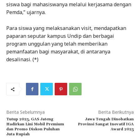
siswa bagi mahasiswanya melalui kerjasama dengan
Pemda,” ujarnya.
Para siswa yang melaksanakan visit, mendapatkan
paparan seputar kampus Undip dan berbagai
program unggulan yang telah memberikan
pemanfaatan bagi masyarakat, di antaranya
desalinasi. (*)
Berita Sebelumnya
Berita Berikutnya
Tutup 2025, GAS Jateng
Jawa Tengah Dinobatkan
Hadirkan Lini Mobil Premium
Provinsi Sangat Inovatif IGA
dan Promo Diskon Puluhan
Award 2025
Juta Rupiah