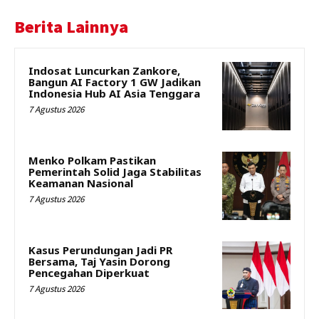
Berita Lainnya
Indosat Luncurkan Zankore,
Bangun AI Factory 1 GW Jadikan
Indonesia Hub AI Asia Tenggara
7 Agustus 2026
Menko Polkam Pastikan
Pemerintah Solid Jaga Stabilitas
Keamanan Nasional
7 Agustus 2026
Kasus Perundungan Jadi PR
Bersama, Taj Yasin Dorong
Pencegahan Diperkuat
7 Agustus 2026