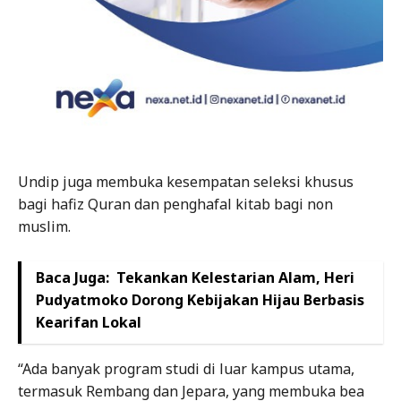
Undip juga membuka kesempatan seleksi khusus
bagi hafiz Quran dan penghafal kitab bagi non
muslim.
Baca Juga:
Tekankan Kelestarian Alam, Heri
Pudyatmoko Dorong Kebijakan Hijau Berbasis
Kearifan Lokal
“Ada banyak program studi di luar kampus utama,
termasuk Rembang dan Jepara, yang membuka bea