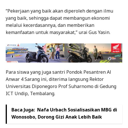
“Pekerjaan yang baik akan diperoleh dengan ilmu
yang baik, sehingga dapat membangun ekonomi
melalui kecerdasannya, dan memberikan
kemanfaatan untuk masyarakat,” urai Gus Yasin.
Para siswa yang juga santri Pondok Pesantren Al
Anwar 4 Sarang ini, diterima langsung Rektor
Universitas Diponegoro Prof Suharnomo di Gedung
ICT Undip, Tembalang.
Baca Juga:
Nafa Urbach Sosialisasikan MBG di
Wonosobo, Dorong Gizi Anak Lebih Baik