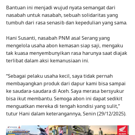
Bantuan ini menjadi wujud nyata semangat dari
nasabah untuk nasabah, sebuah solidaritas yang
tumbuh dari rasa senasib dan kepedulian yang sama.
Hani Susanti, nasabah PNM asal Serang yang
mengelola usaha abon kemasan siap saji, mengaku
tak kuasa menyembunyikan rasa harunya saat diajak
terlibat dalam aksi kemanusiaan ini.
“Sebagai pelaku usaha kecil, saya tidak pernah
membayangkan produk dari dapur kami bisa sampai
ke saudara-saudara di Aceh. Saya merasa bersyukur
bisa ikut membantu. Semoga abon ini dapat sedikit
menguatkan mereka di tengah kondisi yang sulit,”
tutur Hani dalam keterangannya, Senin (29/12/2025).