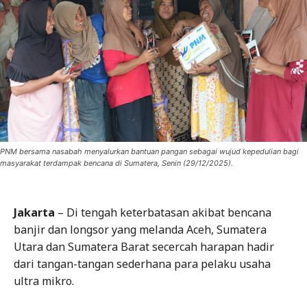
PNM bersama nasabah menyalurkan bantuan pangan sebagai wujud kepedulian bagi
masyarakat terdampak bencana di Sumatera, Senin (29/12/2025).
Jakarta
– Di tengah keterbatasan akibat bencana
banjir dan longsor yang melanda Aceh, Sumatera
Utara dan Sumatera Barat secercah harapan hadir
dari tangan-tangan sederhana para pelaku usaha
ultra mikro.