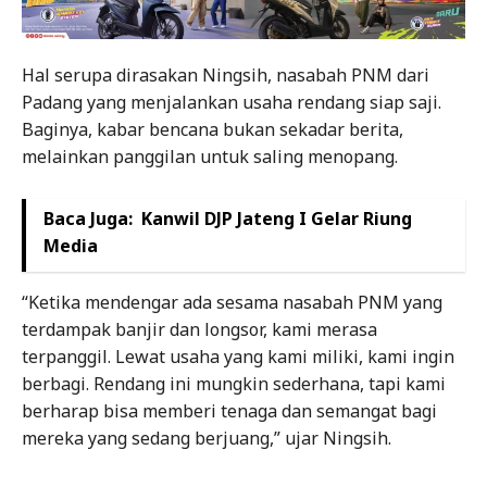
Hal serupa dirasakan Ningsih, nasabah PNM dari
Padang yang menjalankan usaha rendang siap saji.
Baginya, kabar bencana bukan sekadar berita,
melainkan panggilan untuk saling menopang.
Baca Juga:
Kanwil DJP Jateng I Gelar Riung
Media
“Ketika mendengar ada sesama nasabah PNM yang
terdampak banjir dan longsor, kami merasa
terpanggil. Lewat usaha yang kami miliki, kami ingin
berbagi. Rendang ini mungkin sederhana, tapi kami
berharap bisa memberi tenaga dan semangat bagi
mereka yang sedang berjuang,” ujar Ningsih.