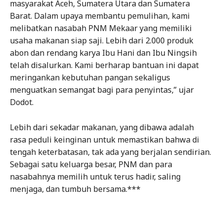
masyarakat Aceh, Sumatera Utara dan Sumatera
Barat. Dalam upaya membantu pemulihan, kami
melibatkan nasabah PNM Mekaar yang memiliki
usaha makanan siap saji. Lebih dari 2.000 produk
abon dan rendang karya Ibu Hani dan Ibu Ningsih
telah disalurkan. Kami berharap bantuan ini dapat
meringankan kebutuhan pangan sekaligus
menguatkan semangat bagi para penyintas,” ujar
Dodot.
Lebih dari sekadar makanan, yang dibawa adalah
rasa peduli keinginan untuk memastikan bahwa di
tengah keterbatasan, tak ada yang berjalan sendirian.
Sebagai satu keluarga besar, PNM dan para
nasabahnya memilih untuk terus hadir, saling
menjaga, dan tumbuh bersama.***