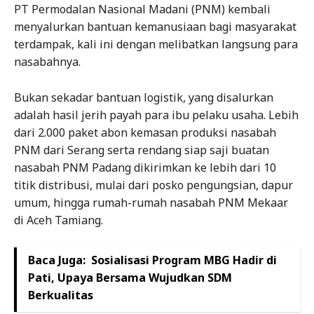
PT Permodalan Nasional Madani (PNM) kembali
menyalurkan bantuan kemanusiaan bagi masyarakat
terdampak, kali ini dengan melibatkan langsung para
nasabahnya.
Bukan sekadar bantuan logistik, yang disalurkan
adalah hasil jerih payah para ibu pelaku usaha. Lebih
dari 2.000 paket abon kemasan produksi nasabah
PNM dari Serang serta rendang siap saji buatan
nasabah PNM Padang dikirimkan ke lebih dari 10
titik distribusi, mulai dari posko pengungsian, dapur
umum, hingga rumah-rumah nasabah PNM Mekaar
di Aceh Tamiang.
Baca Juga:
Sosialisasi Program MBG Hadir di
Pati, Upaya Bersama Wujudkan SDM
Berkualitas