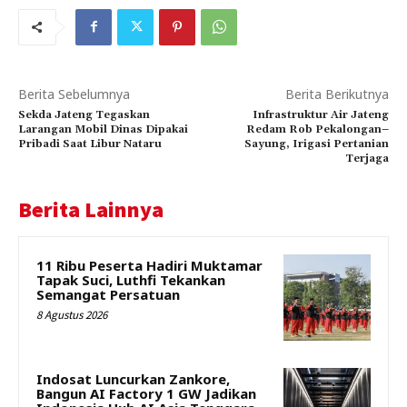
Berita Sebelumnya
Berita Berikutnya
Sekda Jateng Tegaskan
Infrastruktur Air Jateng
Larangan Mobil Dinas Dipakai
Redam Rob Pekalongan–
Pribadi Saat Libur Nataru
Sayung, Irigasi Pertanian
Terjaga
Berita Lainnya
11 Ribu Peserta Hadiri Muktamar
Tapak Suci, Luthfi Tekankan
Semangat Persatuan
8 Agustus 2026
Indosat Luncurkan Zankore,
Bangun AI Factory 1 GW Jadikan