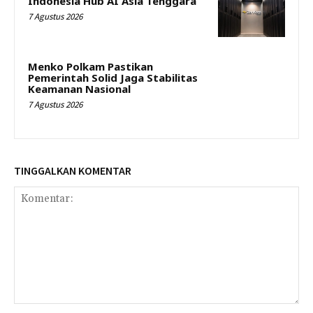
Indonesia Hub AI Asia Tenggara
7 Agustus 2026
Menko Polkam Pastikan
Pemerintah Solid Jaga Stabilitas
Keamanan Nasional
7 Agustus 2026
TINGGALKAN KOMENTAR
Komentar: