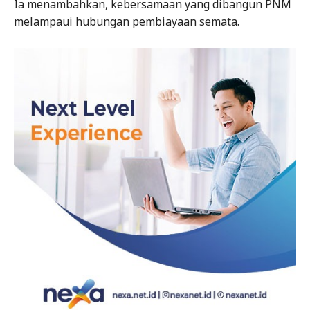
Ia menambahkan, kebersamaan yang dibangun PNM
melampaui hubungan pembiayaan semata.