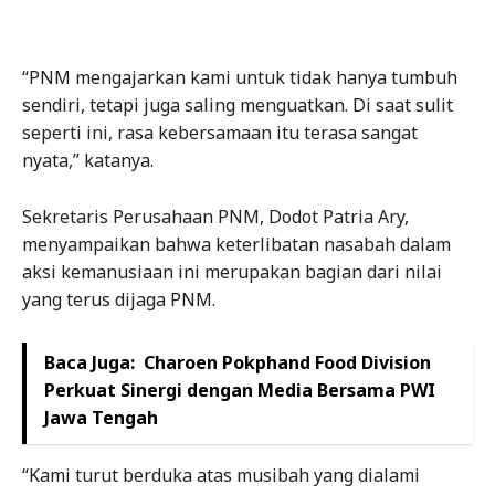
“PNM mengajarkan kami untuk tidak hanya tumbuh
sendiri, tetapi juga saling menguatkan. Di saat sulit
seperti ini, rasa kebersamaan itu terasa sangat
nyata,” katanya.
Sekretaris Perusahaan PNM, Dodot Patria Ary,
menyampaikan bahwa keterlibatan nasabah dalam
aksi kemanusiaan ini merupakan bagian dari nilai
yang terus dijaga PNM.
Baca Juga:
Charoen Pokphand Food Division
Perkuat Sinergi dengan Media Bersama PWI
Jawa Tengah
“Kami turut berduka atas musibah yang dialami