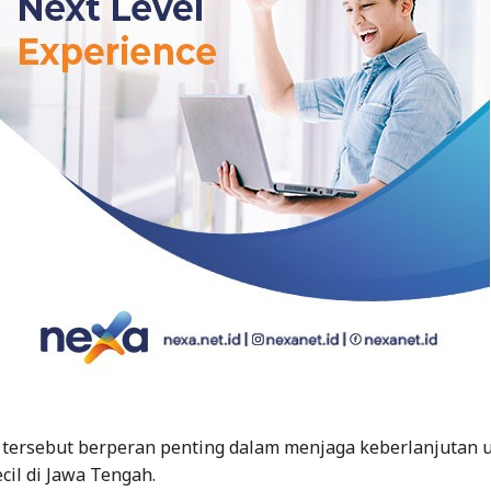
tersebut berperan penting dalam menjaga keberlanjutan 
cil di Jawa Tengah.