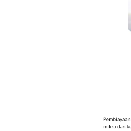
Pembiayaan 
mikro dan ke