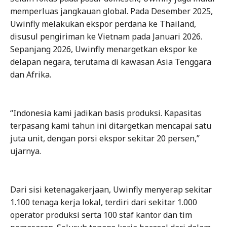
memperluas jangkauan global. Pada Desember 2025,
Uwinfly melakukan ekspor perdana ke Thailand,
disusul pengiriman ke Vietnam pada Januari 2026.
Sepanjang 2026, Uwinfly menargetkan ekspor ke
delapan negara, terutama di kawasan Asia Tenggara
dan Afrika.
“Indonesia kami jadikan basis produksi. Kapasitas
terpasang kami tahun ini ditargetkan mencapai satu
juta unit, dengan porsi ekspor sekitar 20 persen,”
ujarnya.
Dari sisi ketenagakerjaan, Uwinfly menyerap sekitar
1.100 tenaga kerja lokal, terdiri dari sekitar 1.000
operator produksi serta 100 staf kantor dan tim