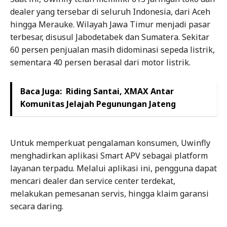
dealer yang tersebar di seluruh Indonesia, dari Aceh
hingga Merauke. Wilayah Jawa Timur menjadi pasar
terbesar, disusul Jabodetabek dan Sumatera. Sekitar
60 persen penjualan masih didominasi sepeda listrik,
sementara 40 persen berasal dari motor listrik.
Baca Juga:
Riding Santai, XMAX Antar
Komunitas Jelajah Pegunungan Jateng
Untuk memperkuat pengalaman konsumen, Uwinfly
menghadirkan aplikasi Smart APV sebagai platform
layanan terpadu. Melalui aplikasi ini, pengguna dapat
mencari dealer dan service center terdekat,
melakukan pemesanan servis, hingga klaim garansi
secara daring.