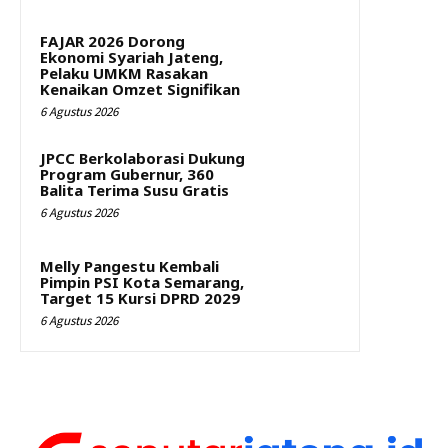
FAJAR 2026 Dorong
Ekonomi Syariah Jateng,
Pelaku UMKM Rasakan
Kenaikan Omzet Signifikan
6 Agustus 2026
JPCC Berkolaborasi Dukung
Program Gubernur, 360
Balita Terima Susu Gratis
6 Agustus 2026
Melly Pangestu Kembali
Pimpin PSI Kota Semarang,
Target 15 Kursi DPRD 2029
6 Agustus 2026