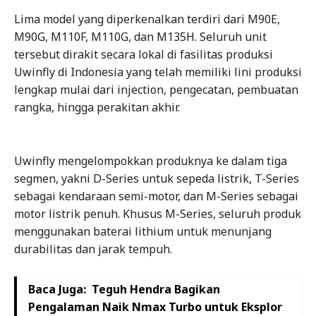
Lima model yang diperkenalkan terdiri dari M90E,
M90G, M110F, M110G, dan M135H. Seluruh unit
tersebut dirakit secara lokal di fasilitas produksi
Uwinfly di Indonesia yang telah memiliki lini produksi
lengkap mulai dari injection, pengecatan, pembuatan
rangka, hingga perakitan akhir.
Uwinfly mengelompokkan produknya ke dalam tiga
segmen, yakni D-Series untuk sepeda listrik, T-Series
sebagai kendaraan semi-motor, dan M-Series sebagai
motor listrik penuh. Khusus M-Series, seluruh produk
menggunakan baterai lithium untuk menunjang
durabilitas dan jarak tempuh.
Baca Juga:
Teguh Hendra Bagikan
Pengalaman Naik Nmax Turbo untuk Eksplor