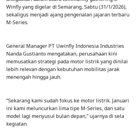
Winfly yang digelar di Semarang, Sabtu (31/1/2026),
sekaligus menjadi ajang pengenalan jajaran terbaru
M-Series.
General Manager PT Uwinfly Indonesia Industries
Nanda Gustianto mengatakan, perusahaan kini
memusatkan strategi pada motor listrik yang dinilai
lebih relevan dengan kebutuhan mobilitas jarak
menengah hingga jauh.
“Sekarang kami sudah fokus ke motor listrik. Januari
ini kami meluncurkan lima tipe M-Series, dan satu
model lagi menyusul bulan depan,” ujarnya di sela
kegiatan.