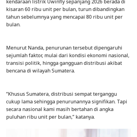
kendaraan listrik Uwinfly sepanjang 2026 berada di
kisaran 60 ribu unit per bulan, turun dibandingkan
tahun sebelumnya yang mencapai 80 ribu unit per
bulan.
Menurut Nanda, penurunan tersebut dipengaruhi
sejumlah faktor, mulai dari kondisi ekonomi nasional,
transisi politik, hingga gangguan distribusi akibat
bencana di wilayah Sumatera.
“Khusus Sumatera, distribusi sempat terganggu
cukup lama sehingga penurunannya signifikan. Tapi
secara nasional kami masih bertahan di angka
puluhan ribu unit per bulan,” katanya.