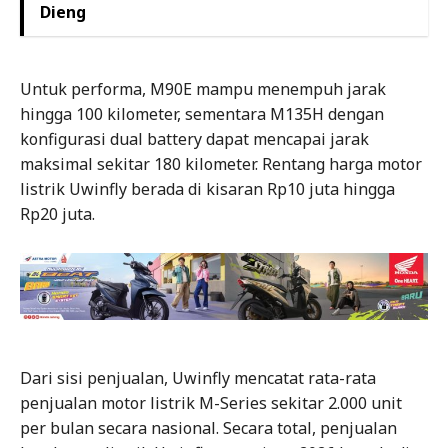
Dieng
Untuk performa, M90E mampu menempuh jarak
hingga 100 kilometer, sementara M135H dengan
konfigurasi dual battery dapat mencapai jarak
maksimal sekitar 180 kilometer. Rentang harga motor
listrik Uwinfly berada di kisaran Rp10 juta hingga
Rp20 juta.
Dari sisi penjualan, Uwinfly mencatat rata-rata
penjualan motor listrik M-Series sekitar 2.000 unit
per bulan secara nasional. Secara total, penjualan