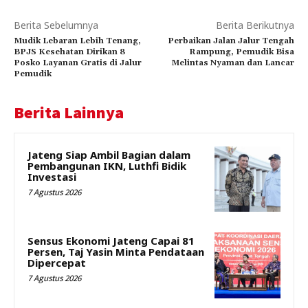
Berita Sebelumnya
Berita Berikutnya
Mudik Lebaran Lebih Tenang,
Perbaikan Jalan Jalur Tengah
BPJS Kesehatan Dirikan 8
Rampung, Pemudik Bisa
Posko Layanan Gratis di Jalur
Melintas Nyaman dan Lancar
Pemudik
Berita Lainnya
Jateng Siap Ambil Bagian dalam
Pembangunan IKN, Luthfi Bidik
Investasi
7 Agustus 2026
Sensus Ekonomi Jateng Capai 81
Persen, Taj Yasin Minta Pendataan
Dipercepat
7 Agustus 2026