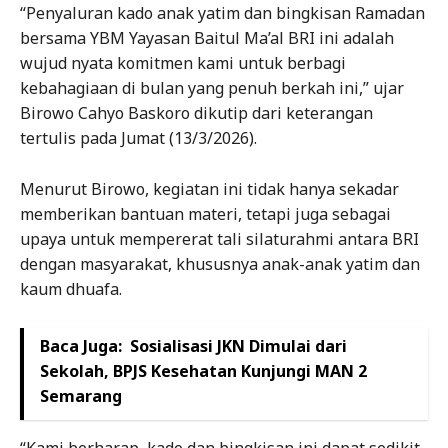
“Penyaluran kado anak yatim dan bingkisan Ramadan
bersama YBM Yayasan Baitul Ma’al BRI ini adalah
wujud nyata komitmen kami untuk berbagi
kebahagiaan di bulan yang penuh berkah ini,” ujar
Birowo Cahyo Baskoro dikutip dari keterangan
tertulis pada Jumat (13/3/2026).
Menurut Birowo, kegiatan ini tidak hanya sekadar
memberikan bantuan materi, tetapi juga sebagai
upaya untuk mempererat tali silaturahmi antara BRI
dengan masyarakat, khususnya anak-anak yatim dan
kaum dhuafa.
Baca Juga:
Sosialisasi JKN Dimulai dari
Sekolah, BPJS Kesehatan Kunjungi MAN 2
Semarang