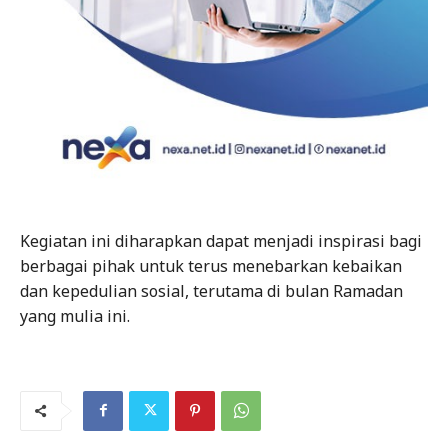
Kegiatan ini diharapkan dapat menjadi inspirasi bagi
berbagai pihak untuk terus menebarkan kebaikan
dan kepedulian sosial, terutama di bulan Ramadan
yang mulia ini.