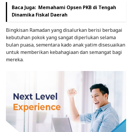
Baca Juga:
Memahami Opsen PKB di Tengah
Dinamika Fiskal Daerah
Bingkisan Ramadan yang disalurkan berisi berbagai
kebutuhan pokok yang sangat diperlukan selama
bulan puasa, sementara kado anak yatim disesuaikan
untuk memberikan kebahagiaan dan semangat bagi
mereka.