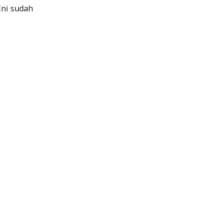
Ini sudah