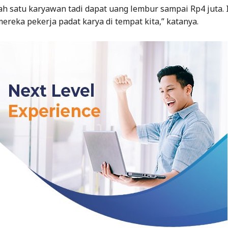
lah satu karyawan tadi dapat uang lembur sampai Rp4 juta. 
ereka pekerja padat karya di tempat kita,” katanya.