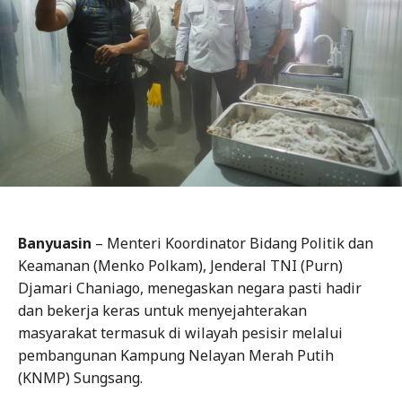
Banyuasin
– Menteri Koordinator Bidang Politik dan
Keamanan (Menko Polkam), Jenderal TNI (Purn)
Djamari Chaniago, menegaskan negara pasti hadir
dan bekerja keras untuk menyejahterakan
masyarakat termasuk di wilayah pesisir melalui
pembangunan Kampung Nelayan Merah Putih
(KNMP) Sungsang.