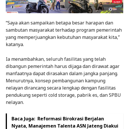
“Saya akan sampaikan betapa besar harapan dan
sambutan masyarakat terhadap program pemerintah
yang memperjuangkan kebutuhan masyarakat kita,”
katanya.
Ia menambahkan, seluruh fasilitas yang telah
dibangun pemerintah harus dijaga dan dirawat agar
manfaatnya dapat dirasakan dalam jangka panjang.
Menurutnya, konsep pembangunan kampung
nelayan dirancang secara lengkap dengan fasilitas
pendukung seperti cold storage, pabrik es, dan SPBU
nelayan.
Baca Juga:
Reformasi Birokrasi Berjalan
Nyata, Manajemen Talenta ASN Jateng Diakui