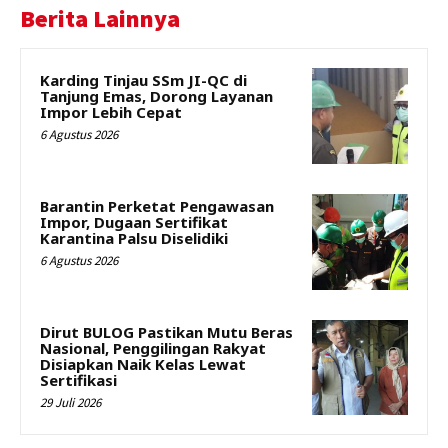
Berita Lainnya
Karding Tinjau SSm JI-QC di
Tanjung Emas, Dorong Layanan
Impor Lebih Cepat
6 Agustus 2026
Barantin Perketat Pengawasan
Impor, Dugaan Sertifikat
Karantina Palsu Diselidiki
6 Agustus 2026
Dirut BULOG Pastikan Mutu Beras
Nasional, Penggilingan Rakyat
Disiapkan Naik Kelas Lewat
Sertifikasi
29 Juli 2026