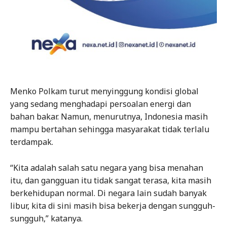
Menko Polkam turut menyinggung kondisi global
yang sedang menghadapi persoalan energi dan
bahan bakar. Namun, menurutnya, Indonesia masih
mampu bertahan sehingga masyarakat tidak terlalu
terdampak.
“Kita adalah salah satu negara yang bisa menahan
itu, dan gangguan itu tidak sangat terasa, kita masih
berkehidupan normal. Di negara lain sudah banyak
libur, kita di sini masih bisa bekerja dengan sungguh-
sungguh,” katanya.