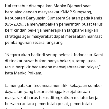
Hal tersebut disampaikan Menko Djamari saat
berdialog dengan masyarakat KNMP Sungsang,
Kabupaten Banyuasin, Sumatera Selatan pada Kamis
(6/5/2026). Ia menyampaikan pemerintah pusat terus
berfikir dan bekerja menerapkan langkah-langkah
strategis agar masyarakat dapat merasakan manfaat
pembangunan secara langsung.
“Negara akan hadir di setiap pelosok Indonesia. Kami
di tingkat pusat bukan hanya bekerja, tetapi juga
terus berpikir bagaimana menyejahterakan rakyat,”
kata Menko Polkam.
Ia mengatakan Indonesia memiliki kekayaan sumber
daya alam yang besar sehingga kesejahteraan
masyarakat harus terus ditingkatkan melalui kerja
bersama antara pemerintah pusat, pemerintah