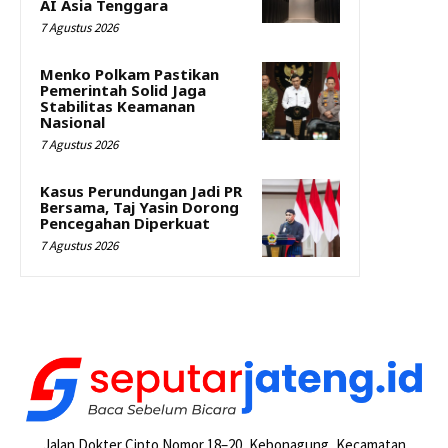
AI Asia Tenggara
7 Agustus 2026
Menko Polkam Pastikan
Pemerintah Solid Jaga
Stabilitas Keamanan
Nasional
7 Agustus 2026
Kasus Perundungan Jadi PR
Bersama, Taj Yasin Dorong
Pencegahan Diperkuat
7 Agustus 2026
Jalan Dokter Cipto Nomor 18–20, Kebonagung, Kecamatan