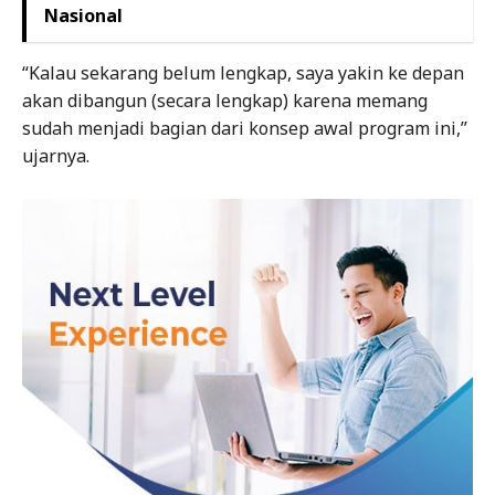
Nasional
“Kalau sekarang belum lengkap, saya yakin ke depan
akan dibangun (secara lengkap) karena memang
sudah menjadi bagian dari konsep awal program ini,”
ujarnya.